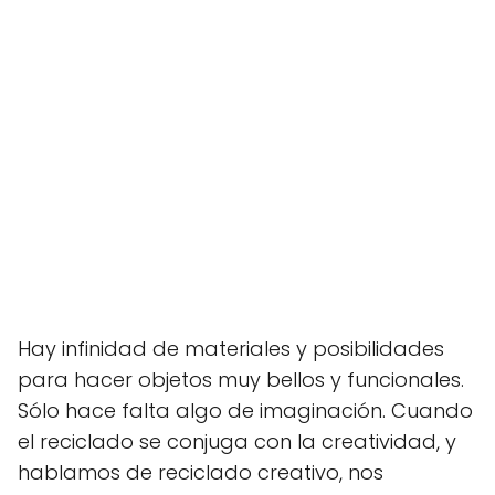
Hay infinidad de materiales y posibilidades
para hacer objetos muy bellos y funcionales.
Sólo hace falta algo de imaginación. Cuando
el reciclado se conjuga con la creatividad, y
hablamos de reciclado creativo, nos