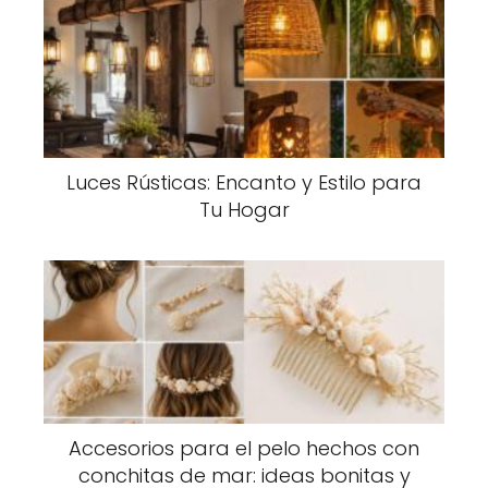
Luces Rústicas: Encanto y Estilo para
Tu Hogar
Accesorios para el pelo hechos con
conchitas de mar: ideas bonitas y