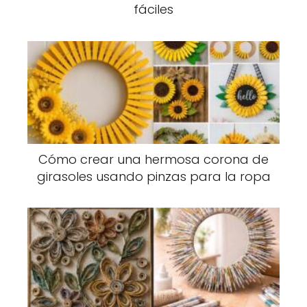
fáciles
Cómo crear una hermosa corona de
girasoles usando pinzas para la ropa