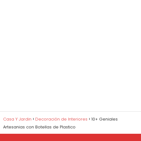
Casa Y Jardin
Decoración de Interiores
10+ Geniales
Artesanias con Botellas de Plastico