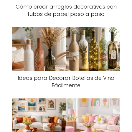
Cómo crear arreglos decorativos con
tubos de papel paso a paso
Ideas para Decorar Botellas de Vino
Fácilmente