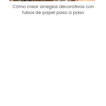
Cómo crear arreglos decorativos con
tubos de papel paso a paso