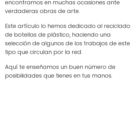
encontramos en muchas ocasiones ante
verdaderas obras de arte.
Este artículo lo hemos dedicado al reciclado
de botellas de plástico, haciendo una
selección de algunos de los trabajos de este
tipo que circulan por la red.
Aquí te enseñamos un buen número de
posibilidades que tienes en tus manos.