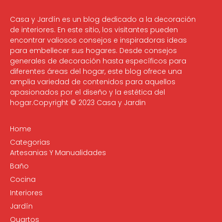
Casa y Jardín es un blog dedicado a la decoración
de interiores. En este sitio, los visitantes pueden
encontrar valiosos consejos e inspiradoras ideas
para embellecer sus hogares. Desde consejos
generales de decoración hasta específicos para
diferentes áreas del hogar, este blog ofrece una
amplia variedad de contenidos para aquellos
apasionados por el diseño y la estética del
hogar.Copyright © 2023 Casa y Jardin
Home
Categorias
Artesanias Y Manualidades
Baño
Cocina
Interiores
Jardín
Quartos