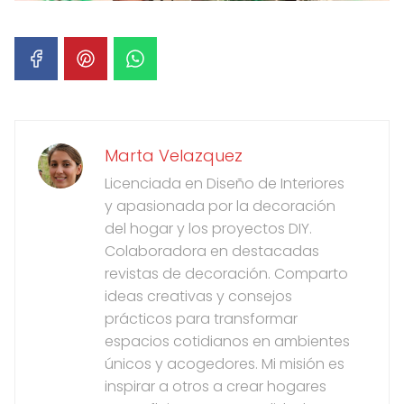
Marta Velazquez
Licenciada en Diseño de Interiores
y apasionada por la decoración
del hogar y los proyectos DIY.
Colaboradora en destacadas
revistas de decoración. Comparto
ideas creativas y consejos
prácticos para transformar
espacios cotidianos en ambientes
únicos y acogedores. Mi misión es
inspirar a otros a crear hogares