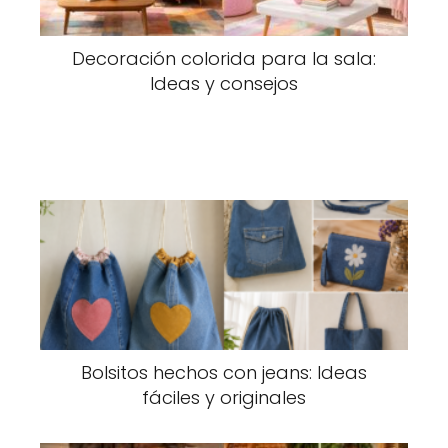
Decoración colorida para la sala:
Ideas y consejos
Bolsitos hechos con jeans: Ideas
fáciles y originales