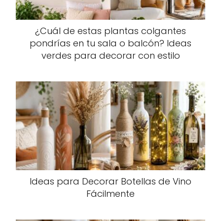
¿Cuál de estas plantas colgantes
pondrías en tu sala o balcón? Ideas
verdes para decorar con estilo
Ideas para Decorar Botellas de Vino
Fácilmente