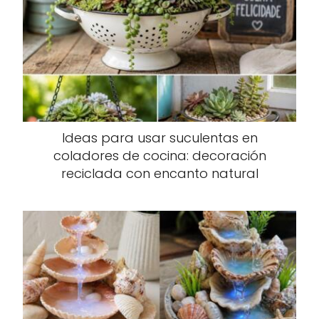
Ideas para usar suculentas en
coladores de cocina: decoración
reciclada con encanto natural