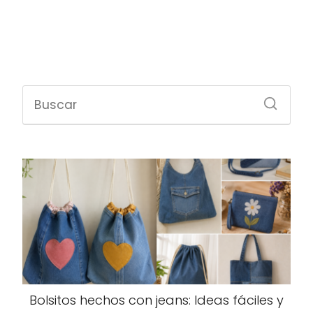
Bolsitos hechos con jeans: Ideas fáciles y