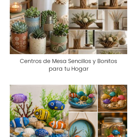
Centros de Mesa Sencillos y Bonitos
para tu Hogar