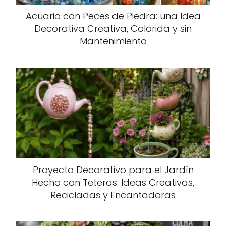
Acuario con Peces de Piedra: una Idea
Decorativa Creativa, Colorida y sin
Mantenimiento
Proyecto Decorativo para el Jardín
Hecho con Teteras: Ideas Creativas,
Recicladas y Encantadoras