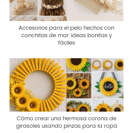
Accesorios para el pelo hechos con
conchitas de mar: ideas bonitas y
fáciles
Cómo crear una hermosa corona de
girasoles usando pinzas para la ropa