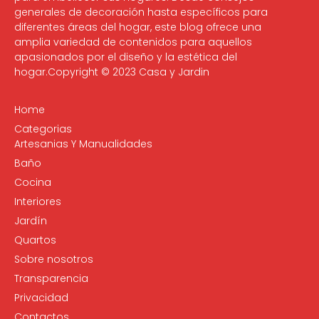
generales de decoración hasta específicos para
diferentes áreas del hogar, este blog ofrece una
amplia variedad de contenidos para aquellos
apasionados por el diseño y la estética del
hogar.Copyright © 2023 Casa y Jardin
Home
Categorias
Artesanias Y Manualidades
Baño
Cocina
Interiores
Jardín
Quartos
Sobre nosotros
Transparencia
Privacidad
Contactos