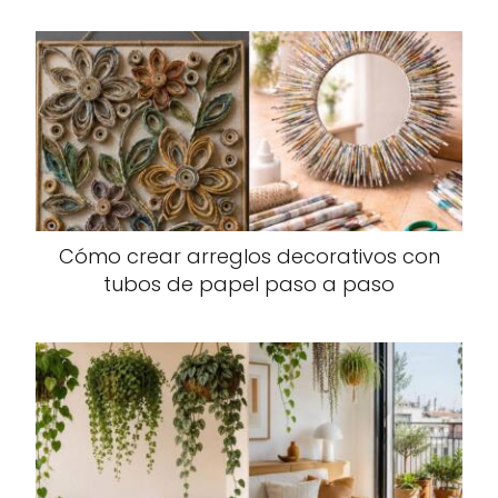
Cómo crear arreglos decorativos con
tubos de papel paso a paso