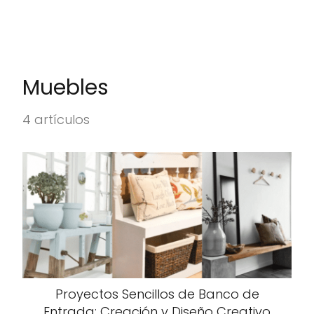
Muebles
4 artículos
Proyectos Sencillos de Banco de
Entrada: Creación y Diseño Creativo