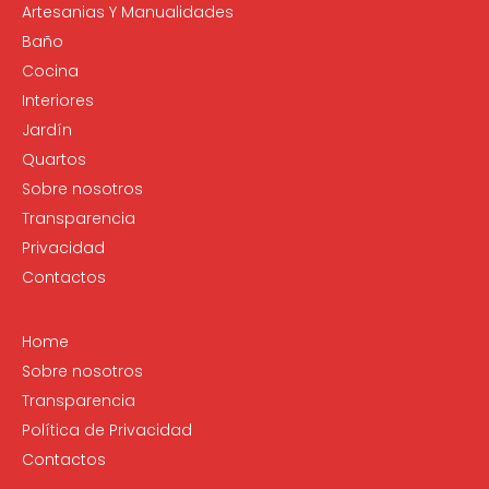
Artesanias Y Manualidades
Baño
Cocina
Interiores
Jardín
Quartos
Sobre nosotros
Transparencia
Privacidad
Contactos
Home
Sobre nosotros
Transparencia
Política de Privacidad
Contactos