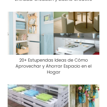
20+ Estupendas Ideas de Cómo
Aprovechar y Ahorrar Espacio en el
Hogar