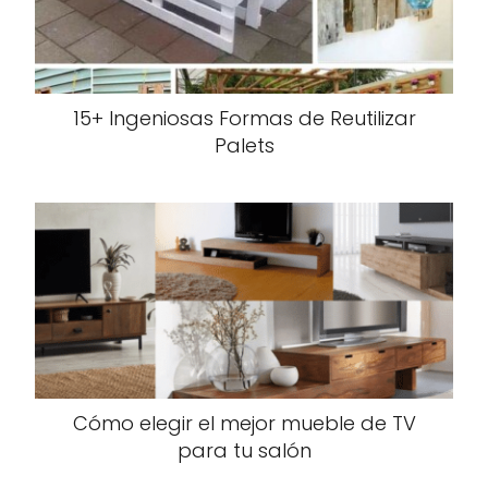
15+ Ingeniosas Formas de Reutilizar
Palets
Cómo elegir el mejor mueble de TV
para tu salón