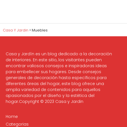
Casa Y Jardin
Muebles
Casa y Jardín es un blog dedicado a la decoración
de interiores. En este sitio, los visitantes pueden
encontrar valiosos consejos e inspiradoras ideas
para embellecer sus hogares. Desde consejos
generales de decoración hasta específicos para
diferentes áreas del hogar, este blog ofrece una
amplia variedad de contenidos para aquellos
apasionados por el diseño y la estética del
hogar.Copyright © 2023 Casa y Jardin
Home
Categorias