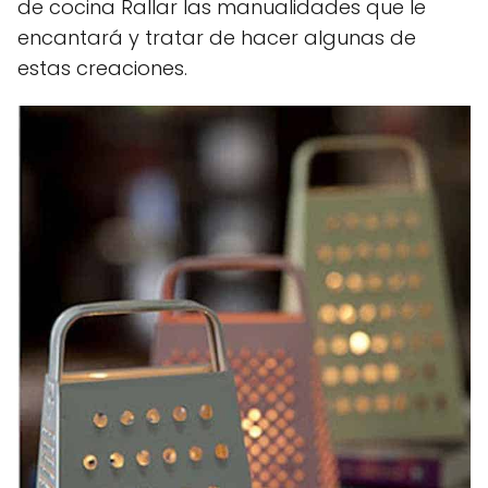
de cocina Rallar las manualidades que le
encantará y tratar de hacer algunas de
estas creaciones.