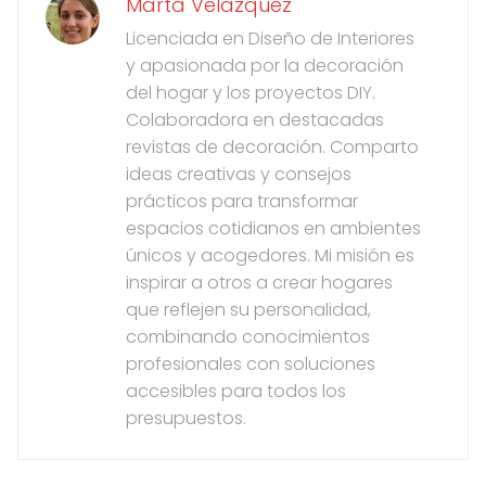
Marta Velazquez
Licenciada en Diseño de Interiores
y apasionada por la decoración
del hogar y los proyectos DIY.
Colaboradora en destacadas
revistas de decoración. Comparto
ideas creativas y consejos
prácticos para transformar
espacios cotidianos en ambientes
únicos y acogedores. Mi misión es
inspirar a otros a crear hogares
que reflejen su personalidad,
combinando conocimientos
profesionales con soluciones
accesibles para todos los
presupuestos.