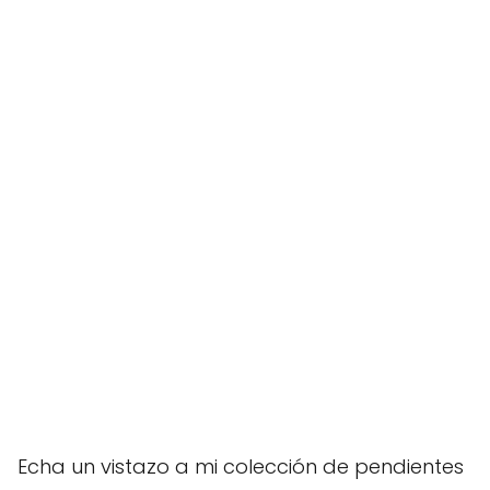
Echa un vistazo a mi colección de pendientes