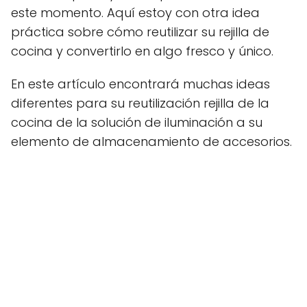
este momento. Aquí estoy con otra idea
práctica sobre cómo reutilizar su rejilla de
cocina y convertirlo en algo fresco y único.
En este artículo encontrará muchas ideas
diferentes para su reutilización rejilla de la
cocina de la solución de iluminación a su
elemento de almacenamiento de accesorios.