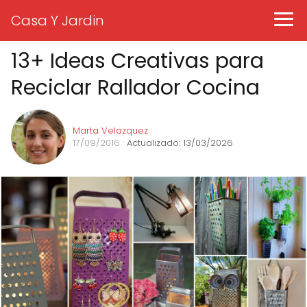
Casa Y Jardin
13+ Ideas Creativas para
Reciclar Rallador Cocina
Marta Velazquez
17/09/2016
· Actualizado: 13/03/2026