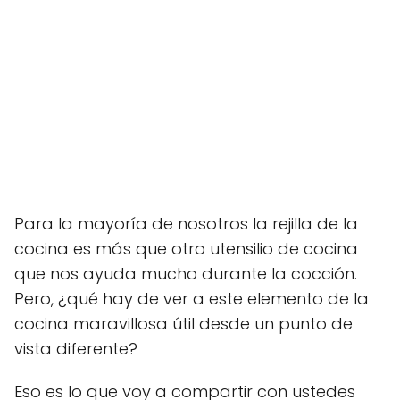
Para la mayoría de nosotros la rejilla de la
cocina es más que otro utensilio de cocina
que nos ayuda mucho durante la cocción.
Pero, ¿qué hay de ver a este elemento de la
cocina maravillosa útil desde un punto de
vista diferente?
Eso es lo que voy a compartir con ustedes