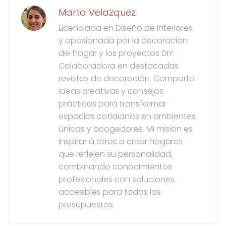
Marta Velazquez
Licenciada en Diseño de Interiores
y apasionada por la decoración
del hogar y los proyectos DIY.
Colaboradora en destacadas
revistas de decoración. Comparto
ideas creativas y consejos
prácticos para transformar
espacios cotidianos en ambientes
únicos y acogedores. Mi misión es
inspirar a otros a crear hogares
que reflejen su personalidad,
combinando conocimientos
profesionales con soluciones
accesibles para todos los
presupuestos.