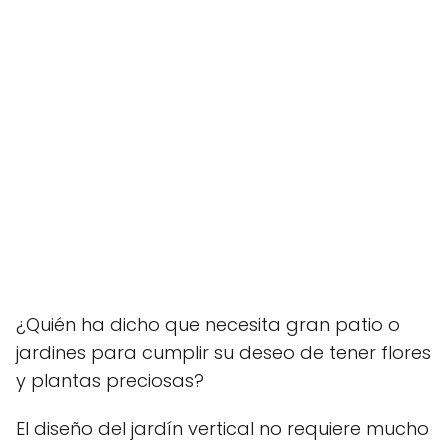
¿Quién ha dicho que necesita gran patio o
jardines para cumplir su deseo de tener flores
y plantas preciosas?
El diseño del jardín vertical no requiere mucho