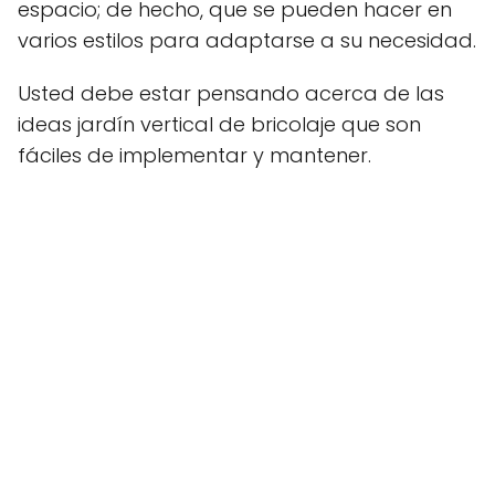
espacio; de hecho, que se pueden hacer en
varios estilos para adaptarse a su necesidad.
Usted debe estar pensando acerca de las
ideas jardín vertical de bricolaje que son
fáciles de implementar y mantener.