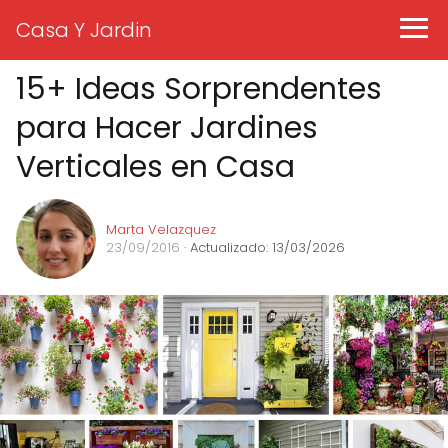
Casa Y Jardin
15+ Ideas Sorprendentes
para Hacer Jardines
Verticales en Casa
Marta Velazquez
23/09/2016
· Actualizado: 13/03/2026