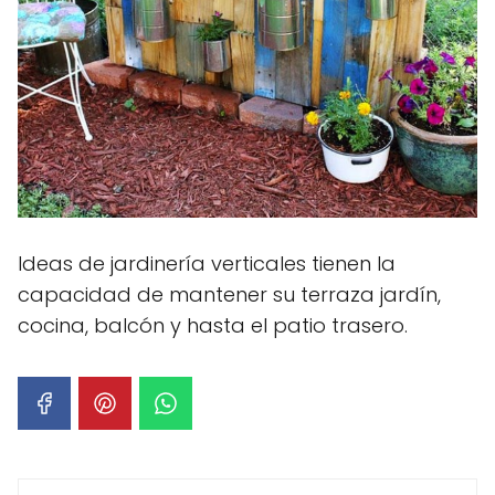
Ideas de jardinería verticales tienen la
capacidad de mantener su terraza jardín,
cocina, balcón y hasta el patio trasero.