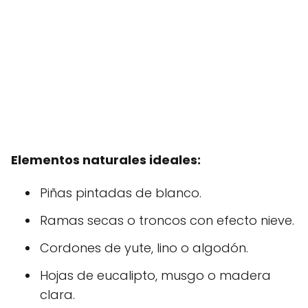
Elementos naturales ideales:
Piñas pintadas de blanco.
Ramas secas o troncos con efecto nieve.
Cordones de yute, lino o algodón.
Hojas de eucalipto, musgo o madera
clara.