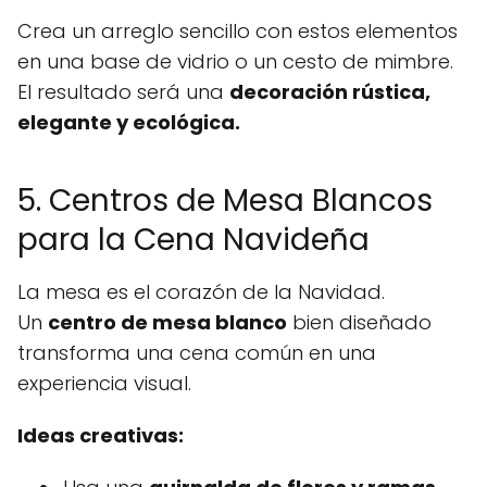
Crea un arreglo sencillo con estos elementos
en una base de vidrio o un cesto de mimbre.
El resultado será una
decoración rústica,
elegante y ecológica.
5. Centros de Mesa Blancos
para la Cena Navideña
La mesa es el corazón de la Navidad.
Un
centro de mesa blanco
bien diseñado
transforma una cena común en una
experiencia visual.
Ideas creativas: