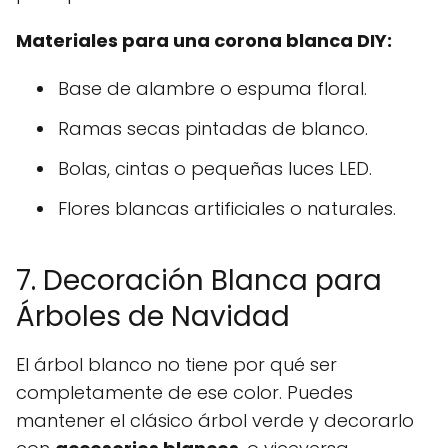
Materiales para una corona blanca DIY:
Base de alambre o espuma floral.
Ramas secas pintadas de blanco.
Bolas, cintas o pequeñas luces LED.
Flores blancas artificiales o naturales.
7. Decoración Blanca para
Árboles de Navidad
El árbol blanco no tiene por qué ser
completamente de ese color. Puedes
mantener el clásico árbol verde y decorarlo