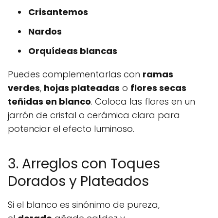
Crisantemos
Nardos
Orquídeas blancas
Puedes complementarlas con
ramas
verdes
,
hojas plateadas
o
flores secas
teñidas en blanco
. Coloca las flores en un
jarrón de cristal o cerámica clara para
potenciar el efecto luminoso.
3. Arreglos con Toques
Dorados y Plateados
Si el blanco es sinónimo de pureza,