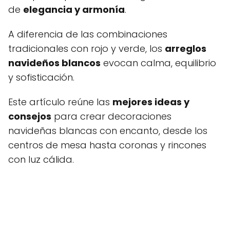
de
elegancia y armonía
.
A diferencia de las combinaciones
tradicionales con rojo y verde, los
arreglos
navideños blancos
evocan calma, equilibrio
y sofisticación.
Este artículo reúne las
mejores ideas y
consejos
para crear decoraciones
navideñas blancas con encanto, desde los
centros de mesa hasta coronas y rincones
con luz cálida.