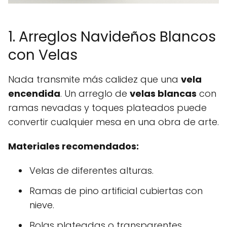
1. Arreglos Navideños Blancos
con Velas
Nada transmite más calidez que una
vela
encendida
. Un arreglo de
velas blancas
con
ramas nevadas y toques plateados puede
convertir cualquier mesa en una obra de arte.
Materiales recomendados:
Velas de diferentes alturas.
Ramas de pino artificial cubiertas con
nieve.
Bolas plateadas o transparentes.