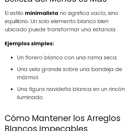
El estilo
minimalista
no significa vacío, sino
equilibrio. Un solo elemento blanco bien
ubicado puede transformar una estancia.
Ejemplos simples:
Un florero blanco con una rama seca.
Una vela grande sobre una bandeja de
mármol.
Una figura navideña blanca en un rincón
iluminado.
Cómo Mantener los Arreglos
Blancos Impecables