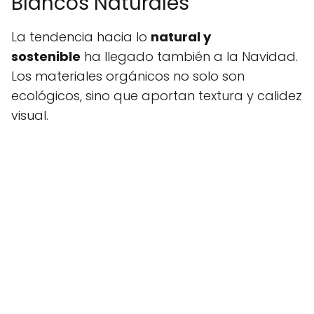
Blancos Naturales
La tendencia hacia lo
natural y
sostenible
ha llegado también a la Navidad.
Los materiales orgánicos no solo son
ecológicos, sino que aportan textura y calidez
visual.