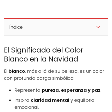
Índice
El Significado del Color
Blanco en la Navidad
El
blanco
, más allá de su belleza, es un color
con profunda carga simbólica:
Representa
pureza, esperanza y paz
.
Inspira
claridad mental
y equilibrio
emocional.