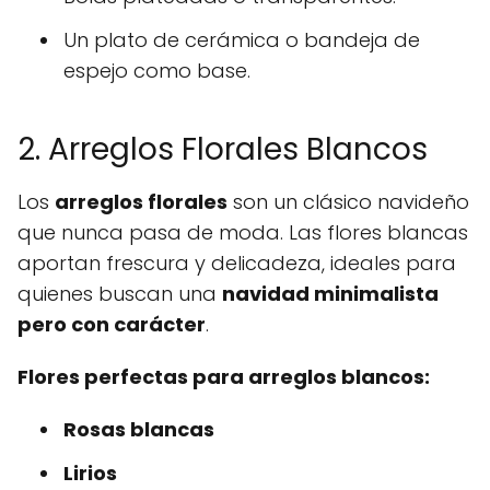
Un plato de cerámica o bandeja de
espejo como base.
2. Arreglos Florales Blancos
Los
arreglos florales
son un clásico navideño
que nunca pasa de moda. Las flores blancas
aportan frescura y delicadeza, ideales para
quienes buscan una
navidad minimalista
pero con carácter
.
Flores perfectas para arreglos blancos:
Rosas blancas
Lirios