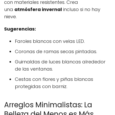
con materiales resistentes. Crea
una
atmósfera invernal
incluso si no hay
nieve.
Sugerencias:
Faroles blancos con velas LED.
Coronas de ramas secas pintadas.
Guirnaldas de luces blancas alrededor
de las ventanas.
Cestas con flores y piñas blancas
protegidas con barniz.
Arreglos Minimalistas: La
Belleza del Menos es Más