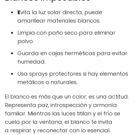
E
vita la luz solar directa, puede
amarillear materiales blancos.
Limpia con paño seco para eliminar
polvo.
Guarda en cajas herméticas para evitar
humedad.
Usa sprays protectores si hay elementos
metálicos o naturales.
El blanco es más que un color: es una actitud.
Representa paz, introspección y armonía
familiar. Mientras las luces titilan y el frío se
cuela por la ventana, el blanco te invita
a respirar y reconectar con lo esencial.