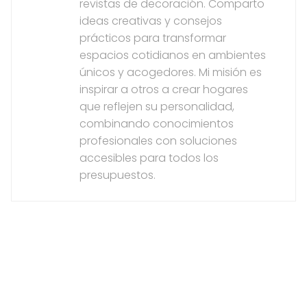
revistas de decoración. Comparto
ideas creativas y consejos
prácticos para transformar
espacios cotidianos en ambientes
únicos y acogedores. Mi misión es
inspirar a otros a crear hogares
que reflejen su personalidad,
combinando conocimientos
profesionales con soluciones
accesibles para todos los
presupuestos.