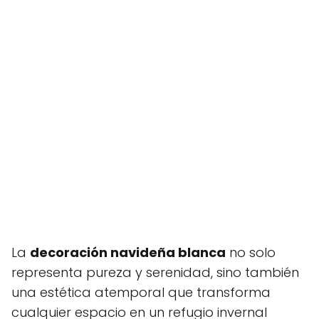
La
decoración navideña blanca
no solo
representa pureza y serenidad, sino también
una estética atemporal que transforma
cualquier espacio en un refugio invernal