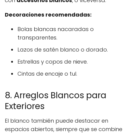
con
accesorios blancos
, o viceversa.
Decoraciones recomendadas:
Bolas blancas nacaradas o
transparentes.
Lazos de satén blanco o dorado.
Estrellas y copos de nieve.
Cintas de encaje o tul.
8. Arreglos Blancos para
Exteriores
El blanco también puede destacar en
espacios abiertos, siempre que se combine