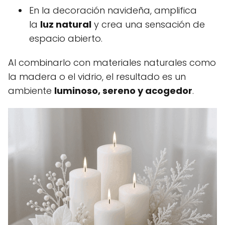
En la decoración navideña, amplifica
la
luz natural
y crea una sensación de
espacio abierto.
Al combinarlo con materiales naturales como
la madera o el vidrio, el resultado es un
ambiente
luminoso, sereno y acogedor
.