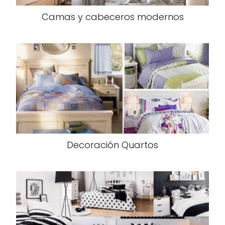
Camas y cabeceros modernos
Decoración Quartos