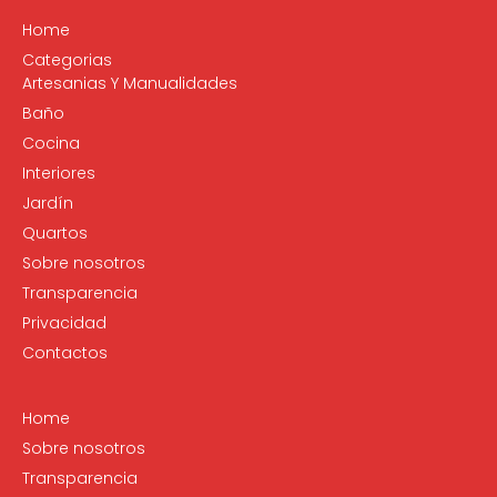
Home
Categorias
Artesanias Y Manualidades
Baño
Cocina
Interiores
Jardín
Quartos
Sobre nosotros
Transparencia
Privacidad
Contactos
Home
Sobre nosotros
Transparencia