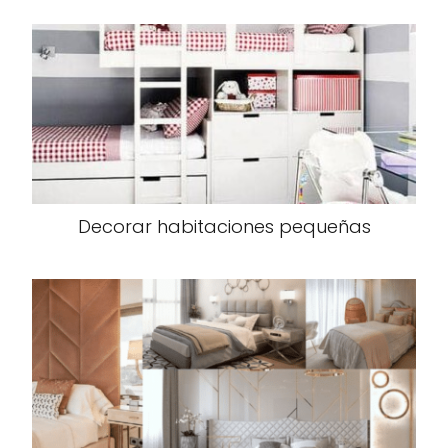
Decorar habitaciones pequeñas