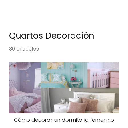
Quartos Decoración
30 artículos
Cómo decorar un dormitorio femenino