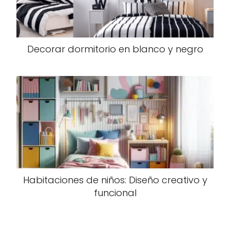
Decorar dormitorio en blanco y negro
Habitaciones de niños: Diseño creativo y
funcional