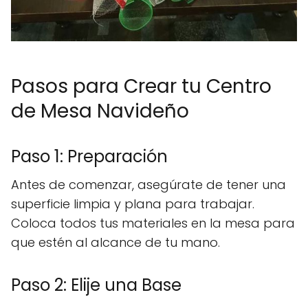
Pasos para Crear tu Centro
de Mesa Navideño
Paso 1: Preparación
Antes de comenzar, asegúrate de tener una
superficie limpia y plana para trabajar.
Coloca todos tus materiales en la mesa para
que estén al alcance de tu mano.
Paso 2: Elije una Base