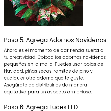
Paso 5: Agrega Adornos Navideños
Ahora es el momento de dar rienda suelta a
tu creatividad. Coloca los adornos navideños
pequeños en la malla. Puedes usar bolas de
Navidad, piñas secas, ramitas de pino y
cualquier otro adorno que te guste.
Asegúrate de distribuirlos de manera
equitativa para un aspecto armonioso.
Paso 6: Agrega Luces LED