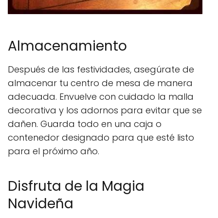
Almacenamiento
Después de las festividades, asegúrate de
almacenar tu centro de mesa de manera
adecuada. Envuelve con cuidado la malla
decorativa y los adornos para evitar que se
dañen. Guarda todo en una caja o
contenedor designado para que esté listo
para el próximo año.
Disfruta de la Magia
Navideña