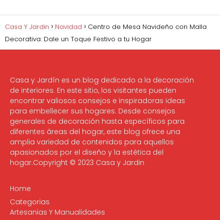
Casa Y Jardin
Navidad
Centro de Mesa Navideño con Malla
Decorativa: Dale un Toque Festivo a tu Hogar
Casa y Jardín es un blog dedicado a la decoración
de interiores. En este sitio, los visitantes pueden
encontrar valiosos consejos e inspiradoras ideas
para embellecer sus hogares. Desde consejos
generales de decoración hasta específicos para
diferentes áreas del hogar, este blog ofrece una
amplia variedad de contenidos para aquellos
apasionados por el diseño y la estética del
hogar.Copyright © 2023 Casa y Jardin
Home
Categorias
Artesanias Y Manualidades