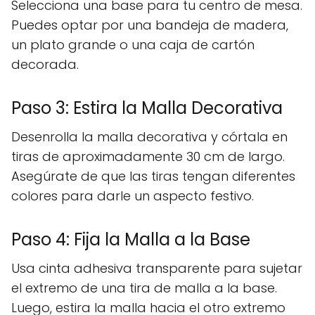
Selecciona una base para tu centro de mesa.
Puedes optar por una bandeja de madera,
un plato grande o una caja de cartón
decorada.
Paso 3: Estira la Malla Decorativa
Desenrolla la malla decorativa y córtala en
tiras de aproximadamente 30 cm de largo.
Asegúrate de que las tiras tengan diferentes
colores para darle un aspecto festivo.
Paso 4: Fija la Malla a la Base
Usa cinta adhesiva transparente para sujetar
el extremo de una tira de malla a la base.
Luego, estira la malla hacia el otro extremo