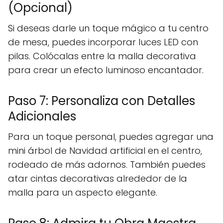
(Opcional)
Si deseas darle un toque mágico a tu centro
de mesa, puedes incorporar luces LED con
pilas. Colócalas entre la malla decorativa
para crear un efecto luminoso encantador.
Paso 7: Personaliza con Detalles
Adicionales
Para un toque personal, puedes agregar una
mini árbol de Navidad artificial en el centro,
rodeado de más adornos. También puedes
atar cintas decorativas alrededor de la
malla para un aspecto elegante.