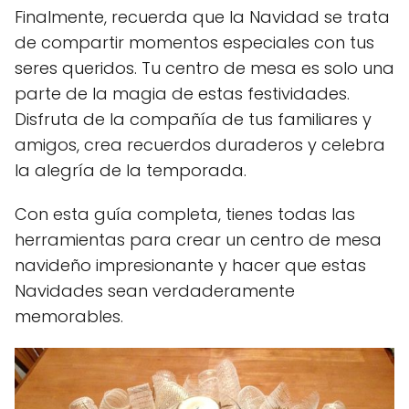
Finalmente, recuerda que la Navidad se trata
de compartir momentos especiales con tus
seres queridos. Tu centro de mesa es solo una
parte de la magia de estas festividades.
Disfruta de la compañía de tus familiares y
amigos, crea recuerdos duraderos y celebra
la alegría de la temporada.
Con esta guía completa, tienes todas las
herramientas para crear un centro de mesa
navideño impresionante y hacer que estas
Navidades sean verdaderamente
memorables.