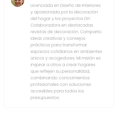
Licenciada en Diseño de Interiores
y apasionada por la decoración
del hogar y los proyectos DIY.
Colaboradora en destacadas
revistas de decoración. Comparto
ideas creativas y consejos
prácticos para transformar
espacios cotidianos en ambientes
únicos y acogedores. Mi misión es
inspirar a otros a crear hogares
que reflejen su personalidad,
combinando conocimientos
profesionales con soluciones
accesibles para todos los
presupuestos.