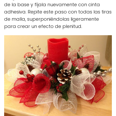
de la base y fíjala nuevamente con cinta
adhesiva. Repite este paso con todas las tiras
de malla, superponiéndolas ligeramente
para crear un efecto de plenitud.