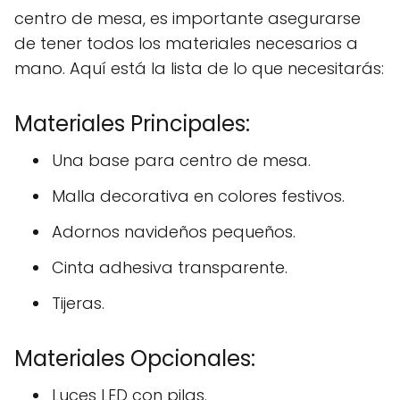
centro de mesa, es importante asegurarse
de tener todos los materiales necesarios a
mano. Aquí está la lista de lo que necesitarás:
Materiales Principales:
Una base para centro de mesa.
Malla decorativa en colores festivos.
Adornos navideños pequeños.
Cinta adhesiva transparente.
Tijeras.
Materiales Opcionales:
Luces LED con pilas.