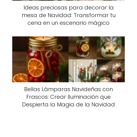
Ideas preciosas para decorar la
mesa de Navidad: Transformar tu
cena en un escenario mágico
Bellas Lámparas Navideñas con
Frascos: Crear Iluminación que
Despierta la Magia de la Navidad