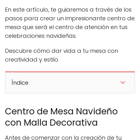
En este artículo, te guiaremos a través de los
pasos para crear un impresionante centro de
mesa que será el centro de atención en tus
celebraciones navideñas.
Descubre cómo dar vida a tu mesa con
creatividad y estilo.
Índice
Centro de Mesa Navideño
con Malla Decorativa
Antes de comenzar con la creación de tu