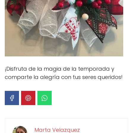
¡Disfruta de la magia de la temporada y
comparte la alegría con tus seres queridos!
Marta Velazquez