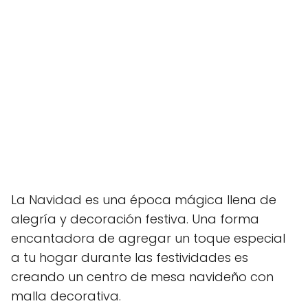
La Navidad es una época mágica llena de
alegría y decoración festiva. Una forma
encantadora de agregar un toque especial
a tu hogar durante las festividades es
creando un centro de mesa navideño con
malla decorativa.