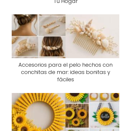
Tu Hogar
Accesorios para el pelo hechos con
conchitas de mar: ideas bonitas y
fáciles