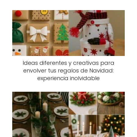
Ideas diferentes y creativas para
envolver tus regalos de Navidad:
experiencia inolvidable