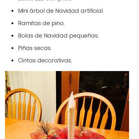
Mini árbol de Navidad artificial.
Ramitas de pino.
Bolas de Navidad pequeñas.
Piñas secas.
Cintas decorativas.