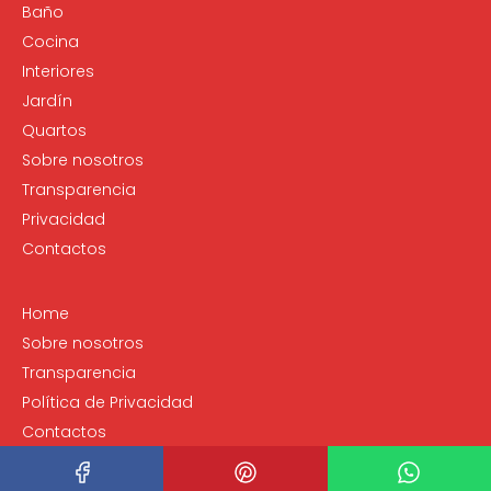
Baño
Cocina
Interiores
Jardín
Quartos
Sobre nosotros
Transparencia
Privacidad
Contactos
Home
Sobre nosotros
Transparencia
Política de Privacidad
Contactos