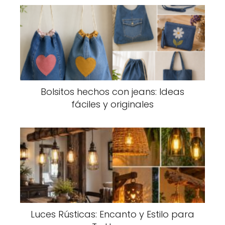
Bolsitos hechos con jeans: Ideas
fáciles y originales
Luces Rústicas: Encanto y Estilo para