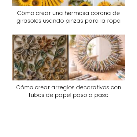
Cómo crear una hermosa corona de
girasoles usando pinzas para la ropa
Cómo crear arreglos decorativos con
tubos de papel paso a paso