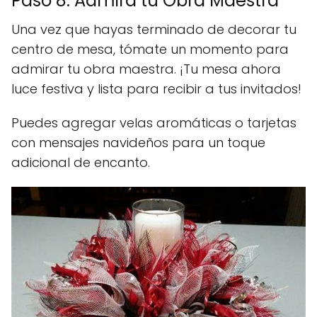
Paso 8: Admira tu Obra Maestra
Una vez que hayas terminado de decorar tu
centro de mesa, tómate un momento para
admirar tu obra maestra. ¡Tu mesa ahora
luce festiva y lista para recibir a tus invitados!
Puedes agregar velas aromáticas o tarjetas
con mensajes navideños para un toque
adicional de encanto.