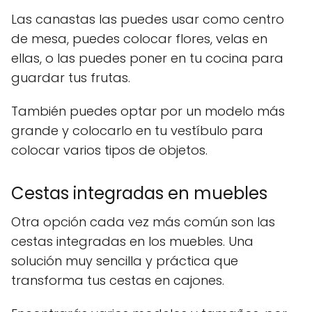
Las canastas las puedes usar como centro
de mesa, puedes colocar flores, velas en
ellas, o las puedes poner en tu cocina para
guardar tus frutas.
También puedes optar por un modelo más
grande y colocarlo en tu vestíbulo para
colocar varios tipos de objetos.
Cestas integradas en muebles
Otra opción cada vez más común son las
cestas integradas en los muebles. Una
solución muy sencilla y práctica que
transforma tus cestas en cajones.