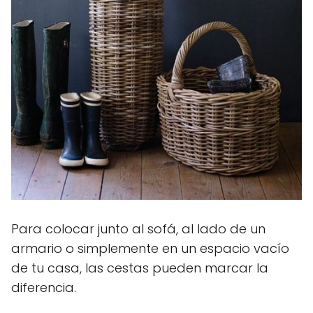
Para colocar junto al sofá, al lado de un
armario o simplemente en un espacio vacío
de tu casa, las cestas pueden marcar la
diferencia.