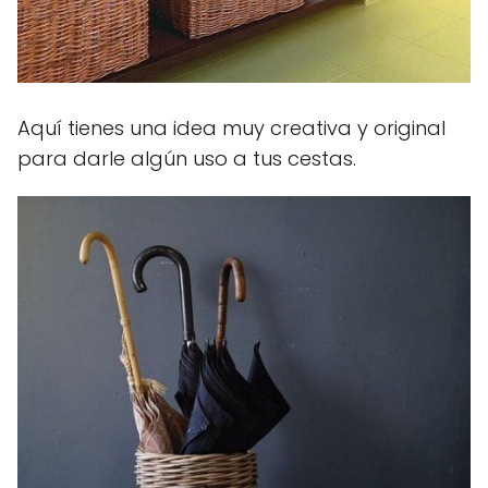
Aquí tienes una idea muy creativa y original
para darle algún uso a tus cestas.