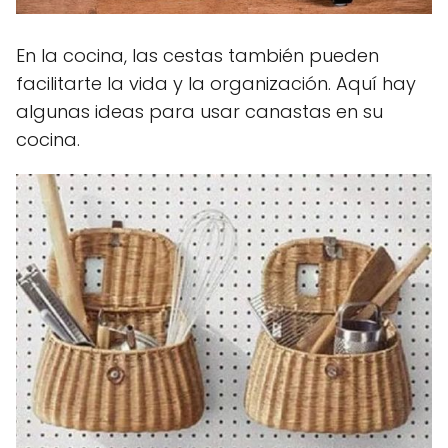
En la cocina, las cestas también pueden
facilitarte la vida y la organización. Aquí hay
algunas ideas para usar canastas en su
cocina.