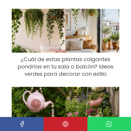
¿Cuál de estas plantas colgantes
pondrías en tu sala o balcón? Ideas
verdes para decorar con estilo