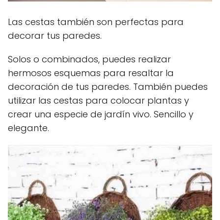
Las cestas también son perfectas para
decorar tus paredes.
Solos o combinados, puedes realizar
hermosos esquemas para resaltar la
decoración de tus paredes. También puedes
utilizar las cestas para colocar plantas y
crear una especie de jardín vivo. Sencillo y
elegante.