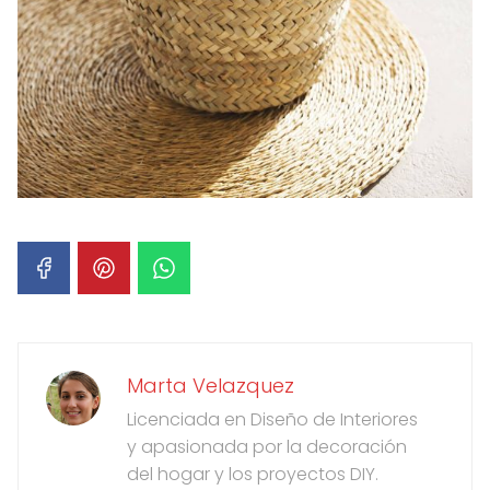
Marta Velazquez
Licenciada en Diseño de Interiores
y apasionada por la decoración
del hogar y los proyectos DIY.