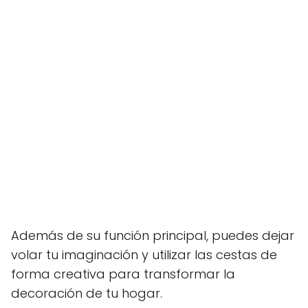
Además de su función principal, puedes dejar
volar tu imaginación y utilizar las cestas de
forma creativa para transformar la
decoración de tu hogar.