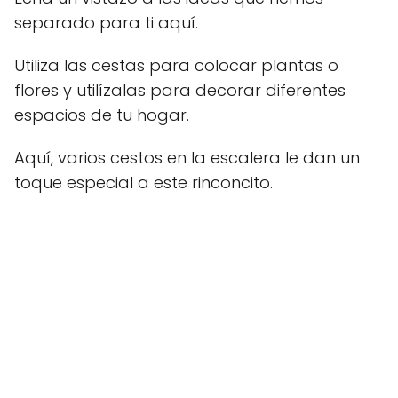
separado para ti aquí.
Utiliza las cestas para colocar plantas o
flores y utilízalas para decorar diferentes
espacios de tu hogar.
Aquí, varios cestos en la escalera le dan un
toque especial a este rinconcito.