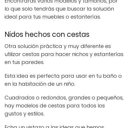
Encontrarás varios modelos y tamaños, por
lo que solo tendrás que buscar la solución
ideal para tus muebles o estanterías.
Nidos hechos con cestas
Otra solución práctica y muy diferente es
utilizar cestas para hacer nichos y estanterías
en tus paredes.
Esta idea es perfecta para usar en tu baño o
en la habitación de un niño.
Cuadrados o redondos, grandes o pequeños,
hay modelos de cestas para todos los
gustos y estilos.
Echa un vistazo a las ideas que hemos