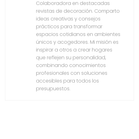
Colaboradora en destacadas
revistas de decoración. Comparto
ideas creativas y consejos
prácticos para transformar
espacios cotidianos en ambientes
únicos y acogedores. Mi misión es
inspirar a otros a crear hogares
que reflejen su personalidad,
combinando conocimientos
profesionales con soluciones
accesibles para todos los
presupuestos.