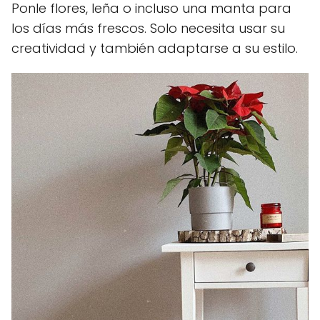
Ponle flores, leña o incluso una manta para
los días más frescos. Solo necesita usar su
creatividad y también adaptarse a su estilo.