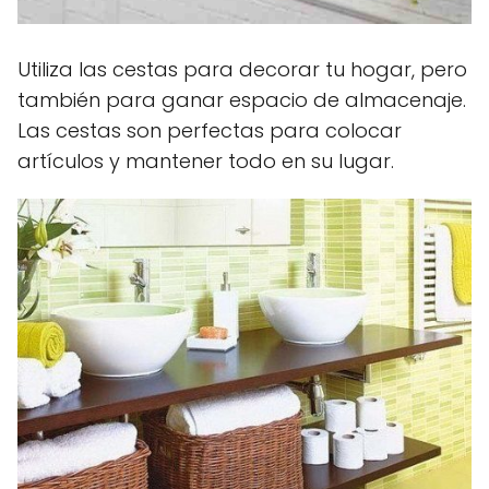
Utiliza las cestas para decorar tu hogar, pero
también para ganar espacio de almacenaje.
Las cestas son perfectas para colocar
artículos y mantener todo en su lugar.