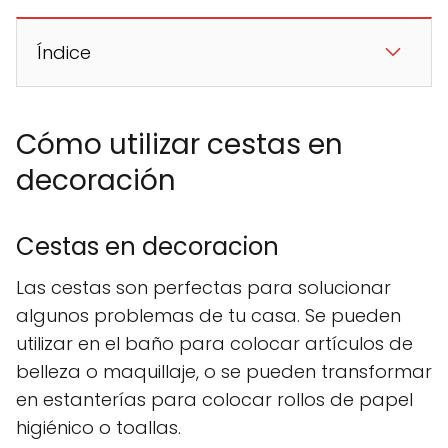
Índice
Cómo utilizar cestas en
decoración
Cestas en decoracion
Las cestas son perfectas para solucionar
algunos problemas de tu casa. Se pueden
utilizar en el baño para colocar artículos de
belleza o maquillaje, o se pueden transformar
en estanterías para colocar rollos de papel
higiénico o toallas.