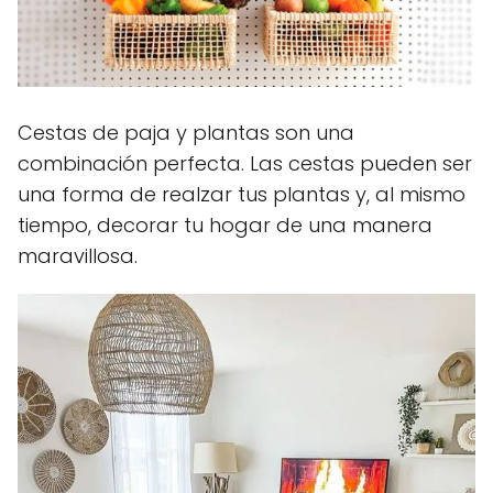
Cestas de paja y plantas son una
combinación perfecta. Las cestas pueden ser
una forma de realzar tus plantas y, al mismo
tiempo, decorar tu hogar de una manera
maravillosa.