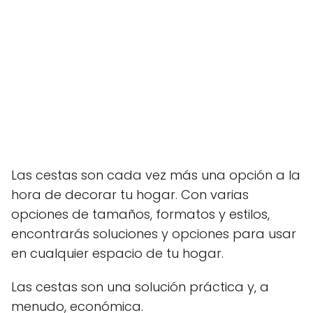
Las cestas son cada vez más una opción a la
hora de decorar tu hogar. Con varias
opciones de tamaños, formatos y estilos,
encontrarás soluciones y opciones para usar
en cualquier espacio de tu hogar.
Las cestas son una solución práctica y, a
menudo, económica.