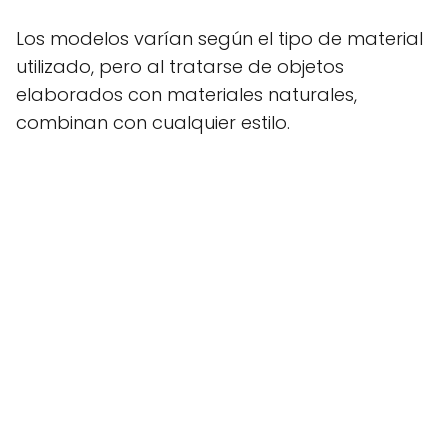
Los modelos varían según el tipo de material
utilizado, pero al tratarse de objetos
elaborados con materiales naturales,
combinan con cualquier estilo.