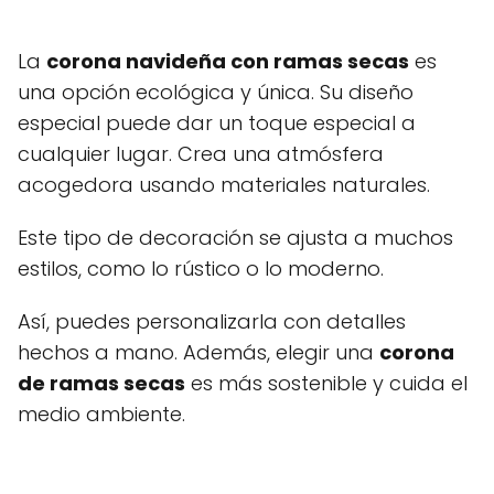
La
corona navideña con ramas secas
es
una opción ecológica y única. Su diseño
especial puede dar un toque especial a
cualquier lugar. Crea una atmósfera
acogedora usando materiales naturales.
Este tipo de decoración se ajusta a muchos
estilos, como lo rústico o lo moderno.
Así, puedes personalizarla con detalles
hechos a mano. Además, elegir una
corona
de ramas secas
es más sostenible y cuida el
medio ambiente.