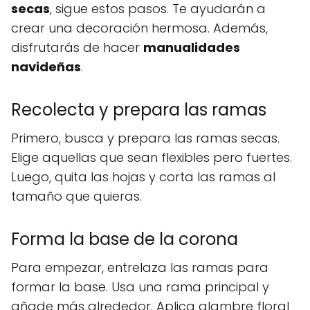
secas
, sigue estos pasos. Te ayudarán a
crear una decoración hermosa. Además,
disfrutarás de hacer
manualidades
navideñas
.
Recolecta y prepara las ramas
Primero, busca y prepara las ramas secas.
Elige aquellas que sean flexibles pero fuertes.
Luego, quita las hojas y corta las ramas al
tamaño que quieras.
Forma la base de la corona
Para empezar, entrelaza las ramas para
formar la base. Usa una rama principal y
añade más alrededor. Aplica alambre floral