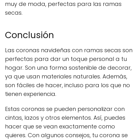
muy de moda, perfectas para las ramas
secas.
Conclusión
Las coronas navideñas con ramas secas son
perfectas para dar un toque personal a tu
hogar. Son una forma sostenible de decorar,
ya que usan materiales naturales. Además,
son fáciles de hacer, incluso para los que no
tienen experiencia.
Estas coronas se pueden personalizar con
cintas, lazos y otros elementos. Así, puedes
hacer que se vean exactamente como
quieres. Con algunos consejos, tu corona se