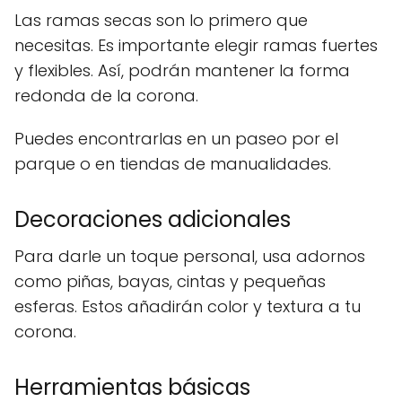
Las ramas secas son lo primero que
necesitas. Es importante elegir ramas fuertes
y flexibles. Así, podrán mantener la forma
redonda de la corona.
Puedes encontrarlas en un paseo por el
parque o en tiendas de manualidades.
Decoraciones adicionales
Para darle un toque personal, usa adornos
como piñas, bayas, cintas y pequeñas
esferas. Estos añadirán color y textura a tu
corona.
Herramientas básicas