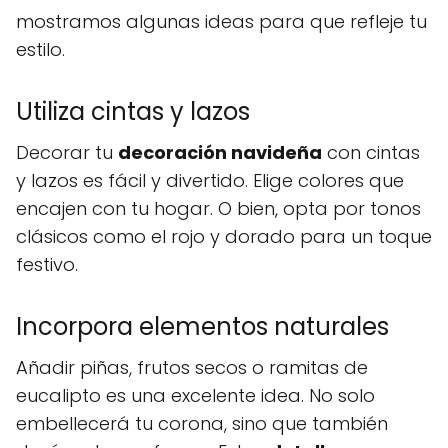
mostramos algunas ideas para que refleje tu
estilo.
Utiliza cintas y lazos
Decorar tu
decoración navideña
con cintas
y lazos es fácil y divertido. Elige colores que
encajen con tu hogar. O bien, opta por tonos
clásicos como el rojo y dorado para un toque
festivo.
Incorpora elementos naturales
Añadir piñas, frutos secos o ramitas de
eucalipto es una excelente idea. No solo
embellecerá tu corona, sino que también