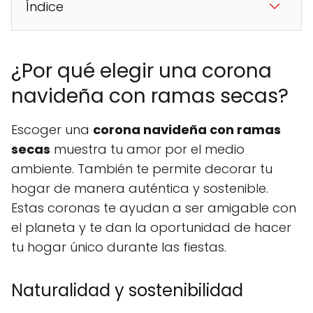
Índice
¿Por qué elegir una corona
navideña con ramas secas?
Escoger una
corona navideña con ramas
secas
muestra tu amor por el medio
ambiente. También te permite decorar tu
hogar de manera auténtica y sostenible.
Estas coronas te ayudan a ser amigable con
el planeta y te dan la oportunidad de hacer
tu hogar único durante las fiestas.
Naturalidad y sostenibilidad