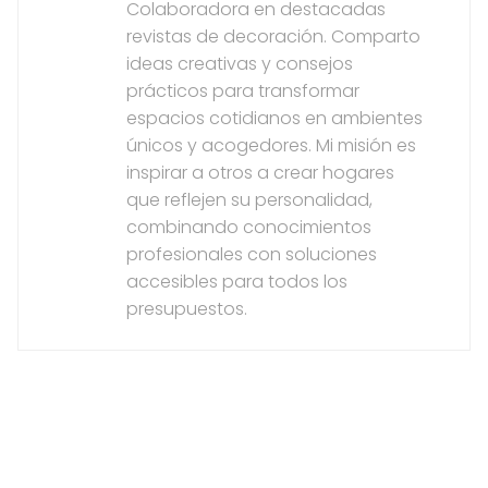
Colaboradora en destacadas
revistas de decoración. Comparto
ideas creativas y consejos
prácticos para transformar
espacios cotidianos en ambientes
únicos y acogedores. Mi misión es
inspirar a otros a crear hogares
que reflejen su personalidad,
combinando conocimientos
profesionales con soluciones
accesibles para todos los
presupuestos.