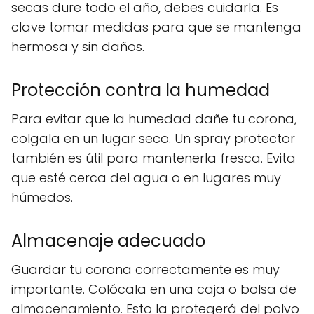
secas dure todo el año, debes cuidarla. Es
clave tomar medidas para que se mantenga
hermosa y sin daños.
Protección contra la humedad
Para evitar que la humedad dañe tu corona,
colgala en un lugar seco. Un spray protector
también es útil para mantenerla fresca. Evita
que esté cerca del agua o en lugares muy
húmedos.
Almacenaje adecuado
Guardar tu corona correctamente es muy
importante. Colócala en una caja o bolsa de
almacenamiento. Esto la protegerá del polvo