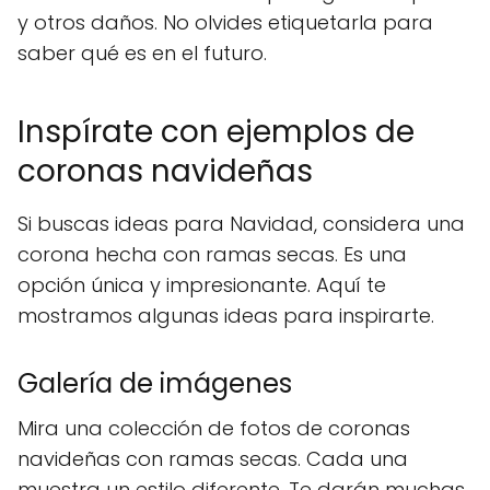
y otros daños. No olvides etiquetarla para
saber qué es en el futuro.
Inspírate con ejemplos de
coronas navideñas
Si buscas ideas para Navidad, considera una
corona hecha con ramas secas. Es una
opción única y impresionante. Aquí te
mostramos algunas ideas para inspirarte.
Galería de imágenes
Mira una colección de fotos de coronas
navideñas con ramas secas. Cada una
muestra un estilo diferente. Te darán muchas