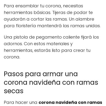
Para ensamblar tu corona, necesitas
herramientas básicas. Tijeras de podar te
ayudarán a cortar las ramas. Un alambre
para floristería mantendrá las ramas unidas.
Una pistola de pegamento caliente fijará los
adornos. Con estos materiales y
herramientas, estarás listo para crear tu
corona.
Pasos para armar una
corona navideña con ramas
secas
Para hacer una
corona navideña con ramas