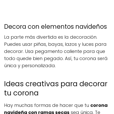
Decora con elementos navideños
La parte más divertida es la decoración.
Puedes usar piñas, bayas, lazos y luces para
decorar. Usa pegamento caliente para que
todo quede bien pegado. Así, tu corona será
única y personalizada.
Ideas creativas para decorar
tu corona
Hay muchas formas de hacer que tu
corona
navideña con ramas secas
sea única. Te