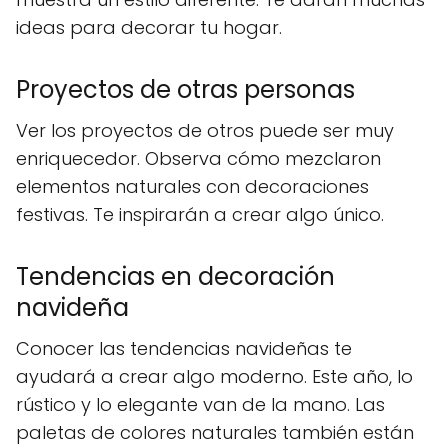
ideas para decorar tu hogar.
Proyectos de otras personas
Ver los proyectos de otros puede ser muy
enriquecedor. Observa cómo mezclaron
elementos naturales con decoraciones
festivas. Te inspirarán a crear algo único.
Tendencias en decoración
navideña
Conocer las tendencias navideñas te
ayudará a crear algo moderno. Este año, lo
rústico y lo elegante van de la mano. Las
paletas de colores naturales también están