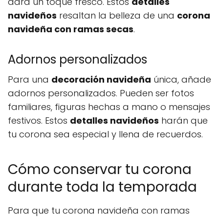
dará un toque fresco. Estos
detalles
navideños
resaltan la belleza de una
corona
navideña con ramas secas
.
Adornos personalizados
Para una
decoración navideña
única, añade
adornos personalizados. Pueden ser fotos
familiares, figuras hechas a mano o mensajes
festivos. Estos
detalles navideños
harán que
tu corona sea especial y llena de recuerdos.
Cómo conservar tu corona
durante toda la temporada
Para que tu corona navideña con ramas