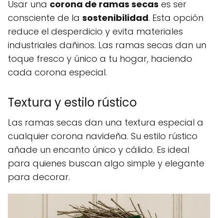
Usar una
corona de ramas secas
es ser
consciente de la
sostenibilidad
. Esta opción
reduce el desperdicio y evita materiales
industriales dañinos. Las ramas secas dan un
toque fresco y único a tu hogar, haciendo
cada corona especial.
Textura y estilo rústico
Las ramas secas dan una textura especial a
cualquier corona navideña. Su estilo rústico
añade un encanto único y cálido. Es ideal
para quienes buscan algo simple y elegante
para decorar.