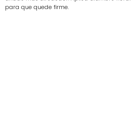
para que quede firme.