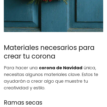
Materiales necesarios para
crear tu corona
Para hacer una
corona de Navidad
única,
necesitas algunos materiales clave. Estos te
ayudarán a crear algo que muestre tu
creatividad y estilo.
Ramas secas