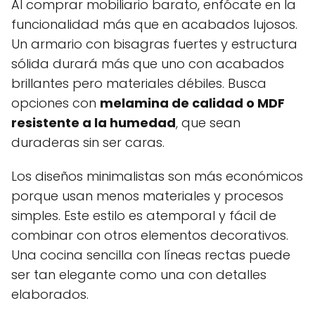
Al comprar mobiliario barato, enfócate en la
funcionalidad más que en acabados lujosos.
Un armario con bisagras fuertes y estructura
sólida durará más que uno con acabados
brillantes pero materiales débiles. Busca
opciones con
melamina de calidad o MDF
resistente a la humedad
, que sean
duraderas sin ser caras.
Los diseños minimalistas son más económicos
porque usan menos materiales y procesos
simples. Este estilo es atemporal y fácil de
combinar con otros elementos decorativos.
Una cocina sencilla con líneas rectas puede
ser tan elegante como una con detalles
elaborados.