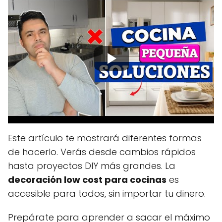
Este artículo te mostrará diferentes formas
de hacerlo. Verás desde cambios rápidos
hasta proyectos DIY más grandes. La
decoración low cost para cocinas
es
accesible para todos, sin importar tu dinero.
Prepárate para aprender a sacar el máximo