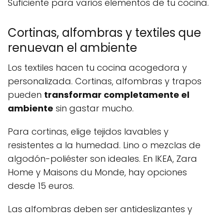
Suficiente para varios elementos de tu cocina.
Cortinas, alfombras y textiles que
renuevan el ambiente
Los textiles hacen tu cocina acogedora y
personalizada. Cortinas, alfombras y trapos
pueden
transformar completamente el
ambiente
sin gastar mucho.
Para cortinas, elige tejidos lavables y
resistentes a la humedad. Lino o mezclas de
algodón-poliéster son ideales. En IKEA, Zara
Home y Maisons du Monde, hay opciones
desde 15 euros.
Las alfombras deben ser antideslizantes y