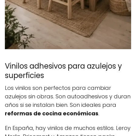
Vinilos adhesivos para azulejos y
superficies
Los vinilos son perfectos para cambiar
azulejos sin obras. Son autoadhesivos y duran
años si se instalan bien. Son ideales para
reformas de cocina económicas
.
En España, hay vinilos de muchos estilos. Leroy