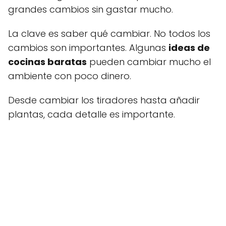
grandes cambios sin gastar mucho.
La clave es saber qué cambiar. No todos los
cambios son importantes. Algunas
ideas de
cocinas baratas
pueden cambiar mucho el
ambiente con poco dinero.
Desde cambiar los tiradores hasta añadir
plantas, cada detalle es importante.