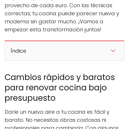
provecho de cada euro. Con las técnicas
correctas, tu cocina puede parecer nueva y
moderna sin gastar mucho. ¡Vamos a
empezar esta transformación juntos!
Índice
Cambios rápidos y baratos
para renovar cocina bajo
presupuesto
Darle un nuevo aire a tu cocina es fácil y
barato. No necesitas obras costosas ni
profesionales para cambiarla. Con algunos