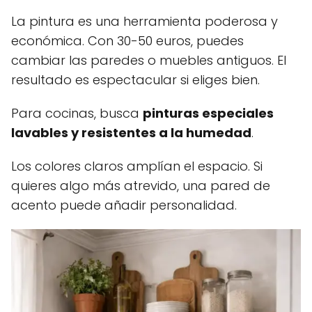
La pintura es una herramienta poderosa y
económica. Con 30-50 euros, puedes
cambiar las paredes o muebles antiguos. El
resultado es espectacular si eliges bien.
Para cocinas, busca
pinturas especiales
lavables y resistentes a la humedad
.
Los colores claros amplían el espacio. Si
quieres algo más atrevido, una pared de
acento puede añadir personalidad.