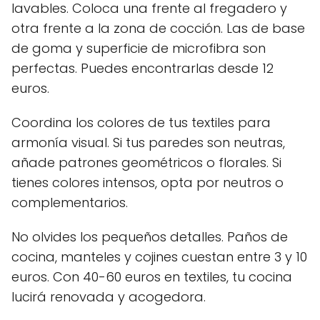
lavables. Coloca una frente al fregadero y
otra frente a la zona de cocción. Las de base
de goma y superficie de microfibra son
perfectas. Puedes encontrarlas desde 12
euros.
Coordina los colores de tus textiles para
armonía visual. Si tus paredes son neutras,
añade patrones geométricos o florales. Si
tienes colores intensos, opta por neutros o
complementarios.
No olvides los pequeños detalles. Paños de
cocina, manteles y cojines cuestan entre 3 y 10
euros. Con 40-60 euros en textiles, tu cocina
lucirá renovada y acogedora.