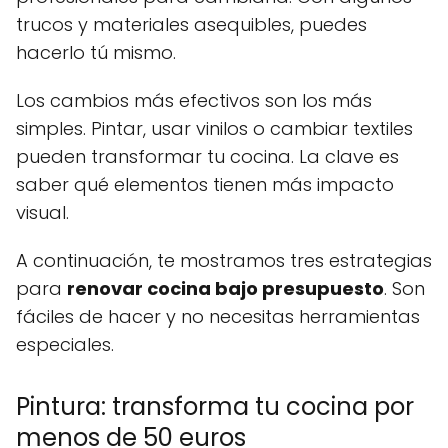
trucos y materiales asequibles, puedes
hacerlo tú mismo.
Los cambios más efectivos son los más
simples. Pintar, usar vinilos o cambiar textiles
pueden transformar tu cocina. La clave es
saber qué elementos tienen más impacto
visual.
A continuación, te mostramos tres estrategias
para
renovar cocina bajo presupuesto
. Son
fáciles de hacer y no necesitas herramientas
especiales.
Pintura: transforma tu cocina por
menos de 50 euros