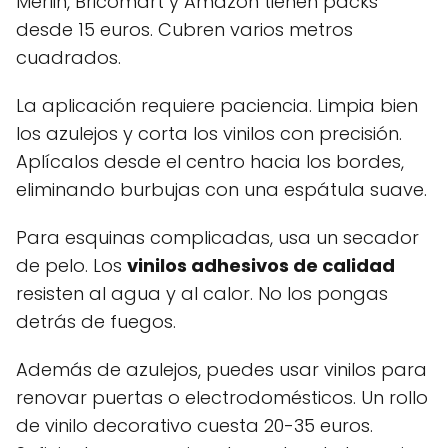
Merlin, Bricomart y Amazon tienen packs
desde 15 euros. Cubren varios metros
cuadrados.
La aplicación requiere paciencia. Limpia bien
los azulejos y corta los vinilos con precisión.
Aplícalos desde el centro hacia los bordes,
eliminando burbujas con una espátula suave.
Para esquinas complicadas, usa un secador
de pelo. Los
vinilos adhesivos de calidad
resisten al agua y al calor. No los pongas
detrás de fuegos.
Además de azulejos, puedes usar vinilos para
renovar puertas o electrodomésticos. Un rollo
de vinilo decorativo cuesta 20-35 euros.