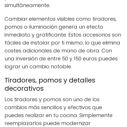
simultáneamente.
Cambiar elementos visibles como tiradores,
pomos o iluminación genera un efecto
inmediato y gratificante. Estos accesorios son
fáciles de instalar por ti mismo, lo que elimina
costes adicionales de mano de obra. Con
una inversión de entre 50 y 150 euros puedes
lograr un cambio notable.
Tiradores, pomos y detalles
decorativos
Los tiradores y pomos son uno de los
cambios más sencillos y efectivos que
puedes realizar en tu cocina. Simplemente
reemplazarlos puede modernizar