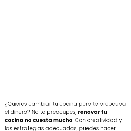
¿Quieres cambiar tu cocina pero te preocupa
el dinero? No te preocupes,
renovar tu
cocina no cuesta mucho
. Con creatividad y
las estrategias adecuadas, puedes hacer