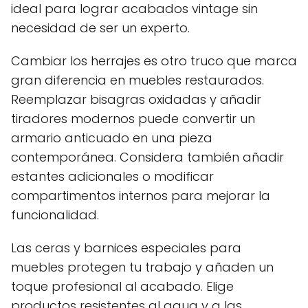
ideal para lograr acabados vintage sin
necesidad de ser un experto.
Cambiar los herrajes es otro truco que marca
gran diferencia en muebles restaurados.
Reemplazar bisagras oxidadas y añadir
tiradores modernos puede convertir un
armario anticuado en una pieza
contemporánea. Considera también añadir
estantes adicionales o modificar
compartimentos internos para mejorar la
funcionalidad.
Las ceras y barnices especiales para
muebles protegen tu trabajo y añaden un
toque profesional al acabado. Elige
productos resistentes al agua y a las