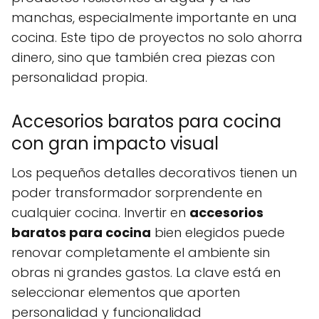
manchas, especialmente importante en una
cocina. Este tipo de proyectos no solo ahorra
dinero, sino que también crea piezas con
personalidad propia.
Accesorios baratos para cocina
con gran impacto visual
Los pequeños detalles decorativos tienen un
poder transformador sorprendente en
cualquier cocina. Invertir en
accesorios
baratos para cocina
bien elegidos puede
renovar completamente el ambiente sin
obras ni grandes gastos. La clave está en
seleccionar elementos que aporten
personalidad y funcionalidad