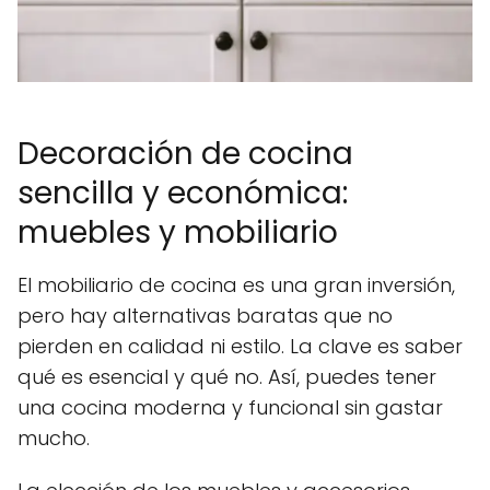
Decoración de cocina
sencilla y económica:
muebles y mobiliario
El mobiliario de cocina es una gran inversión,
pero hay alternativas baratas que no
pierden en calidad ni estilo. La clave es saber
qué es esencial y qué no. Así, puedes tener
una cocina moderna y funcional sin gastar
mucho.