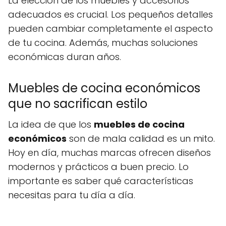
La elección de los muebles y accesorios
adecuados es crucial. Los pequeños detalles
pueden cambiar completamente el aspecto
de tu cocina. Además, muchas soluciones
económicas duran años.
Muebles de cocina económicos
que no sacrifican estilo
La idea de que los
muebles de cocina
económicos
son de mala calidad es un mito.
Hoy en día, muchas marcas ofrecen diseños
modernos y prácticos a buen precio. Lo
importante es saber qué características
necesitas para tu día a día.