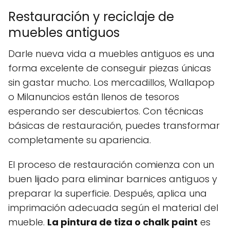
Restauración y reciclaje de
muebles antiguos
Darle nueva vida a muebles antiguos es una
forma excelente de conseguir piezas únicas
sin gastar mucho. Los mercadillos, Wallapop
o Milanuncios están llenos de tesoros
esperando ser descubiertos. Con técnicas
básicas de restauración, puedes transformar
completamente su apariencia.
El proceso de restauración comienza con un
buen lijado para eliminar barnices antiguos y
preparar la superficie. Después, aplica una
imprimación adecuada según el material del
mueble.
La pintura de tiza o chalk paint
es