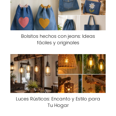
Bolsitos hechos con jeans: Ideas
fáciles y originales
Luces Rústicas: Encanto y Estilo para
Tu Hogar