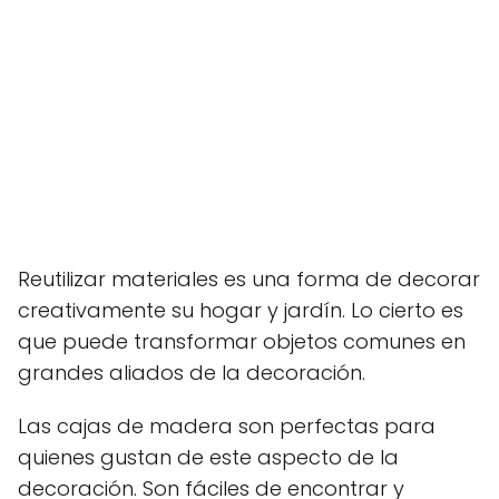
Reutilizar materiales es una forma de decorar
creativamente su hogar y jardín. Lo cierto es
que puede transformar objetos comunes en
grandes aliados de la decoración.
Las cajas de madera son perfectas para
quienes gustan de este aspecto de la
decoración. Son fáciles de encontrar y