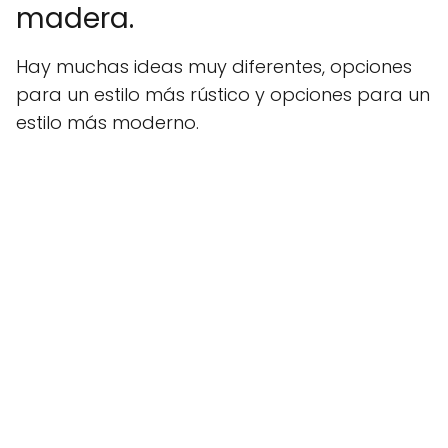
madera.
Hay muchas ideas muy diferentes, opciones
para un estilo más rústico y opciones para un
estilo más moderno.