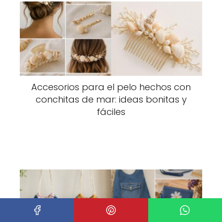
Accesorios para el pelo hechos con
conchitas de mar: ideas bonitas y
fáciles