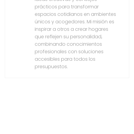
prácticos para transformar
espacios cotidianos en ambientes
únicos y acogedores. Mi misión es
inspirar a otros a crear hogares
que reflejen su personalidad,
combinando conocimientos
profesionales con soluciones
accesibles para todos los
presupuestos.