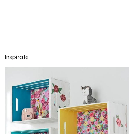
Inspírate.