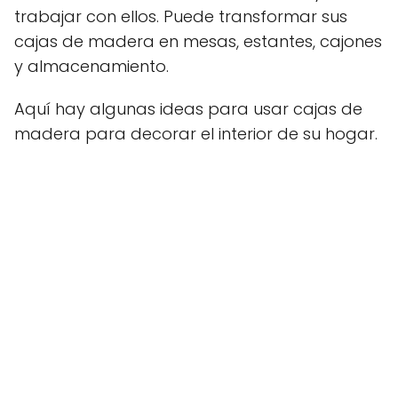
trabajar con ellos. Puede transformar sus
cajas de madera en mesas, estantes, cajones
y almacenamiento.
Aquí hay algunas ideas para usar cajas de
madera para decorar el interior de su hogar.