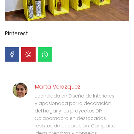
Pinterest.
Marta Velazquez
Licenciada en Diseño de Interiores
y apasionada por la decoración
del hogar y los proyectos DIY.
Colaboradora en destacadas
revistas de decoración. Comparto
ideas creativas y consejos