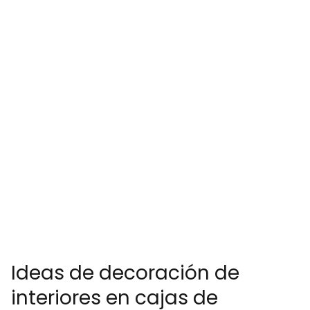
Ideas de decoración de
interiores en cajas de