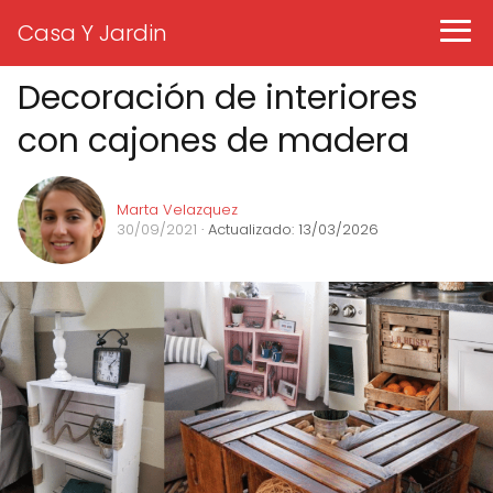
Casa Y Jardin
Decoración de interiores
con cajones de madera
Marta Velazquez
30/09/2021
· Actualizado: 13/03/2026