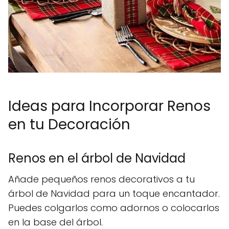
Ideas para Incorporar Renos
en tu Decoración
Renos en el árbol de Navidad
Añade pequeños renos decorativos a tu
árbol de Navidad para un toque encantador.
Puedes colgarlos como adornos o colocarlos
en la base del árbol.