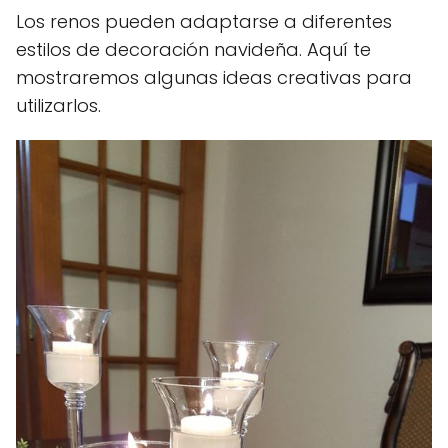
Los renos pueden adaptarse a diferentes
estilos de decoración navideña. Aquí te
mostraremos algunas ideas creativas para
utilizarlos.