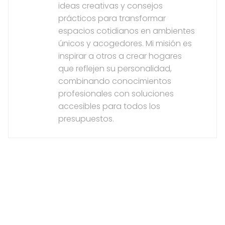
ideas creativas y consejos
prácticos para transformar
espacios cotidianos en ambientes
únicos y acogedores. Mi misión es
inspirar a otros a crear hogares
que reflejen su personalidad,
combinando conocimientos
profesionales con soluciones
accesibles para todos los
presupuestos.