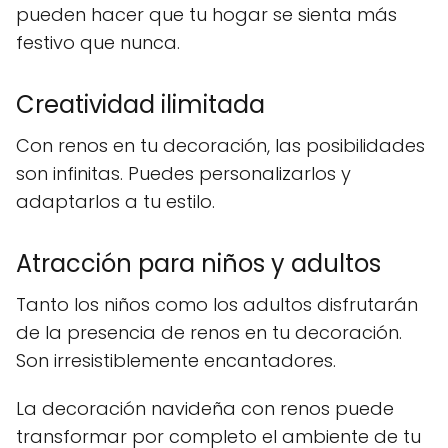
pueden hacer que tu hogar se sienta más
festivo que nunca.
Creatividad ilimitada
Con renos en tu decoración, las posibilidades
son infinitas. Puedes personalizarlos y
adaptarlos a tu estilo.
Atracción para niños y adultos
Tanto los niños como los adultos disfrutarán
de la presencia de renos en tu decoración.
Son irresistiblemente encantadores.
La decoración navideña con renos puede
transformar por completo el ambiente de tu