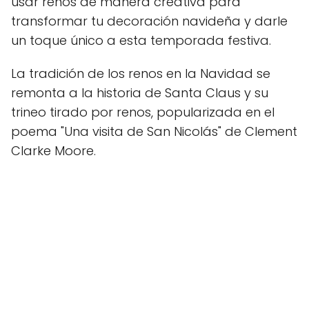
usar renos de manera creativa para
transformar tu decoración navideña y darle
un toque único a esta temporada festiva.
La tradición de los renos en la Navidad se
remonta a la historia de Santa Claus y su
trineo tirado por renos, popularizada en el
poema "Una visita de San Nicolás" de Clement
Clarke Moore.