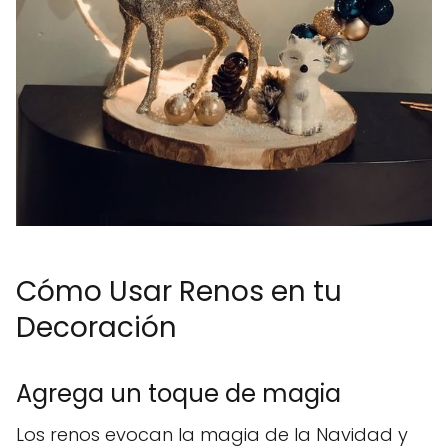
Cómo Usar Renos en tu
Decoración
Agrega un toque de magia
Los renos evocan la magia de la Navidad y