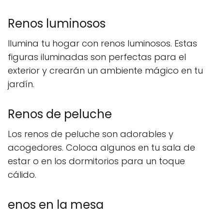
Renos luminosos
Ilumina tu hogar con renos luminosos. Estas
figuras iluminadas son perfectas para el
exterior y crearán un ambiente mágico en tu
jardín.
Renos de peluche
Los renos de peluche son adorables y
acogedores. Coloca algunos en tu sala de
estar o en los dormitorios para un toque
cálido.
enos en la mesa