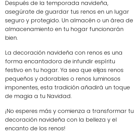
Después de la temporada navideña,
asegúrate de guardar tus renos en un lugar
seguro y protegido. Un almacén o un área de
almacenamiento en tu hogar funcionarán
bien.
La decoración navideña con renos es una
forma encantadora de infundir espíritu
festivo en tu hogar. Ya sea que elijas renos
pequeños y adorables o renos luminosos
imponentes, esta tradición añadirá un toque
de magia a tu Navidad.
¡No esperes más y comienza a transformar tu
decoración navideña con la belleza y el
encanto de los renos!