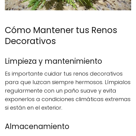
Cómo Mantener tus Renos
Decorativos
Limpieza y mantenimiento
Es importante cuidar tus renos decorativos
para que luzcan siempre hermosos. Límpialos
regularmente con un paño suave y evita
exponerlos a condiciones climáticas extremas
si están en el exterior.
Almacenamiento