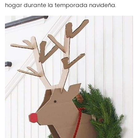
hogar durante la temporada navideña.