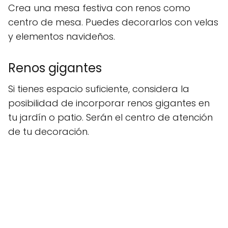
Crea una mesa festiva con renos como
centro de mesa. Puedes decorarlos con velas
y elementos navideños.
Renos gigantes
Si tienes espacio suficiente, considera la
posibilidad de incorporar renos gigantes en
tu jardín o patio. Serán el centro de atención
de tu decoración.