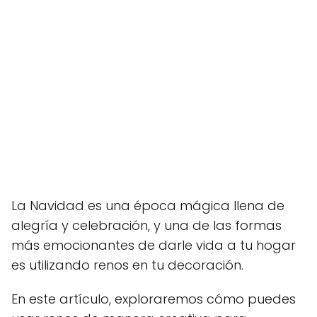
La Navidad es una época mágica llena de
alegría y celebración, y una de las formas
más emocionantes de darle vida a tu hogar
es utilizando renos en tu decoración.
En este artículo, exploraremos cómo puedes