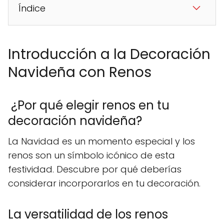
Índice
Introducción a la Decoración
Navideña con Renos
¿Por qué elegir renos en tu
decoración navideña?
La Navidad es un momento especial y los
renos son un símbolo icónico de esta
festividad. Descubre por qué deberías
considerar incorporarlos en tu decoración.
La versatilidad de los renos