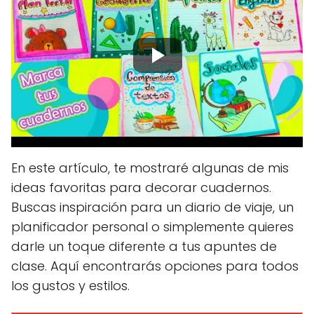
En este artículo, te mostraré algunas de mis
ideas favoritas para decorar cuadernos.
Buscas inspiración para un diario de viaje, un
planificador personal o simplemente quieres
darle un toque diferente a tus apuntes de
clase. Aquí encontrarás opciones para todos
los gustos y estilos.