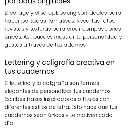
portadas originales
El collage y el scrapbooking son ideales para
hacer portadas llamativas. Recortas fotos,
revistas y texturas para crear composiciones
únicas. Así, puedes mostrar tu personalidad y
gustos a través de tus adornos.
Lettering y caligrafía creativa en
tus cuadernos
El lettering y la caligrafía son formas
elegantes de personalizar tus cuadernos.
Escribes frases inspiradoras o títulos con
diferentes estilos de letra. Esto hace que tus
cuadernos sean únicos y te motiven cada
día.