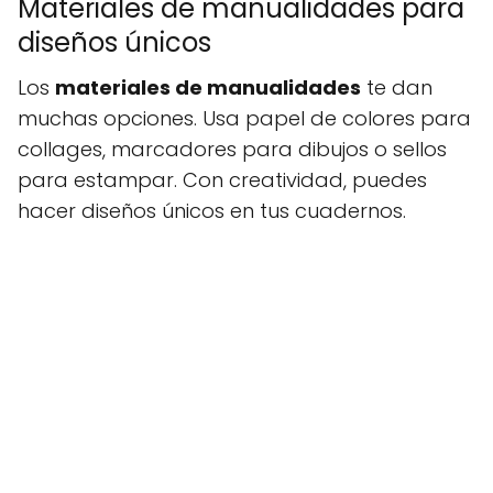
Materiales de manualidades para
diseños únicos
Los
materiales de manualidades
te dan
muchas opciones. Usa papel de colores para
collages, marcadores para dibujos o sellos
para estampar. Con creatividad, puedes
hacer diseños únicos en tus cuadernos.