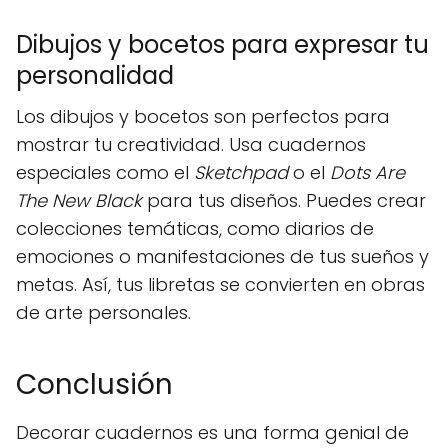
Dibujos y bocetos para expresar tu
personalidad
Los dibujos y bocetos son perfectos para
mostrar tu creatividad. Usa cuadernos
especiales como el
Sketchpad
o el
Dots Are
The New Black
para tus diseños. Puedes crear
colecciones temáticas, como diarios de
emociones o manifestaciones de tus sueños y
metas. Así, tus libretas se convierten en obras
de arte personales.
Conclusión
Decorar cuadernos es una forma genial de