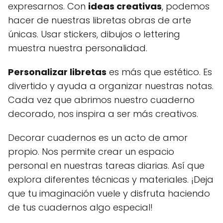
expresarnos. Con
ideas creativas
, podemos
hacer de nuestras libretas obras de arte
únicas. Usar stickers, dibujos o lettering
muestra nuestra personalidad.
Personalizar libretas
es más que estético. Es
divertido y ayuda a organizar nuestras notas.
Cada vez que abrimos nuestro cuaderno
decorado, nos inspira a ser más creativos.
Decorar cuadernos es un acto de amor
propio. Nos permite crear un espacio
personal en nuestras tareas diarias. Así que
explora diferentes técnicas y materiales. ¡Deja
que tu imaginación vuele y disfruta haciendo
de tus cuadernos algo especial!