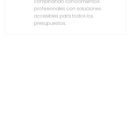
combinando conocimientos
profesionales con soluciones
accesibles para todos los
presupuestos.