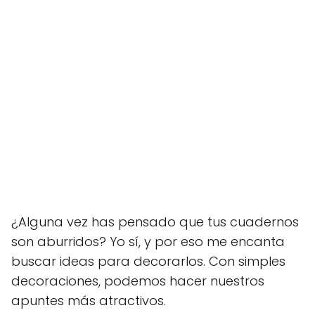
¿Alguna vez has pensado que tus cuadernos
son aburridos? Yo sí, y por eso me encanta
buscar ideas para decorarlos. Con simples
decoraciones, podemos hacer nuestros
apuntes más atractivos.