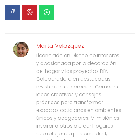
Marta Velazquez
Licenciada en Diseño de Interiores
y apasionada por la decoración
del hogar y los proyectos DIY.
Colaboradora en destacadas
revistas de decoración. Comparto
ideas creativas y consejos
prácticos para transformar
espacios cotidianos en ambientes
únicos y acogedores. Mi misión es
inspirar a otros a crear hogares
que reflejen su personalidad,