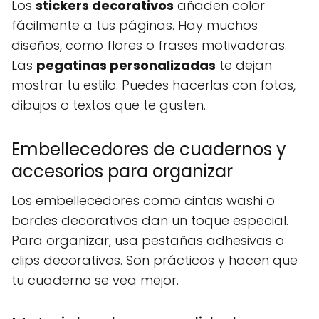
Los
stickers decorativos
añaden color
fácilmente a tus páginas. Hay muchos
diseños, como flores o frases motivadoras.
Las
pegatinas personalizadas
te dejan
mostrar tu estilo. Puedes hacerlas con fotos,
dibujos o textos que te gusten.
Embellecedores de cuadernos y
accesorios para organizar
Los embellecedores como cintas washi o
bordes decorativos dan un toque especial.
Para organizar, usa pestañas adhesivas o
clips decorativos. Son prácticos y hacen que
tu cuaderno se vea mejor.