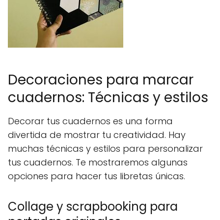
Decoraciones para marcar
cuadernos: Técnicas y estilos
Decorar tus cuadernos es una forma
divertida de mostrar tu creatividad. Hay
muchas técnicas y estilos para personalizar
tus cuadernos. Te mostraremos algunas
opciones para hacer tus libretas únicas.
Collage y scrapbooking para