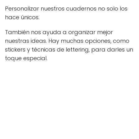
Personalizar nuestros cuadernos no solo los
hace únicos.
También nos ayuda a organizar mejor
nuestras ideas. Hay muchas opciones, como
stickers y técnicas de lettering, para darles un
toque especial.