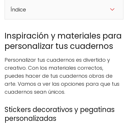
Índice
Inspiración y materiales para
personalizar tus cuadernos
Personalizar tus cuadernos es divertido y
creativo. Con los materiales correctos,
puedes hacer de tus cuadernos obras de
arte. Vamos a ver las opciones para que tus
cuadernos sean únicos.
Stickers decorativos y pegatinas
personalizadas