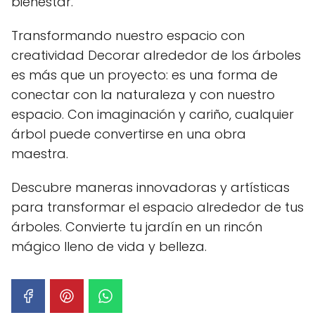
bienestar.
Transformando nuestro espacio con
creatividad Decorar alrededor de los árboles
es más que un proyecto: es una forma de
conectar con la naturaleza y con nuestro
espacio. Con imaginación y cariño, cualquier
árbol puede convertirse en una obra
maestra.
Descubre maneras innovadoras y artísticas
para transformar el espacio alrededor de tus
árboles. Convierte tu jardín en un rincón
mágico lleno de vida y belleza.