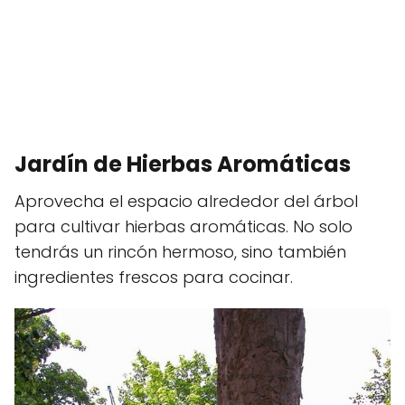
Jardín de Hierbas Aromáticas
Aprovecha el espacio alrededor del árbol
para cultivar hierbas aromáticas. No solo
tendrás un rincón hermoso, sino también
ingredientes frescos para cocinar.