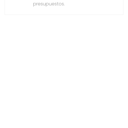
presupuestos.