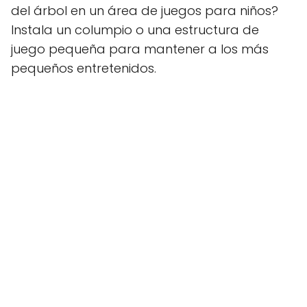
del árbol en un área de juegos para niños?
Instala un columpio o una estructura de
juego pequeña para mantener a los más
pequeños entretenidos.