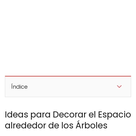
Índice
Ideas para Decorar el Espacio
alrededor de los Árboles