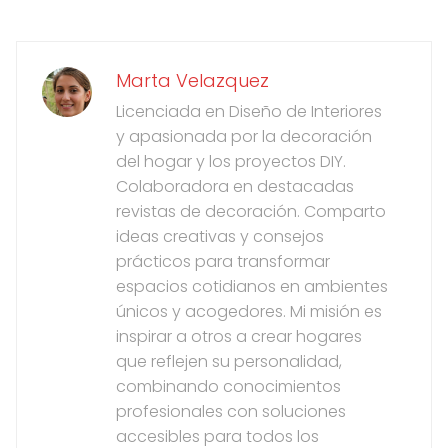
Marta Velazquez
Licenciada en Diseño de Interiores
y apasionada por la decoración
del hogar y los proyectos DIY.
Colaboradora en destacadas
revistas de decoración. Comparto
ideas creativas y consejos
prácticos para transformar
espacios cotidianos en ambientes
únicos y acogedores. Mi misión es
inspirar a otros a crear hogares
que reflejen su personalidad,
combinando conocimientos
profesionales con soluciones
accesibles para todos los