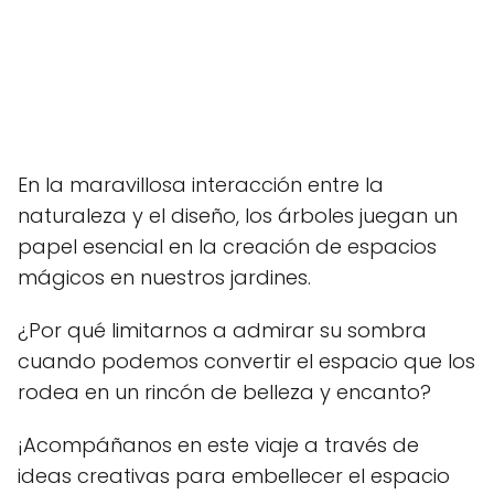
En la maravillosa interacción entre la
naturaleza y el diseño, los árboles juegan un
papel esencial en la creación de espacios
mágicos en nuestros jardines.
¿Por qué limitarnos a admirar su sombra
cuando podemos convertir el espacio que los
rodea en un rincón de belleza y encanto?
¡Acompáñanos en este viaje a través de
ideas creativas para embellecer el espacio