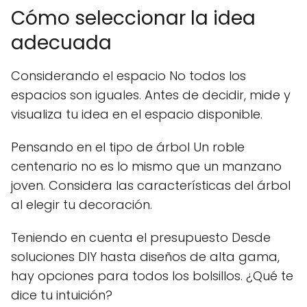
Cómo seleccionar la idea
adecuada
Considerando el espacio No todos los
espacios son iguales. Antes de decidir, mide y
visualiza tu idea en el espacio disponible.
Pensando en el tipo de árbol Un roble
centenario no es lo mismo que un manzano
joven. Considera las características del árbol
al elegir tu decoración.
Teniendo en cuenta el presupuesto Desde
soluciones DIY hasta diseños de alta gama,
hay opciones para todos los bolsillos. ¿Qué te
dice tu intuición?