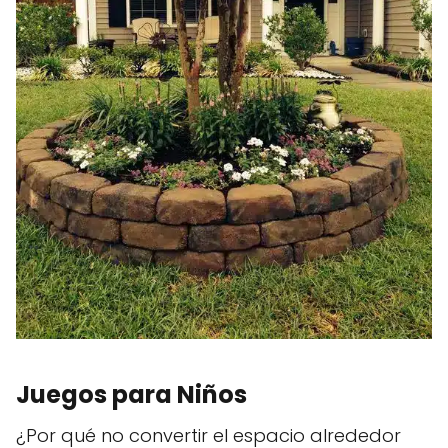
Juegos para Niños
¿Por qué no convertir el espacio alrededor