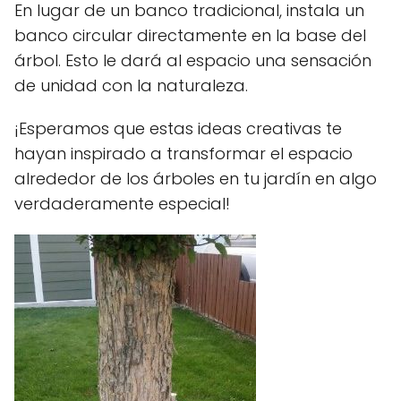
En lugar de un banco tradicional, instala un
banco circular directamente en la base del
árbol. Esto le dará al espacio una sensación
de unidad con la naturaleza.
¡Esperamos que estas ideas creativas te
hayan inspirado a transformar el espacio
alrededor de los árboles en tu jardín en algo
verdaderamente especial!