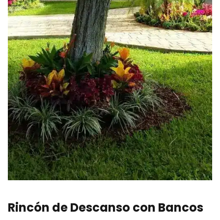
Rincón de Descanso con Bancos