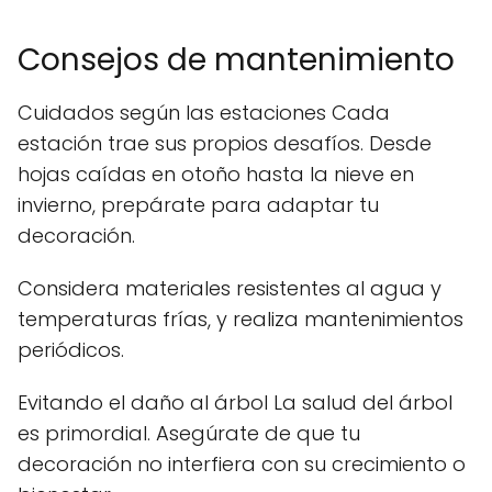
Consejos de mantenimiento
Cuidados según las estaciones Cada
estación trae sus propios desafíos. Desde
hojas caídas en otoño hasta la nieve en
invierno, prepárate para adaptar tu
decoración.
Considera materiales resistentes al agua y
temperaturas frías, y realiza mantenimientos
periódicos.
Evitando el daño al árbol La salud del árbol
es primordial. Asegúrate de que tu
decoración no interfiera con su crecimiento o