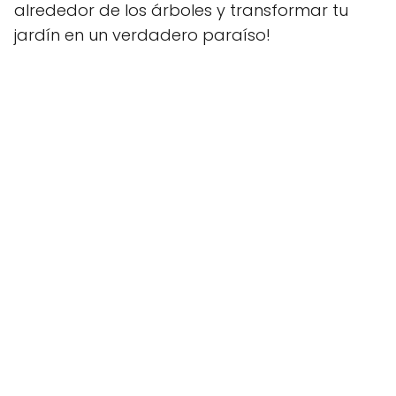
alrededor de los árboles y transformar tu
jardín en un verdadero paraíso!