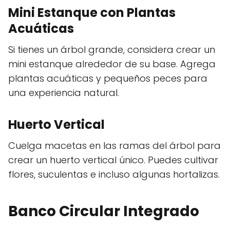
Mini Estanque con Plantas
Acuáticas
Si tienes un árbol grande, considera crear un
mini estanque alrededor de su base. Agrega
plantas acuáticas y pequeños peces para
una experiencia natural.
Huerto Vertical
Cuelga macetas en las ramas del árbol para
crear un huerto vertical único. Puedes cultivar
flores, suculentas e incluso algunas hortalizas.
Banco Circular Integrado