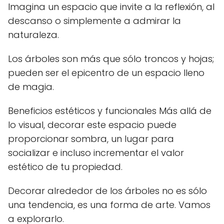
Imagina un espacio que invite a la reflexión, al
descanso o simplemente a admirar la
naturaleza.
Los árboles son más que sólo troncos y hojas;
pueden ser el epicentro de un espacio lleno
de magia.
Beneficios estéticos y funcionales Más allá de
lo visual, decorar este espacio puede
proporcionar sombra, un lugar para
socializar e incluso incrementar el valor
estético de tu propiedad.
Decorar alrededor de los árboles no es sólo
una tendencia, es una forma de arte. Vamos
a explorarlo.