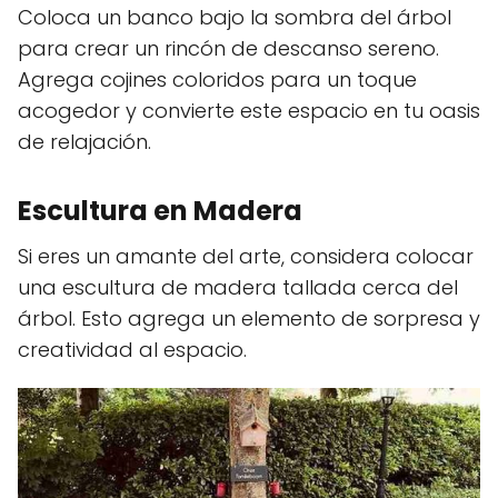
Coloca un banco bajo la sombra del árbol
para crear un rincón de descanso sereno.
Agrega cojines coloridos para un toque
acogedor y convierte este espacio en tu oasis
de relajación.
Escultura en Madera
Si eres un amante del arte, considera colocar
una escultura de madera tallada cerca del
árbol. Esto agrega un elemento de sorpresa y
creatividad al espacio.