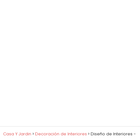
Casa Y Jardin
Decoración de Interiores
Diseño de Interiores -