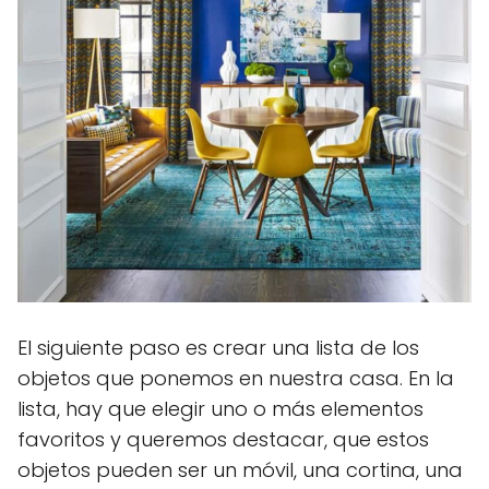
El siguiente paso es crear una lista de los
objetos que ponemos en nuestra casa. En la
lista, hay que elegir uno o más elementos
favoritos y queremos destacar, que estos
objetos pueden ser un móvil, una cortina, una