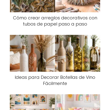
Cómo crear arreglos decorativos con
tubos de papel paso a paso
Ideas para Decorar Botellas de Vino
Fácilmente