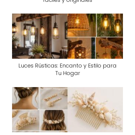
Luces Rústicas: Encanto y Estilo para
Tu Hogar