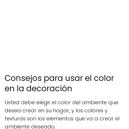
Consejos para usar el color
en la decoración
Usted debe elegir el color del ambiente que
desea crear en su hogar, y los colores y
texturas son los elementos que va a crear el
ambiente deseado.