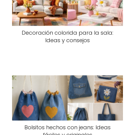
Decoración colorida para la sala:
Ideas y consejos
Bolsitos hechos con jeans: Ideas
fáciles y originales