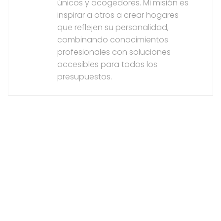
únicos y acogedores. Mi misión es
inspirar a otros a crear hogares
que reflejen su personalidad,
combinando conocimientos
profesionales con soluciones
accesibles para todos los
presupuestos.