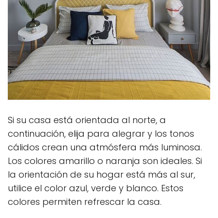
Si su casa está orientada al norte, a
continuación, elija para alegrar y los tonos
cálidos crean una atmósfera más luminosa.
Los colores amarillo o naranja son ideales. Si
la orientación de su hogar está más al sur,
utilice el color azul, verde y blanco. Estos
colores permiten refrescar la casa.