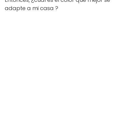
adapte a mi casa ?