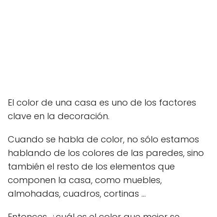
El color de una casa es uno de los factores
clave en la decoración.
Cuando se habla de color, no sólo estamos
hablando de los colores de las paredes, sino
también el resto de los elementos que
componen la casa, como muebles,
almohadas, cuadros, cortinas ...
Entonces, ¿cuál es el color que mejor se