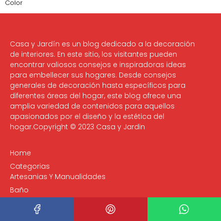
Color
Casa y Jardín es un blog dedicado a la decoración
de interiores. En este sitio, los visitantes pueden
encontrar valiosos consejos e inspiradoras ideas
para embellecer sus hogares. Desde consejos
generales de decoración hasta específicos para
diferentes áreas del hogar, este blog ofrece una
amplia variedad de contenidos para aquellos
apasionados por el diseño y la estética del
hogar.Copyright © 2023 Casa y Jardin
Home
Categorias
Artesanias Y Manualidades
Baño
Cocina
Interiores