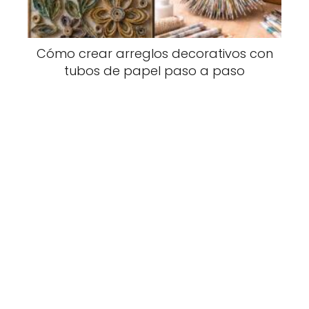
Cómo crear arreglos decorativos con
tubos de papel paso a paso