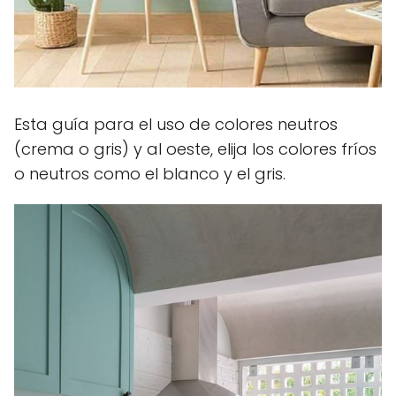
Esta guía para el uso de colores neutros
(crema o gris) y al oeste, elija los colores fríos
o neutros como el blanco y el gris.