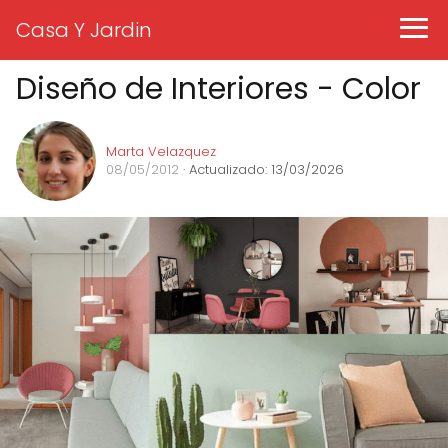
Casa Y Jardin
Diseño de Interiores - Color
Marta Velazquez
08/05/2012
· Actualizado: 13/03/2026