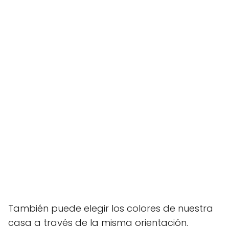
También puede elegir los colores de nuestra
casa a través de la misma orientación.