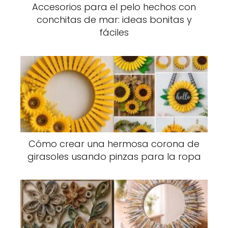
Accesorios para el pelo hechos con
conchitas de mar: ideas bonitas y
fáciles
Cómo crear una hermosa corona de
girasoles usando pinzas para la ropa