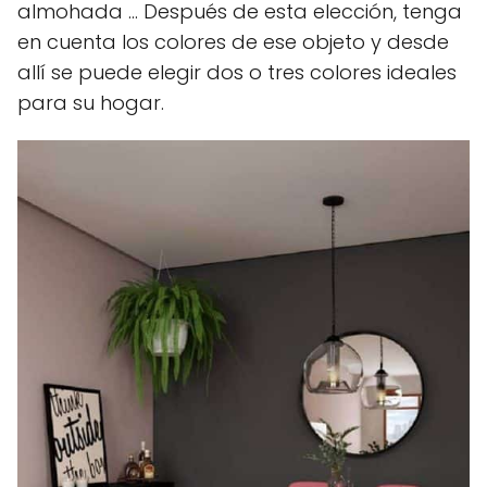
almohada ... Después de esta elección, tenga
en cuenta los colores de ese objeto y desde
allí se puede elegir dos o tres colores ideales
para su hogar.