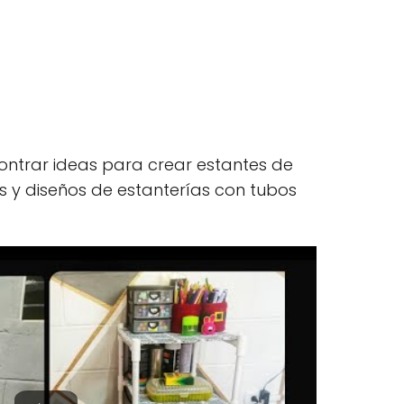
ontrar ideas para crear estantes de
 y diseños de estanterías con tubos