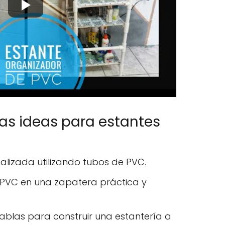
as ideas para estantes
lizada utilizando tubos de PVC.
 PVC en una zapatera práctica y
tablas para construir una estantería a