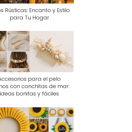
s Rústicas: Encanto y Estilo
para Tu Hogar
Accesorios para el pelo
hos con conchitas de mar:
ideas bonitas y fáciles