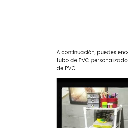
A continuación, puedes enc
tubo de PVC personalizados
de PVC.