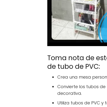
Toma nota de est
de tubo de PVC:
Crea una mesa persona
Convierte los tubos de
decorativa.
Utiliza tubos de PVC y 