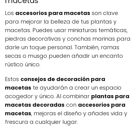
macetas
Los
accesorios para macetas
son clave
para mejorar la belleza de tus plantas y
macetas. Puedes usar miniaturas temáticas,
piedras decorativas y conchas marinas para
darle un toque personal. También, ramas
secas o musgo pueden añadir un encanto
rústico único.
Estos
consejos de decoración para
macetas
te ayudarán a crear un espacio
acogedor y único. Al combinar
plantas para
macetas decoradas
con
accesorios para
macetas
, mejoras el diseño y añades vida y
frescura a cualquier lugar.