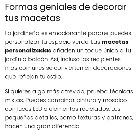
Formas geniales de decorar
tus macetas
La jardinería es emocionante porque puedes
personalizar tu espacio verde. Las
macetas
personalizadas
añaden un toque único a tu
jardín o balcón. Así, incluso los recipientes
más comunes se convierten en decoraciones
que reflejan tu estilo.
Si quieres algo más atrevido, prueba técnicas
mixtas. Puedes combinar pintura y mosaico
con luces LED o elementos reciclados. Los
pequeños detalles, como texturas y patrones,
hacen una gran diferencia.