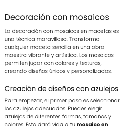
Decoración con mosaicos
La decoración con mosaicos en macetas es
una técnica maravillosa. Transforma
cualquier maceta sencilla en una obra
maestra vibrante y artística. Los mosaicos
permiten jugar con colores y texturas,
creando diseños únicos y personalizados.
Creación de diseños con azulejos
Para empezar, el primer paso es seleccionar
los azulejos adecuados. Puedes elegir
azulejos de diferentes formas, tamaños y
colores. Esto dará vida a tu
mosaico en