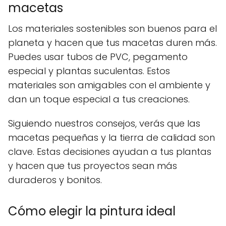
macetas
Los materiales sostenibles son buenos para el
planeta y hacen que tus macetas duren más.
Puedes usar tubos de PVC, pegamento
especial y plantas suculentas. Estos
materiales son amigables con el ambiente y
dan un toque especial a tus creaciones.
Siguiendo nuestros consejos, verás que las
macetas pequeñas y la tierra de calidad son
clave. Estas decisiones ayudan a tus plantas
y hacen que tus proyectos sean más
duraderos y bonitos.
Cómo elegir la pintura ideal