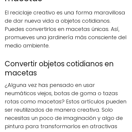
El reciclaje creativo es una forma maravillosa
de dar nueva vida a objetos cotidianos.
Puedes convertirlos en macetas únicas. Así,
promueves una jardinería más consciente del
medio ambiente.
Convertir objetos cotidianos en
macetas
¿Alguna vez has pensado en usar
neumáticos viejos, botas de goma o tazas
rotas como macetas? Estos artículos pueden
ser reutilizados de manera creativa. Solo
necesitas un poco de imaginación y algo de
pintura para transformarlos en atractivas