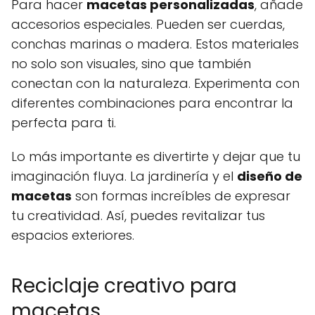
Para hacer
macetas personalizadas
, añade
accesorios especiales. Pueden ser cuerdas,
conchas marinas o madera. Estos materiales
no solo son visuales, sino que también
conectan con la naturaleza. Experimenta con
diferentes combinaciones para encontrar la
perfecta para ti.
Lo más importante es divertirte y dejar que tu
imaginación fluya. La jardinería y el
diseño de
macetas
son formas increíbles de expresar
tu creatividad. Así, puedes revitalizar tus
espacios exteriores.
Reciclaje creativo para
macetas