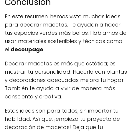
Conclusión
En este resumen, hemos visto muchas ideas
para decorar macetas. Te ayudan a hacer
tus espacios verdes más bellos. Hablamos de
usar materiales sostenibles y técnicas como
el
decoupage
.
Decorar macetas es más que estética; es
mostrar tu personalidad. Hacerlo con plantas
y decoraciones adecuadas mejora tu hogar.
También te ayuda a vivir de manera más
consciente y creativa.
Estas ideas son para todos, sin importar tu
habilidad. Así que, ¡empieza tu proyecto de
decoración de macetas! Deja que tu