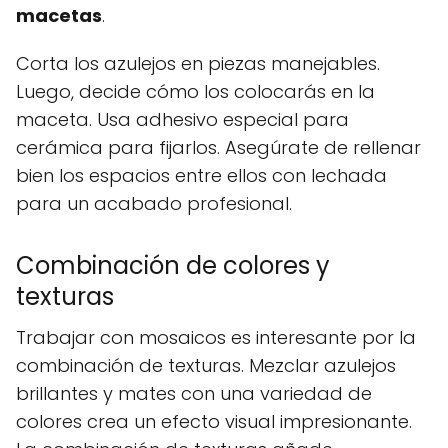
macetas
.
Corta los azulejos en piezas manejables.
Luego, decide cómo los colocarás en la
maceta. Usa adhesivo especial para
cerámica para fijarlos. Asegúrate de rellenar
bien los espacios entre ellos con lechada
para un acabado profesional.
Combinación de colores y
texturas
Trabajar con mosaicos es interesante por la
combinación de texturas. Mezclar azulejos
brillantes y mates con una variedad de
colores crea un efecto visual impresionante.