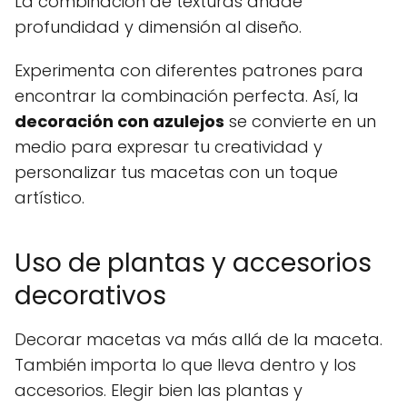
La combinación de texturas añade
profundidad y dimensión al diseño.
Experimenta con diferentes patrones para
encontrar la combinación perfecta. Así, la
decoración con azulejos
se convierte en un
medio para expresar tu creatividad y
personalizar tus macetas con un toque
artístico.
Uso de plantas y accesorios
decorativos
Decorar macetas va más allá de la maceta.
También importa lo que lleva dentro y los
accesorios. Elegir bien las plantas y