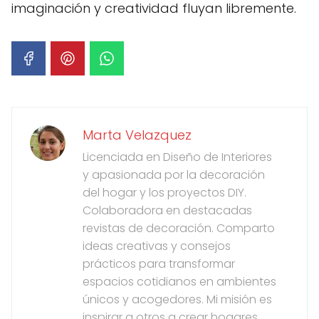
imaginación y creatividad fluyan libremente.
Marta Velazquez
Licenciada en Diseño de Interiores
y apasionada por la decoración
del hogar y los proyectos DIY.
Colaboradora en destacadas
revistas de decoración. Comparto
ideas creativas y consejos
prácticos para transformar
espacios cotidianos en ambientes
únicos y acogedores. Mi misión es
inspirar a otros a crear hogares