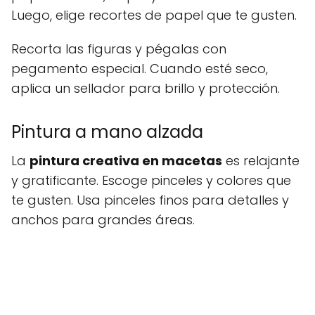
Luego, elige recortes de papel que te gusten.
Recorta las figuras y pégalas con
pegamento especial. Cuando esté seco,
aplica un sellador para brillo y protección.
Pintura a mano alzada
La
pintura creativa en macetas
es relajante
y gratificante. Escoge pinceles y colores que
te gusten. Usa pinceles finos para detalles y
anchos para grandes áreas.