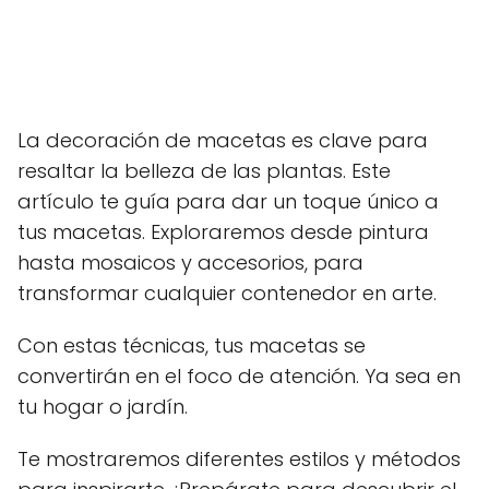
La decoración de macetas es clave para
resaltar la belleza de las plantas. Este
artículo te guía para dar un toque único a
tus macetas. Exploraremos desde pintura
hasta mosaicos y accesorios, para
transformar cualquier contenedor en arte.
Con estas técnicas, tus macetas se
convertirán en el foco de atención. Ya sea en
tu hogar o jardín.
Te mostraremos diferentes estilos y métodos