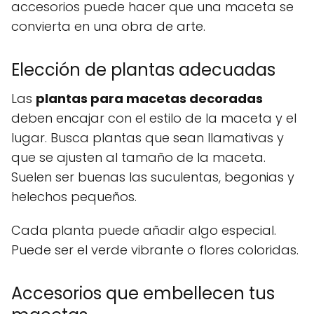
accesorios puede hacer que una maceta se
convierta en una obra de arte.
Elección de plantas adecuadas
Las
plantas para macetas decoradas
deben encajar con el estilo de la maceta y el
lugar. Busca plantas que sean llamativas y
que se ajusten al tamaño de la maceta.
Suelen ser buenas las suculentas, begonias y
helechos pequeños.
Cada planta puede añadir algo especial.
Puede ser el verde vibrante o flores coloridas.
Accesorios que embellecen tus