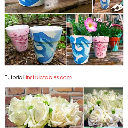
Tutorial:
instructables.com