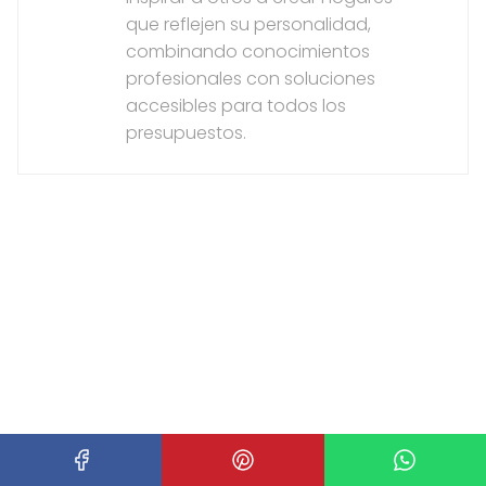
que reflejen su personalidad,
combinando conocimientos
profesionales con soluciones
accesibles para todos los
presupuestos.