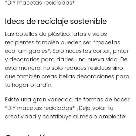
*DIY macetas recicladas*.
Ideas de reciclaje sostenible
Las botellas de plástico, latas y viejos
recipientes también pueden ser *macetas
eco-amigables*. Solo necesitas cortar, pintar
y decorarlos para darles una nueva vida. De
esta manera, no solo reduces residuos sino
que también creas bellas decoraciones para
tu hogar o jardín.
Existe una gran variedad de formas de hacer
*DIY macetas recicladas*. ¡Deja volar tu
creatividad y contribuye al medio ambiente!