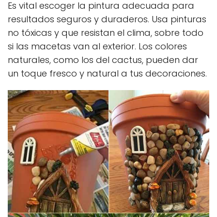
Es vital escoger la pintura adecuada para
resultados seguros y duraderos. Usa pinturas
no tóxicas y que resistan el clima, sobre todo
si las macetas van al exterior. Los colores
naturales, como los del cactus, pueden dar
un toque fresco y natural a tus decoraciones.