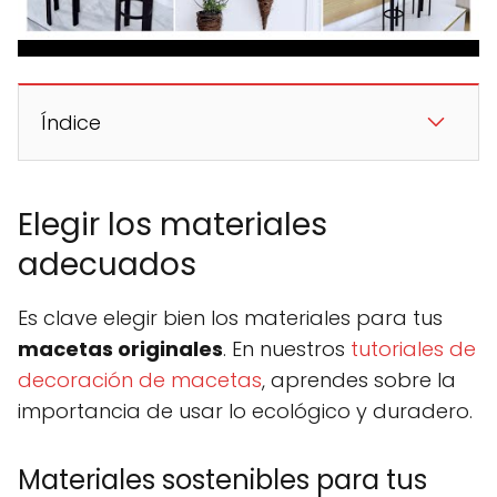
Índice
Elegir los materiales
adecuados
Es clave elegir bien los materiales para tus
macetas originales
. En nuestros
tutoriales de
decoración de macetas
, aprendes sobre la
importancia de usar lo ecológico y duradero.
Materiales sostenibles para tus