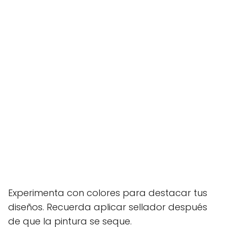
Experimenta con colores para destacar tus
diseños. Recuerda aplicar sellador después
de que la pintura se seque.