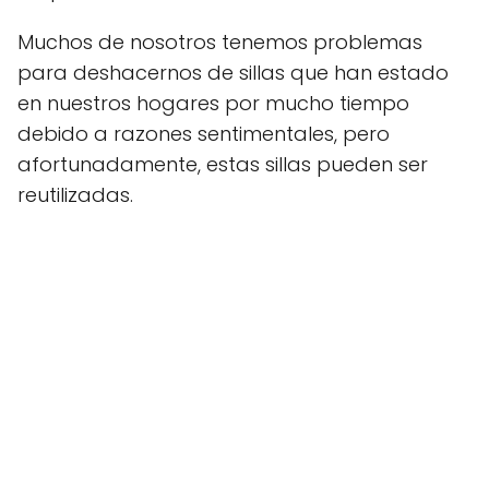
Muchos de nosotros tenemos problemas
para deshacernos de sillas que han estado
en nuestros hogares por mucho tiempo
debido a razones sentimentales, pero
afortunadamente, estas sillas pueden ser
reutilizadas.