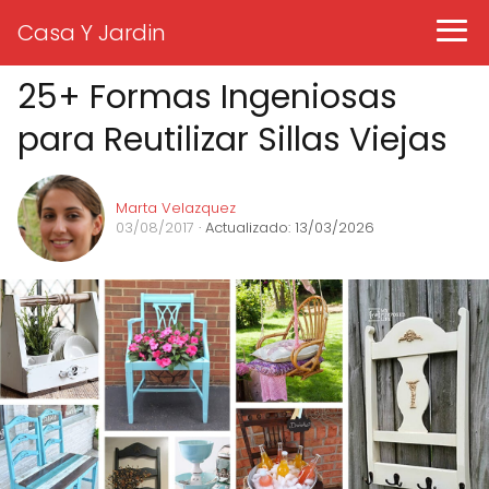
Casa Y Jardin
25+ Formas Ingeniosas
para Reutilizar Sillas Viejas
Marta Velazquez
03/08/2017
· Actualizado: 13/03/2026