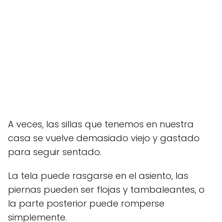
A veces, las sillas que tenemos en nuestra
casa se vuelve demasiado viejo y gastado
para seguir sentado.
La tela puede rasgarse en el asiento, las
piernas pueden ser flojas y tambaleantes, o
la parte posterior puede romperse
simplemente.