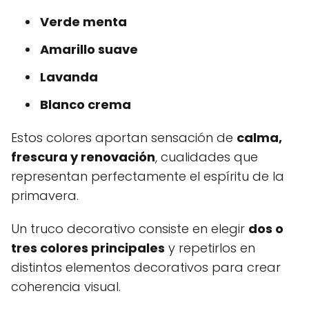
Verde menta
Amarillo suave
Lavanda
Blanco crema
Estos colores aportan sensación de
calma,
frescura y renovación
, cualidades que
representan perfectamente el espíritu de la
primavera.
Un truco decorativo consiste en elegir
dos o
tres colores principales
y repetirlos en
distintos elementos decorativos para crear
coherencia visual.