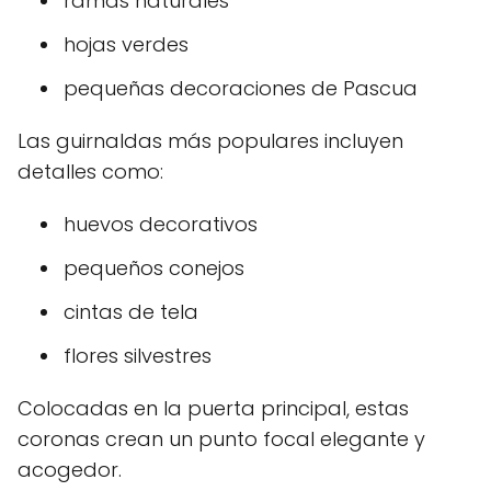
ramas naturales
hojas verdes
pequeñas decoraciones de Pascua
Las guirnaldas más populares incluyen
detalles como:
huevos decorativos
pequeños conejos
cintas de tela
flores silvestres
Colocadas en la puerta principal, estas
coronas crean un punto focal elegante y
acogedor.