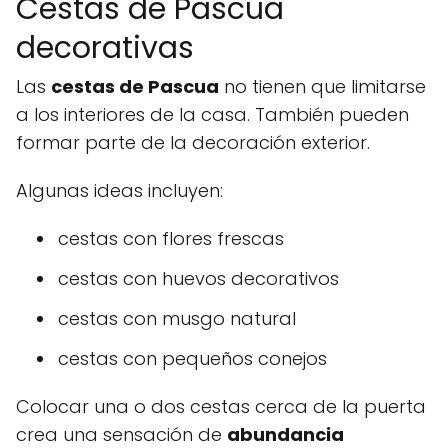
Cestas de Pascua
decorativas
Las
cestas de Pascua
no tienen que limitarse
a los interiores de la casa. También pueden
formar parte de la decoración exterior.
Algunas ideas incluyen:
cestas con flores frescas
cestas con huevos decorativos
cestas con musgo natural
cestas con pequeños conejos
Colocar una o dos cestas cerca de la puerta
crea una sensación de
abundancia