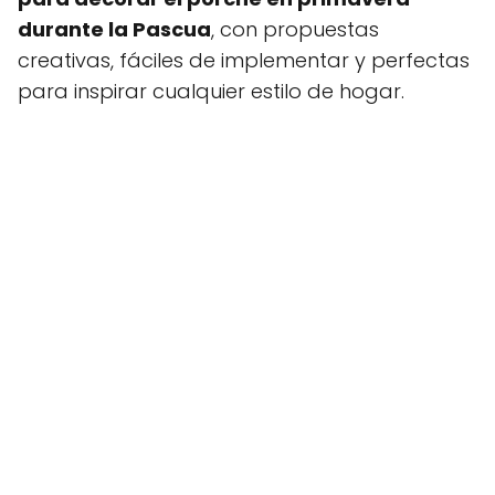
durante la Pascua
, con propuestas
creativas, fáciles de implementar y perfectas
para inspirar cualquier estilo de hogar.