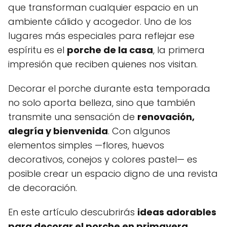
que transforman cualquier espacio en un
ambiente cálido y acogedor. Uno de los
lugares más especiales para reflejar ese
espíritu es el
porche de la casa
, la primera
impresión que reciben quienes nos visitan.
Decorar el porche durante esta temporada
no solo aporta belleza, sino que también
transmite una sensación de
renovación,
alegría y bienvenida
. Con algunos
elementos simples —flores, huevos
decorativos, conejos y colores pastel— es
posible crear un espacio digno de una revista
de decoración.
En este artículo descubrirás
ideas adorables
para decorar el porche en primavera