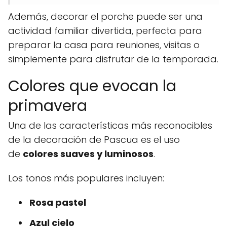
Además, decorar el porche puede ser una
actividad familiar divertida, perfecta para
preparar la casa para reuniones, visitas o
simplemente para disfrutar de la temporada.
Colores que evocan la
primavera
Una de las características más reconocibles
de la decoración de Pascua es el uso
de
colores suaves y luminosos
.
Los tonos más populares incluyen:
Rosa pastel
Azul cielo