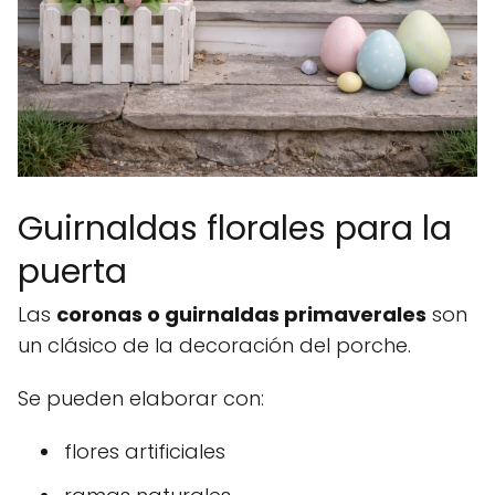
Guirnaldas florales para la
puerta
Las
coronas o guirnaldas primaverales
son
un clásico de la decoración del porche.
Se pueden elaborar con:
flores artificiales