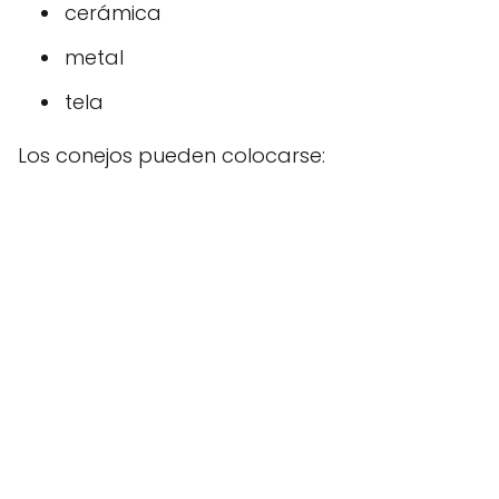
cerámica
metal
tela
Los conejos pueden colocarse: