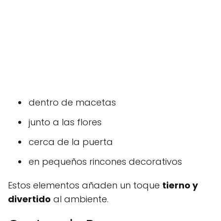
dentro de macetas
junto a las flores
cerca de la puerta
en pequeños rincones decorativos
Estos elementos añaden un toque
tierno y
divertido
al ambiente.