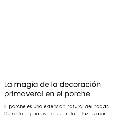
La magia de la decoración
primaveral en el porche
El porche es una extensión natural del hogar.
Durante la primavera, cuando la luz es más