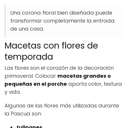
Una corona floral bien diseñada puede
transformar completamente la entrada
de una casa.
Macetas con flores de
temporada
Las flores son el corazón de la decoración
primaveral. Colocar
macetas grandes o
pequeñas en el porche
aporta color, textura
y vida.
Algunas de las flores más utilizadas durante
la Pascua son:
tulipanes