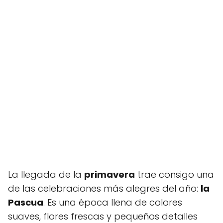
La llegada de la
primavera
trae consigo una
de las celebraciones más alegres del año:
la
Pascua
. Es una época llena de colores
suaves, flores frescas y pequeños detalles