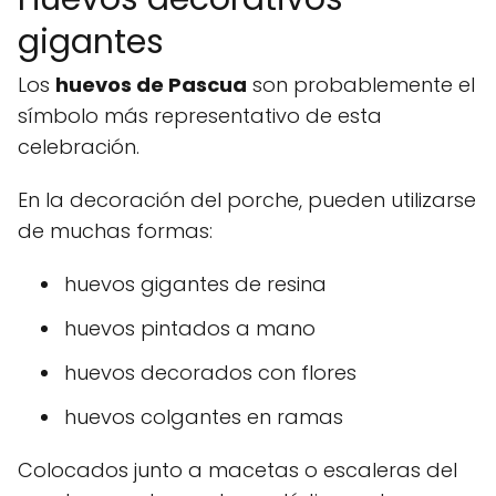
gigantes
Los
huevos de Pascua
son probablemente el
símbolo más representativo de esta
celebración.
En la decoración del porche, pueden utilizarse
de muchas formas:
huevos gigantes de resina
huevos pintados a mano
huevos decorados con flores
huevos colgantes en ramas
Colocados junto a macetas o escaleras del