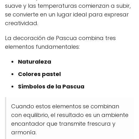
suave y las temperaturas comienzan a subir,
se convierte en un lugar ideal para expresar
creatividad.
La decoración de Pascua combina tres
elementos fundamentales:
Naturaleza
Colores pastel
Símbolos de la Pascua
Cuando estos elementos se combinan
con equilibrio, el resultado es un ambiente
encantador que transmite frescura y
armonía.