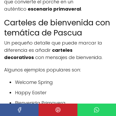
que convierte el porche en un
auténtico
escenario primaveral
.
Carteles de bienvenida con
temática de Pascua
Un pequeño detalle que puede marcar la
diferencia es añadir
carteles
decorativos
con mensajes de bienvenida.
Algunos ejemplos populares son:
Welcome Spring
Happy Easter
Bienvenida Primavera
Feliz Pascua