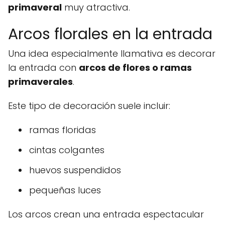
primaveral
muy atractiva.
Arcos florales en la entrada
Una idea especialmente llamativa es decorar
la entrada con
arcos de flores o ramas
primaverales
.
Este tipo de decoración suele incluir:
ramas floridas
cintas colgantes
huevos suspendidos
pequeñas luces
Los arcos crean una entrada espectacular