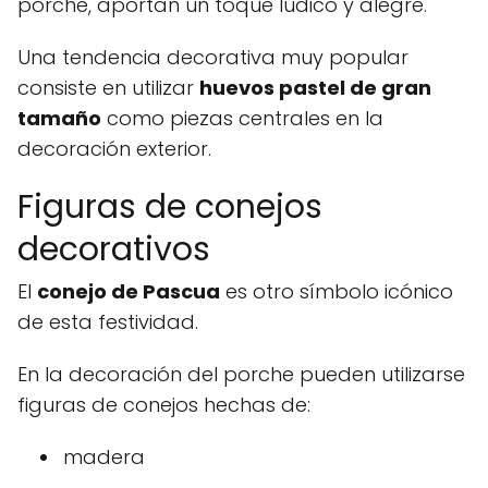
porche, aportan un toque lúdico y alegre.
Una tendencia decorativa muy popular
consiste en utilizar
huevos pastel de gran
tamaño
como piezas centrales en la
decoración exterior.
Figuras de conejos
decorativos
El
conejo de Pascua
es otro símbolo icónico
de esta festividad.
En la decoración del porche pueden utilizarse
figuras de conejos hechas de:
madera