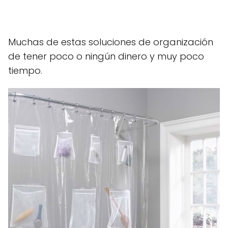
Muchas de estas soluciones de organización
de tener poco o ningún dinero y muy poco
tiempo.