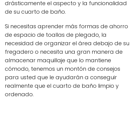
drásticamente el aspecto y la funcionalidad
de su cuarto de baño.
Si necesitas aprender más formas de ahorro
de espacio de toallas de plegado, la
necesidad de organizar el área debajo de su
fregadero o necesita una gran manera de
almacenar maquillaje que lo mantiene
cómodo, tenemos un montón de consejos
para usted que le ayudarán a conseguir
realmente que el cuarto de baño limpio y
ordenado.