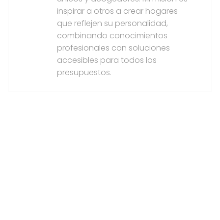
inspirar a otros a crear hogares
que reflejen su personalidad,
combinando conocimientos
profesionales con soluciones
accesibles para todos los
presupuestos.