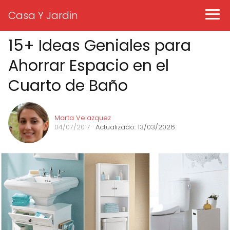
Casa Y Jardin
15+ Ideas Geniales para
Ahorrar Espacio en el
Cuarto de Baño
Marta Velazquez
04/07/2017
· Actualizado: 13/03/2026