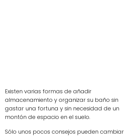
Existen varias formas de añadir
almacenamiento y organizar su baño sin
gastar una fortuna y sin necesidad de un
montón de espacio en el suelo.
Sólo unos pocos consejos pueden cambiar