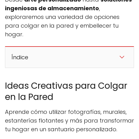
ingeniosas de almacenamiento
,
exploraremos una variedad de opciones
para colgar en la pared y embellecer tu
hogar.
Índice
Ideas Creativas para Colgar
en la Pared
Aprende cómo utilizar fotografías, murales,
estanterías flotantes y más para transformar
tu hogar en un santuario personalizado.