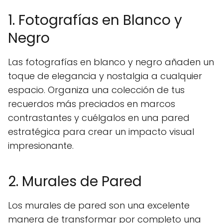
1. Fotografías en Blanco y
Negro
Las fotografías en blanco y negro añaden un
toque de elegancia y nostalgia a cualquier
espacio. Organiza una colección de tus
recuerdos más preciados en marcos
contrastantes y cuélgalos en una pared
estratégica para crear un impacto visual
impresionante.
2. Murales de Pared
Los murales de pared son una excelente
manera de transformar por completo una