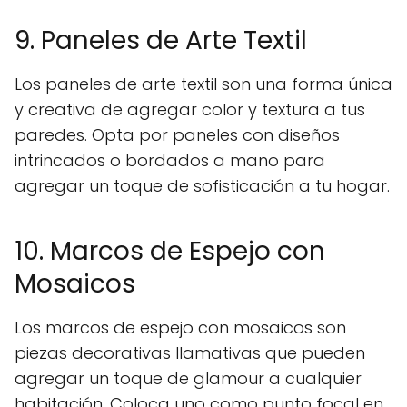
9. Paneles de Arte Textil
Los paneles de arte textil son una forma única
y creativa de agregar color y textura a tus
paredes. Opta por paneles con diseños
intrincados o bordados a mano para
agregar un toque de sofisticación a tu hogar.
10. Marcos de Espejo con
Mosaicos
Los marcos de espejo con mosaicos son
piezas decorativas llamativas que pueden
agregar un toque de glamour a cualquier
habitación. Coloca uno como punto focal en