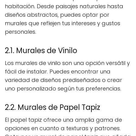
habitación. Desde paisajes naturales hasta
diseños abstractos, puedes optar por
murales que reflejen tus intereses y gustos
personales.
2.1. Murales de Vinilo
Los murales de vinilo son una opción versátil y
fácil de instalar. Puedes encontrar una
variedad de diseños prediseñados o crear
uno personalizado según tus preferencias.
2.2. Murales de Papel Tapiz
El papel tapiz ofrece una amplia gama de
opciones en cuanto a texturas y patrones.