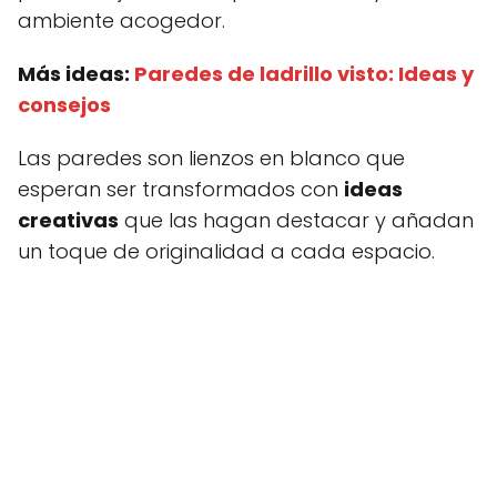
ambiente acogedor.
Más ideas:
Paredes de ladrillo visto: Ideas y
consejos
Las paredes son lienzos en blanco que
esperan ser transformados con
ideas
creativas
que las hagan destacar y añadan
un toque de originalidad a cada espacio.