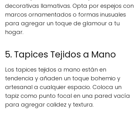
decorativas llamativas. Opta por espejos con
marcos ornamentados o formas inusuales
para agregar un toque de glamour a tu
hogar.
5. Tapices Tejidos a Mano
Los tapices tejidos a mano están en
tendencia y añaden un toque bohemio y
artesanal a cualquier espacio. Coloca un
tapiz como punto focal en una pared vacía
para agregar calidez y textura.