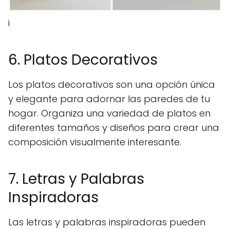
i
6. Platos Decorativos
Los platos decorativos son una opción única
y elegante para adornar las paredes de tu
hogar. Organiza una variedad de platos en
diferentes tamaños y diseños para crear una
composición visualmente interesante.
7. Letras y Palabras
Inspiradoras
Las letras y palabras inspiradoras pueden