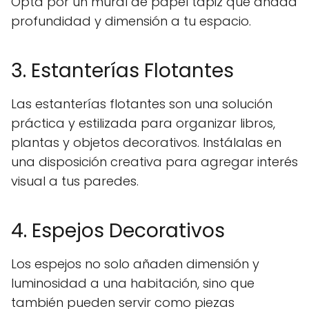
Opta por un mural de papel tapiz que añada
profundidad y dimensión a tu espacio.
3. Estanterías Flotantes
Las estanterías flotantes son una solución
práctica y estilizada para organizar libros,
plantas y objetos decorativos. Instálalas en
una disposición creativa para agregar interés
visual a tus paredes.
4. Espejos Decorativos
Los espejos no solo añaden dimensión y
luminosidad a una habitación, sino que
también pueden servir como piezas