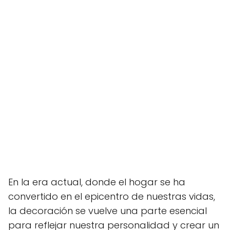
En la era actual, donde el hogar se ha
convertido en el epicentro de nuestras vidas,
la decoración se vuelve una parte esencial
para reflejar nuestra personalidad y crear un