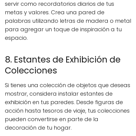
servir como recordatorios diarios de tus
metas y valores. Crea una pared de
palabras utilizando letras de madera o metal
para agregar un toque de inspiración a tu
espacio.
8. Estantes de Exhibición de
Colecciones
Si tienes una colección de objetos que deseas
mostrar, considera instalar estantes de
exhibición en tus paredes. Desde figuras de
acción hasta tesoros de viaje, tus colecciones
pueden convertirse en parte de la
decoración de tu hogar.