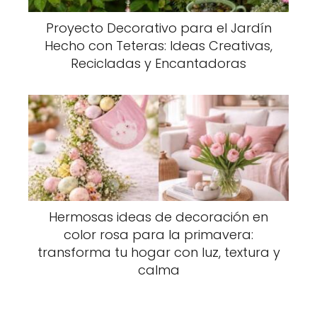
Proyecto Decorativo para el Jardín
Hecho con Teteras: Ideas Creativas,
Recicladas y Encantadoras
Hermosas ideas de decoración en
color rosa para la primavera:
transforma tu hogar con luz, textura y
calma