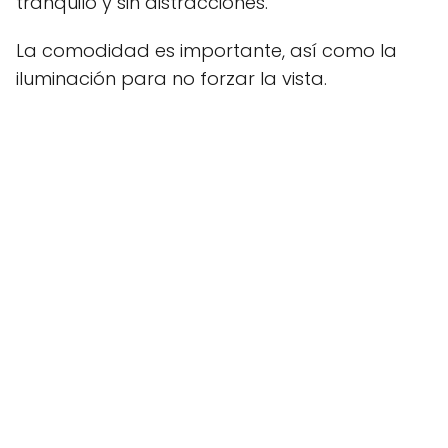
tranquilo y sin distracciones.
La comodidad es importante, así como la
iluminación para no forzar la vista.