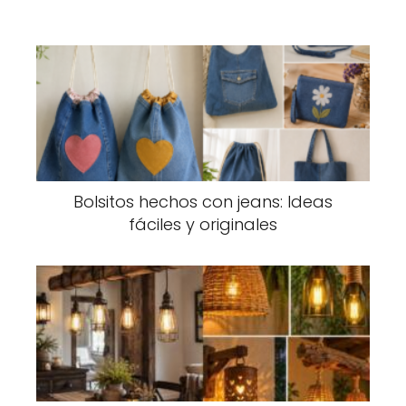
Bolsitos hechos con jeans: Ideas
fáciles y originales