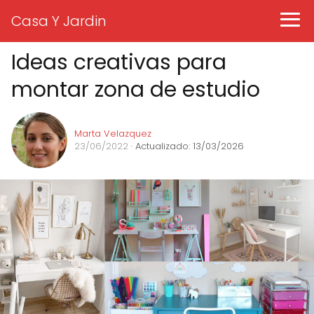
Casa Y Jardin
Ideas creativas para
montar zona de estudio
Marta Velazquez
23/06/2022
· Actualizado: 13/03/2026