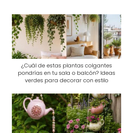
¿Cuál de estas plantas colgantes
pondrías en tu sala o balcón? Ideas
verdes para decorar con estilo