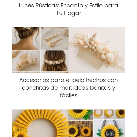
Luces Rústicas: Encanto y Estilo para
Tu Hogar
Accesorios para el pelo hechos con
conchitas de mar: ideas bonitas y
fáciles