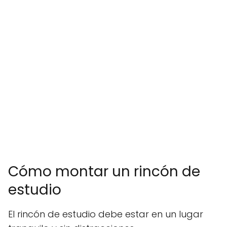
Cómo montar un rincón de
estudio
El rincón de estudio debe estar en un lugar