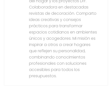
del hogar y los proyectos DIY.
Colaboradora en destacadas
revistas de decoración. Comparto
ideas creativas y consejos
prácticos para transformar
espacios cotidianos en ambientes
únicos y acogedores. Mi misión es
inspirar a otros a crear hogares
que reflejen su personalidad,
combinando conocimientos
profesionales con soluciones
accesibles para todos los
presupuestos.