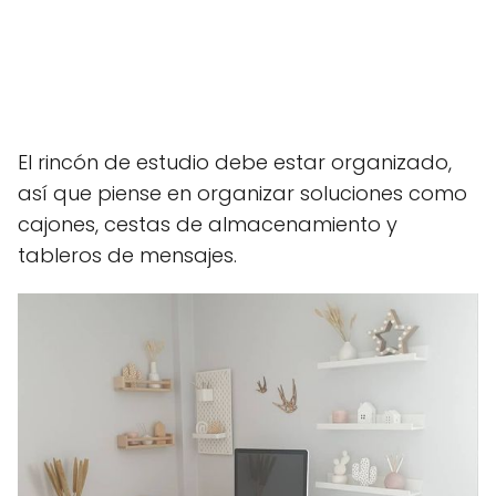
El rincón de estudio debe estar organizado,
así que piense en organizar soluciones como
cajones, cestas de almacenamiento y
tableros de mensajes.