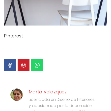
Pinterest
Marta Velazquez
Licenciada en Diseño de Interiores
y apasionada por la decoración