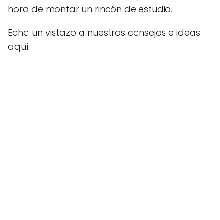
hora de montar un rincón de estudio.
Echa un vistazo a nuestros consejos e ideas
aquí.