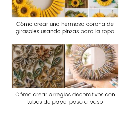
Cómo crear una hermosa corona de
girasoles usando pinzas para la ropa
Cómo crear arreglos decorativos con
tubos de papel paso a paso