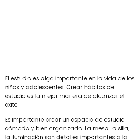
El estudio es algo importante en la vida de los
niños y adolescentes. Crear hábitos de
estudio es la mejor manera de alcanzar el
éxito.
Es importante crear un espacio de estudio
cómodo y bien organizado. La mesa, la silla,
la iluminación son detalles importantes a la