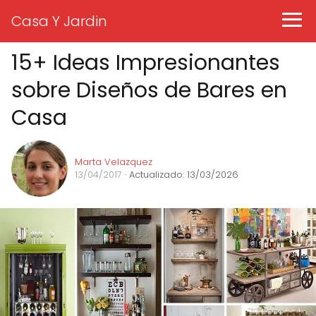
Casa Y Jardin
15+ Ideas Impresionantes
sobre Diseños de Bares en
Casa
Marta Velazquez
13/04/2017
· Actualizado: 13/03/2026