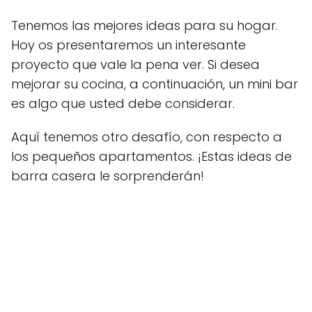
Tenemos las mejores ideas para su hogar.
Hoy os presentaremos un interesante
proyecto que vale la pena ver. Si desea
mejorar su cocina, a continuación, un mini bar
es algo que usted debe considerar.
Aquí tenemos otro desafío, con respecto a
los pequeños apartamentos. ¡Estas ideas de
barra casera le sorprenderán!