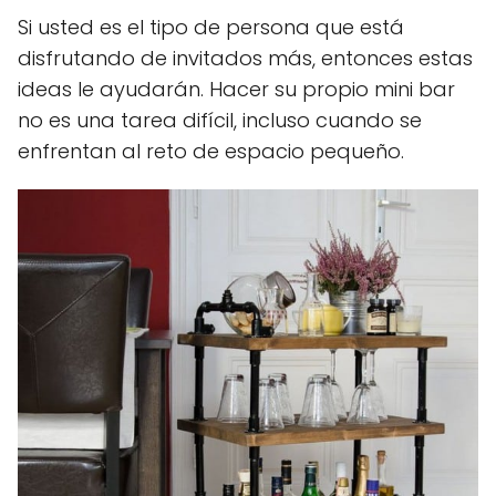
Si usted es el tipo de persona que está
disfrutando de invitados más, entonces estas
ideas le ayudarán. Hacer su propio mini bar
no es una tarea difícil, incluso cuando se
enfrentan al reto de espacio pequeño.