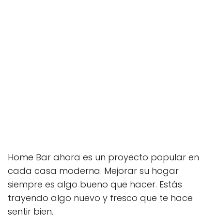
Home Bar ahora es un proyecto popular en
cada casa moderna. Mejorar su hogar
siempre es algo bueno que hacer. Estás
trayendo algo nuevo y fresco que te hace
sentir bien.