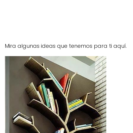
Mira algunas ideas que tenemos para ti aquí.