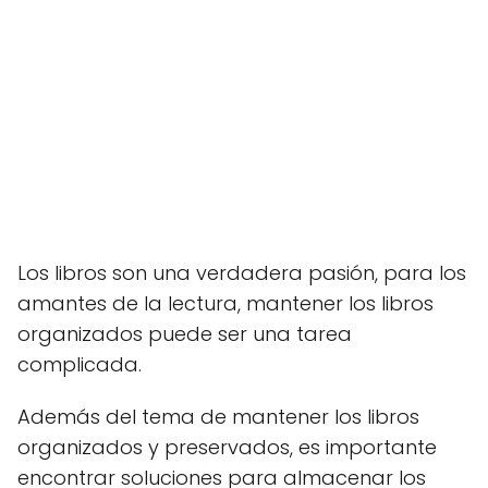
Los libros son una verdadera pasión, para los
amantes de la lectura, mantener los libros
organizados puede ser una tarea
complicada.
Además del tema de mantener los libros
organizados y preservados, es importante
encontrar soluciones para almacenar los