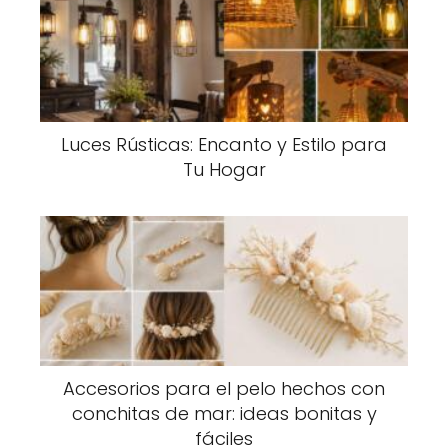
Luces Rústicas: Encanto y Estilo para
Tu Hogar
Accesorios para el pelo hechos con
conchitas de mar: ideas bonitas y
fáciles