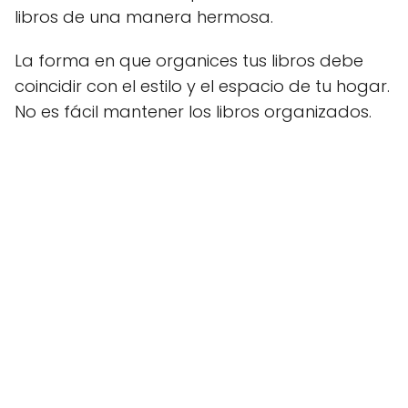
libros de una manera hermosa.
La forma en que organices tus libros debe
coincidir con el estilo y el espacio de tu hogar.
No es fácil mantener los libros organizados.