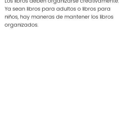
Los libros deben organizarse creativamente.
Ya sean libros para adultos o libros para
niños, hay maneras de mantener los libros
organizados.