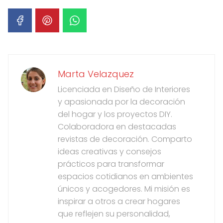
Marta Velazquez
Licenciada en Diseño de Interiores
y apasionada por la decoración
del hogar y los proyectos DIY.
Colaboradora en destacadas
revistas de decoración. Comparto
ideas creativas y consejos
prácticos para transformar
espacios cotidianos en ambientes
únicos y acogedores. Mi misión es
inspirar a otros a crear hogares
que reflejen su personalidad,