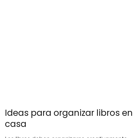
Ideas para organizar libros en
casa