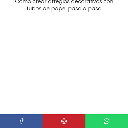
Cómo crear arreglos decorativos con
tubos de papel paso a paso