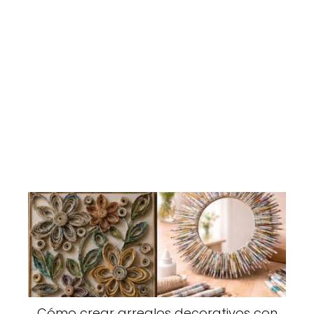
Cómo crear arreglos decorativos con