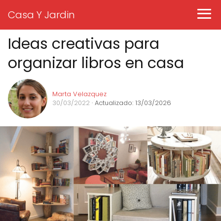
Casa Y Jardin
Ideas creativas para
organizar libros en casa
Marta Velazquez
30/03/2022
· Actualizado: 13/03/2026