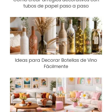
tubos de papel paso a paso
Ideas para Decorar Botellas de Vino
Fácilmente