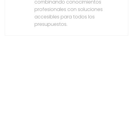
combinando conocimientos
profesionales con soluciones
accesibles para todos los
presupuestos.