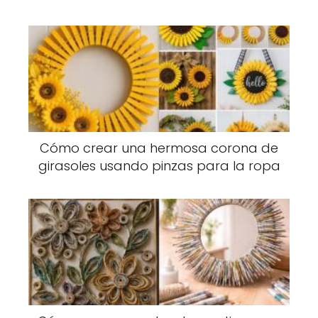
Cómo crear una hermosa corona de
girasoles usando pinzas para la ropa