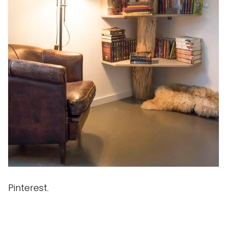
Pinterest.