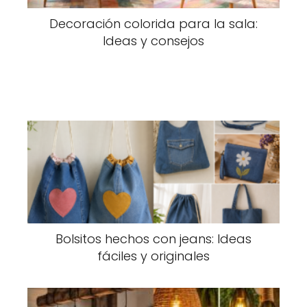
Decoración colorida para la sala:
Ideas y consejos
Bolsitos hechos con jeans: Ideas
fáciles y originales