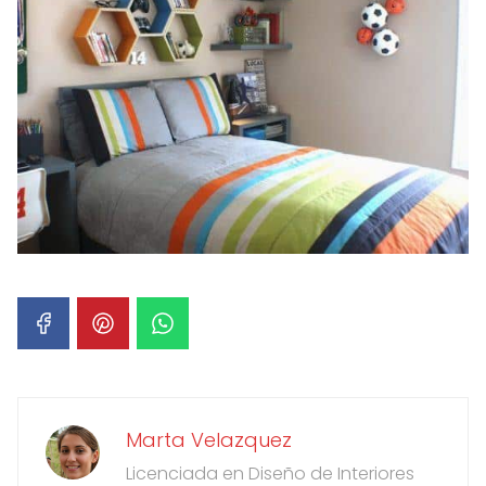
Marta Velazquez
Licenciada en Diseño de Interiores