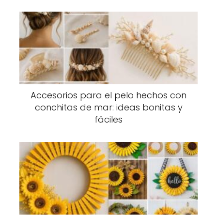
Accesorios para el pelo hechos con
conchitas de mar: ideas bonitas y
fáciles