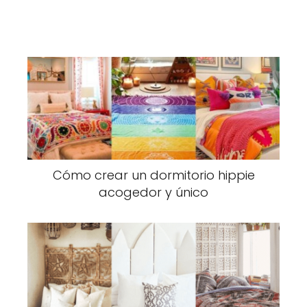
Cómo crear un dormitorio hippie
acogedor y único