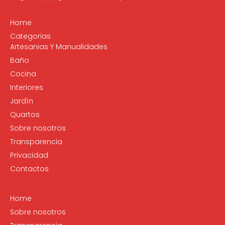
Home
Categorias
Artesanias Y Manualidades
Baño
Cocina
Interiores
Jardín
Quartos
Sobre nosotros
Transparencia
Privacidad
Contactos
Home
Sobre nosotros