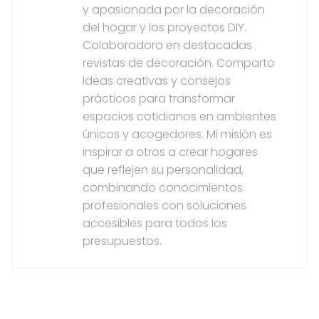
y apasionada por la decoración
del hogar y los proyectos DIY.
Colaboradora en destacadas
revistas de decoración. Comparto
ideas creativas y consejos
prácticos para transformar
espacios cotidianos en ambientes
únicos y acogedores. Mi misión es
inspirar a otros a crear hogares
que reflejen su personalidad,
combinando conocimientos
profesionales con soluciones
accesibles para todos los
presupuestos.