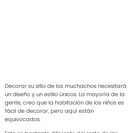
Decorar su sitio de los muchachos necesitará
un diseño y un estilo únicos. La mayoría de la
gente, creo que la habitación de los niños es
fácil de decorar, pero aquí están
equivocados.