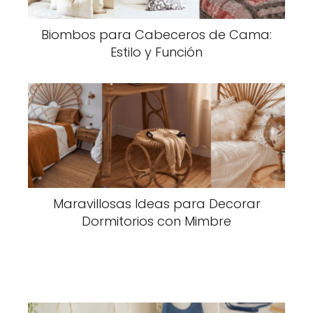
Biombos para Cabeceros de Cama:
Estilo y Función
Maravillosas Ideas para Decorar
Dormitorios con Mimbre