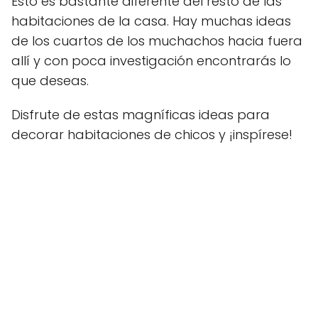
Esto es bastante diferente del resto de las
habitaciones de la casa. Hay muchas ideas
de los cuartos de los muchachos hacia fuera
allí y con poca investigación encontrarás lo
que deseas.
Disfrute de estas magníficas ideas para
decorar habitaciones de chicos y ¡inspírese!