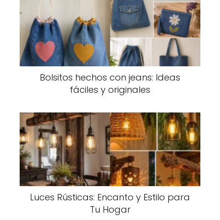
Bolsitos hechos con jeans: Ideas
fáciles y originales
Luces Rústicas: Encanto y Estilo para
Tu Hogar