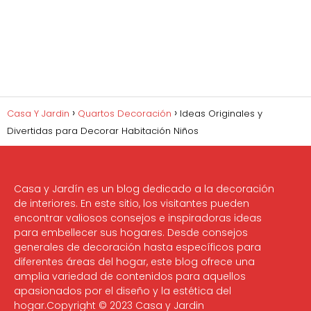
Casa Y Jardin
Quartos Decoración
Ideas Originales y
Divertidas para Decorar Habitación Niños
Casa y Jardín es un blog dedicado a la decoración
de interiores. En este sitio, los visitantes pueden
encontrar valiosos consejos e inspiradoras ideas
para embellecer sus hogares. Desde consejos
generales de decoración hasta específicos para
diferentes áreas del hogar, este blog ofrece una
amplia variedad de contenidos para aquellos
apasionados por el diseño y la estética del
hogar.Copyright © 2023 Casa y Jardin