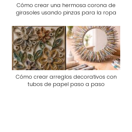
Cómo crear una hermosa corona de
girasoles usando pinzas para la ropa
Cómo crear arreglos decorativos con
tubos de papel paso a paso