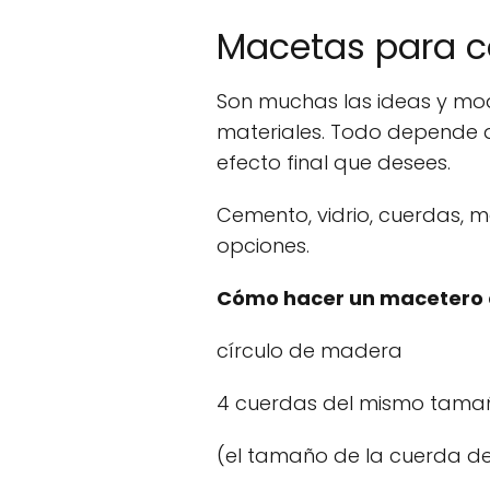
Macetas para c
Son muchas las ideas y mod
materiales. Todo depende d
efecto final que desees.
Cemento, vidrio, cuerdas,
opciones.
Cómo hacer un macetero 
círculo de madera
4 cuerdas del mismo tama
(el tamaño de la cuerda d