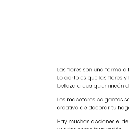
Las flores son una forma di
Lo cierto es que las flores 
belleza a cualquier rincón d
Los maceteros colgantes s
creativa de decorar tu hog
Hay muchas opciones e id