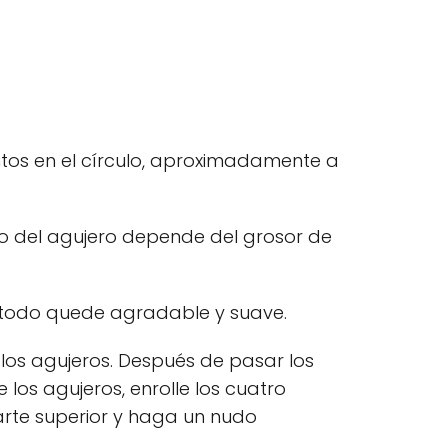
s en el círculo, aproximadamente a
ho del agujero depende del grosor de
 todo quede agradable y suave.
los agujeros. Después de pasar los
 los agujeros, enrolle los cuatro
arte superior y haga un nudo