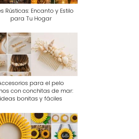
s Rústicas: Encanto y Estilo
para Tu Hogar
Accesorios para el pelo
hos con conchitas de mar:
ideas bonitas y fáciles