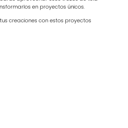
nsformarlos en proyectos únicos.
tus creaciones con estos proyectos