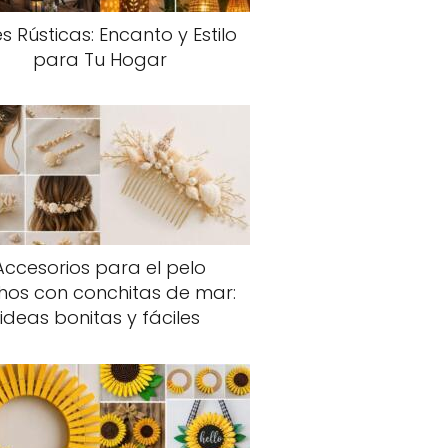
s Rústicas: Encanto y Estilo
para Tu Hogar
Accesorios para el pelo
hos con conchitas de mar:
ideas bonitas y fáciles