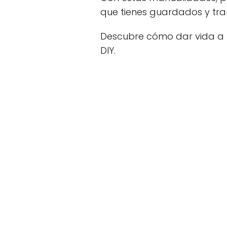
que tienes guardados y tra
Descubre cómo dar vida a 
DIY.