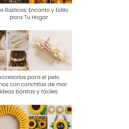
s Rústicas: Encanto y Estilo
para Tu Hogar
Accesorios para el pelo
hos con conchitas de mar:
ideas bonitas y fáciles