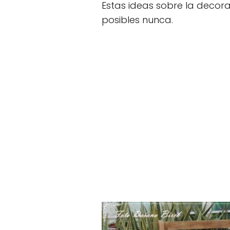
Estas ideas sobre la decora
posibles nunca.