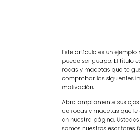
Este artículo es un ejempl
puede ser guapo. El título es
rocas y macetas que te gus
comprobar las siguientes i
motivación.
Abra ampliamente sus ojos y
de rocas y macetas que le 
en nuestra página. Ustedes 
somos nuestros escritores f