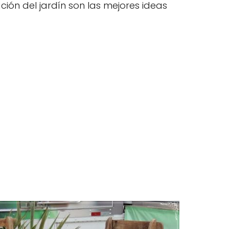
ción del jardín son las mejores ideas