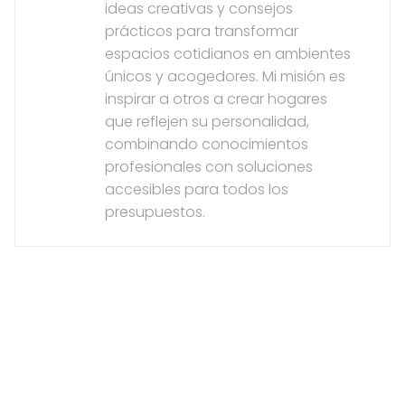
ideas creativas y consejos
prácticos para transformar
espacios cotidianos en ambientes
únicos y acogedores. Mi misión es
inspirar a otros a crear hogares
que reflejen su personalidad,
combinando conocimientos
profesionales con soluciones
accesibles para todos los
presupuestos.