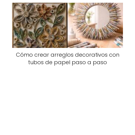
Cómo crear arreglos decorativos con
tubos de papel paso a paso