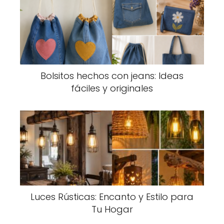
Bolsitos hechos con jeans: Ideas
fáciles y originales
Luces Rústicas: Encanto y Estilo para
Tu Hogar