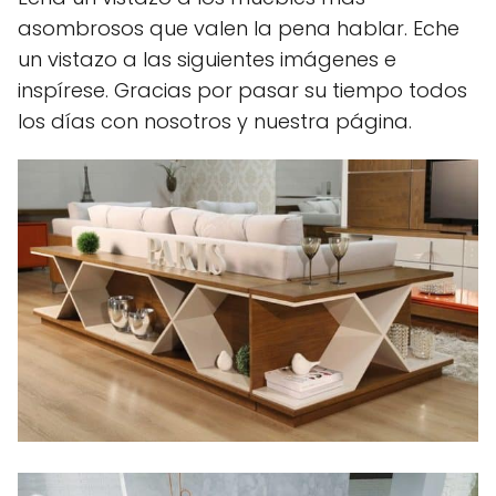
asombrosos que valen la pena hablar. Eche
un vistazo a las siguientes imágenes e
inspírese. Gracias por pasar su tiempo todos
los días con nosotros y nuestra página.