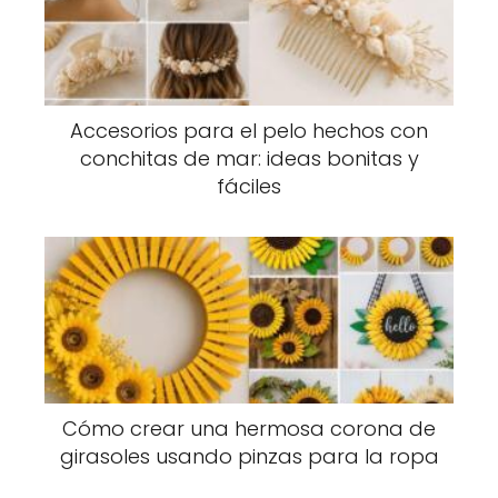
Accesorios para el pelo hechos con
conchitas de mar: ideas bonitas y
fáciles
Cómo crear una hermosa corona de
girasoles usando pinzas para la ropa