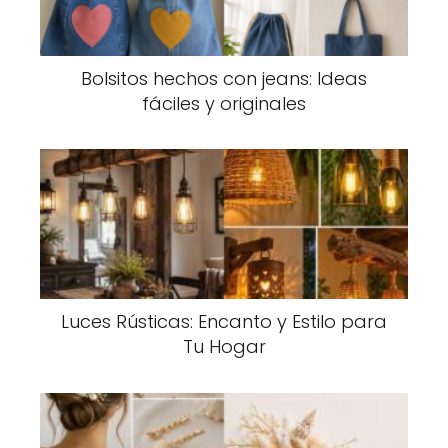
Bolsitos hechos con jeans: Ideas
fáciles y originales
Luces Rústicas: Encanto y Estilo para
Tu Hogar