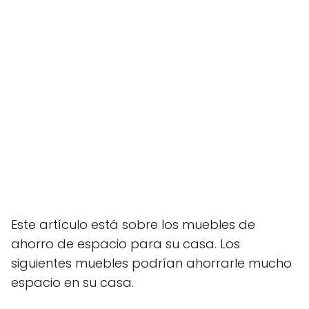
Este artículo está sobre los muebles de
ahorro de espacio para su casa. Los
siguientes muebles podrían ahorrarle mucho
espacio en su casa.