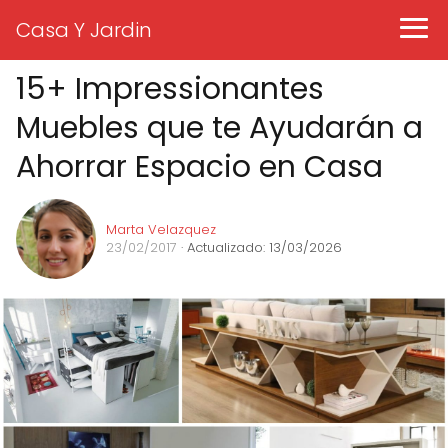
Casa Y Jardin
15+ Impressionantes
Muebles que te Ayudarán a
Ahorrar Espacio en Casa
Marta Velazquez
23/02/2017
· Actualizado: 13/03/2026