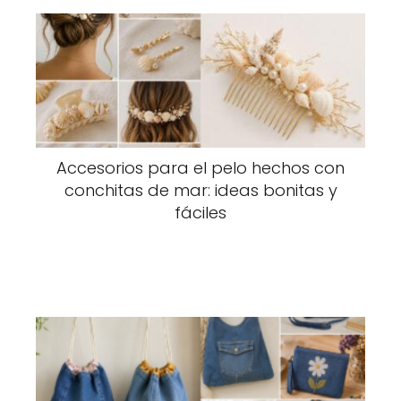
Accesorios para el pelo hechos con
conchitas de mar: ideas bonitas y
fáciles