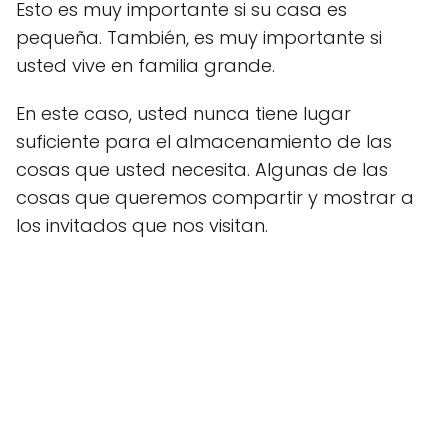
Esto es muy importante si su casa es
pequeña. También, es muy importante si
usted vive en familia grande.
En este caso, usted nunca tiene lugar
suficiente para el almacenamiento de las
cosas que usted necesita. Algunas de las
cosas que queremos compartir y mostrar a
los invitados que nos visitan.