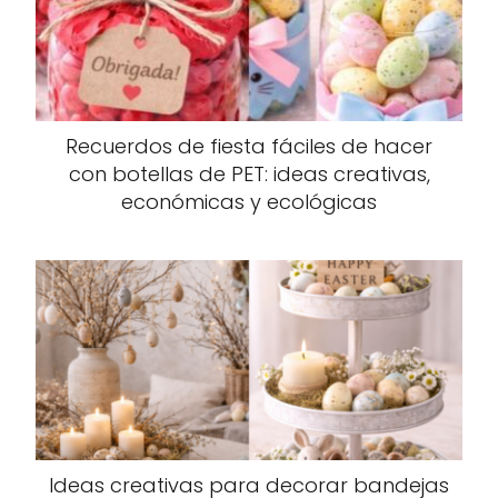
Recuerdos de fiesta fáciles de hacer
con botellas de PET: ideas creativas,
económicas y ecológicas
Ideas creativas para decorar bandejas