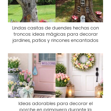
Lindas casitas de duendes hechas con
troncos: ideas mágicas para decorar
jardines, patios y rincones encantados
Ideas adorables para decorar el
porche en primavera durante la