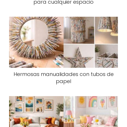
para cualquier espacio
Hermosas manualidades con tubos de
papel