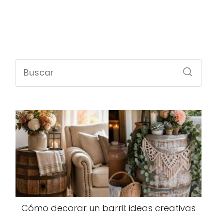
Cómo decorar un barril: ideas creativas