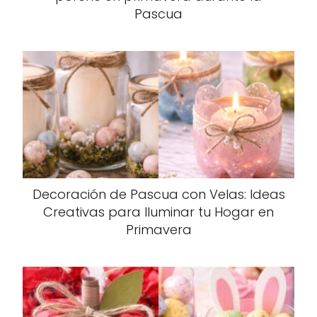
Pascua
Decoración de Pascua con Velas: Ideas
Creativas para Iluminar tu Hogar en
Primavera