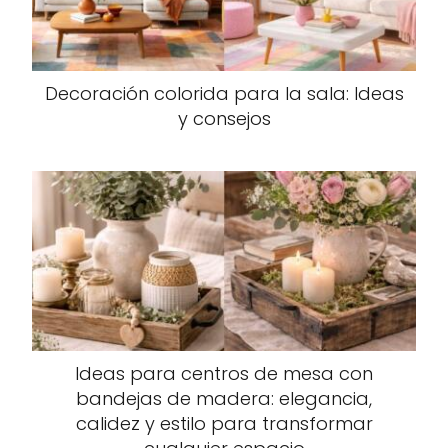
Decoración colorida para la sala: Ideas
y consejos
Ideas para centros de mesa con
bandejas de madera: elegancia,
calidez y estilo para transformar