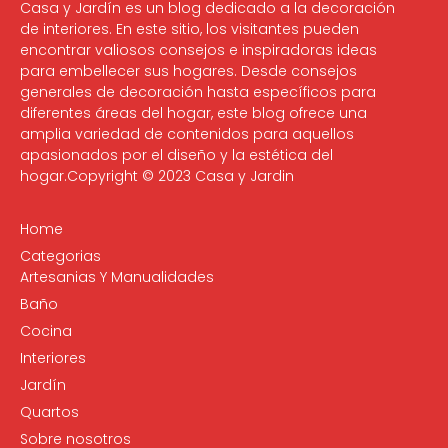
Casa y Jardín es un blog dedicado a la decoración
de interiores. En este sitio, los visitantes pueden
encontrar valiosos consejos e inspiradoras ideas
para embellecer sus hogares. Desde consejos
generales de decoración hasta específicos para
diferentes áreas del hogar, este blog ofrece una
amplia variedad de contenidos para aquellos
apasionados por el diseño y la estética del
hogar.Copyright © 2023 Casa y Jardin
Home
Categorias
Artesanias Y Manualidades
Baño
Cocina
Interiores
Jardín
Quartos
Sobre nosotros