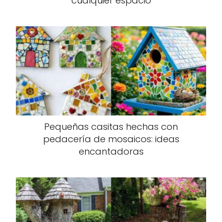
cualquier espacio
Pequeñas casitas hechas con
pedacería de mosaicos: ideas
encantadoras