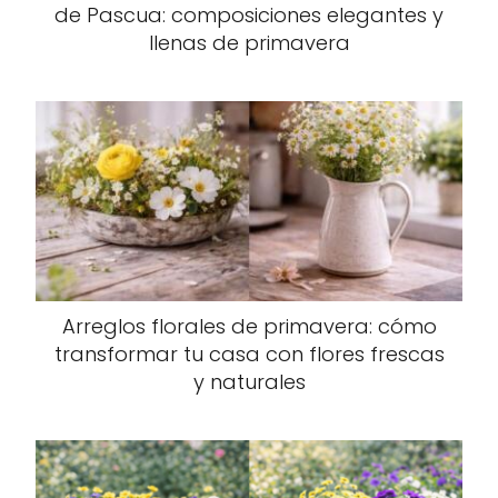
de Pascua: composiciones elegantes y
llenas de primavera
Arreglos florales de primavera: cómo
transformar tu casa con flores frescas
y naturales