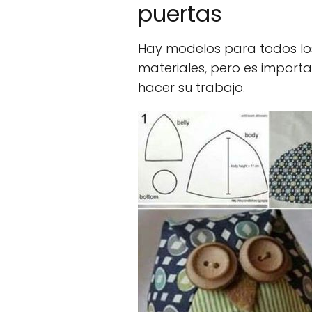
puertas
Hay modelos para todos los
materiales, pero es import
hacer su trabajo.