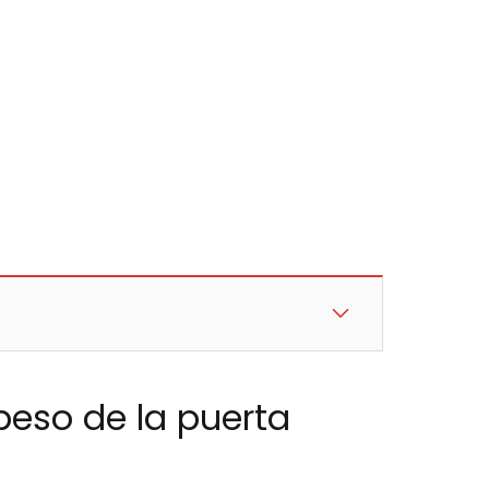
eso de la puerta