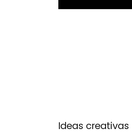
Ideas creativas