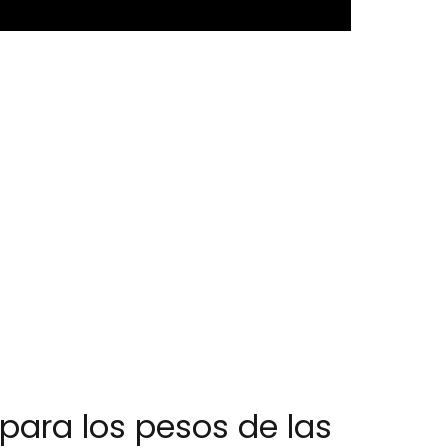
 para los pesos de las