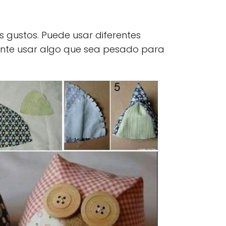
 gustos. Puede usar diferentes
ante usar algo que sea pesado para