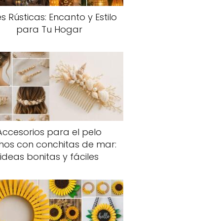
s Rústicas: Encanto y Estilo
para Tu Hogar
Accesorios para el pelo
hos con conchitas de mar:
ideas bonitas y fáciles