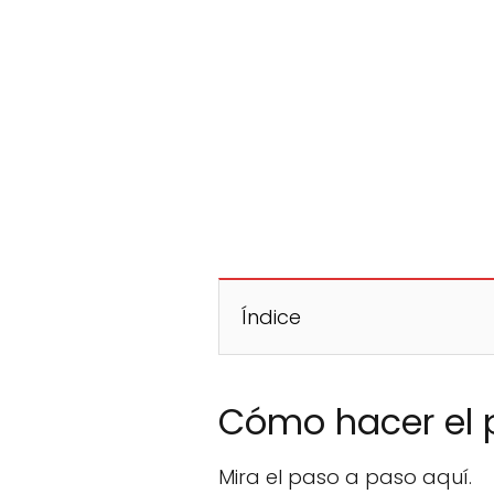
Índice
Cómo hacer el p
Mira el paso a paso aquí.