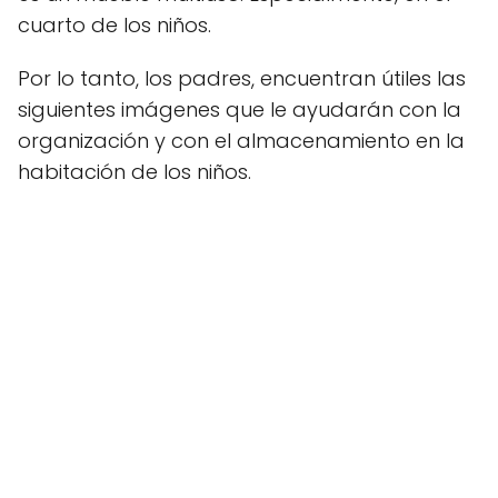
cuarto de los niños.
Por lo tanto, los padres, encuentran útiles las
siguientes imágenes que le ayudarán con la
organización y con el almacenamiento en la
habitación de los niños.