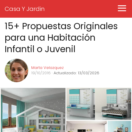
Casa Y Jardin
15+ Propuestas Originales
para una Habitación
Infantil o Juvenil
Marta Velazquez
19/10/2016
· Actualizado: 13/03/2026