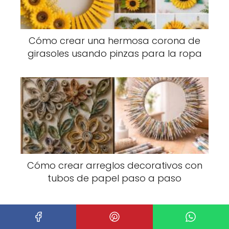
Cómo crear una hermosa corona de
girasoles usando pinzas para la ropa
Cómo crear arreglos decorativos con
tubos de papel paso a paso