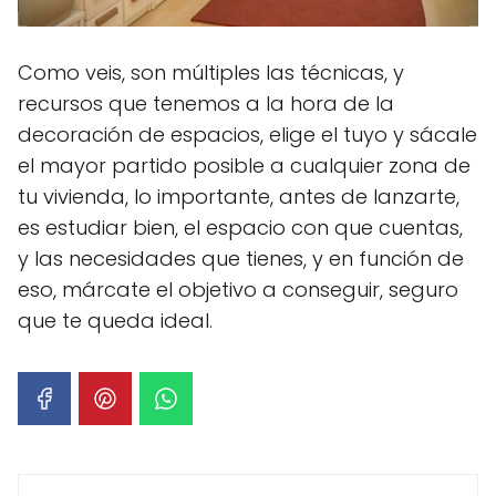
Como veis, son múltiples las técnicas, y
recursos que tenemos a la hora de la
decoración de espacios, elige el tuyo y sácale
el mayor partido posible a cualquier zona de
tu vivienda, lo importante, antes de lanzarte,
es estudiar bien, el espacio con que cuentas,
y las necesidades que tienes, y en función de
eso, márcate el objetivo a conseguir, seguro
que te queda ideal.