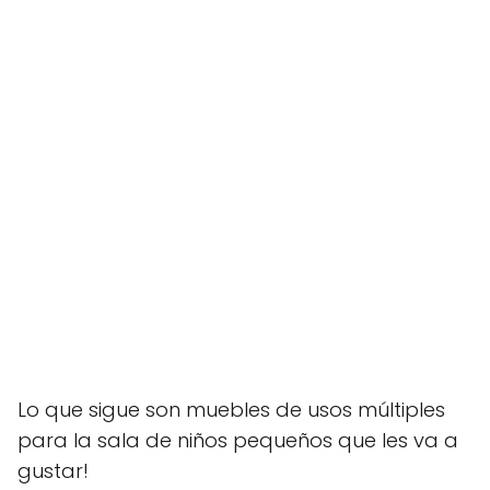
Lo que sigue son muebles de usos múltiples
para la sala de niños pequeños que les va a
gustar!