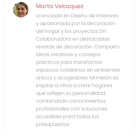
Marta Velazquez
Licenciada en Diseño de Interiores
y apasionada por la decoración
del hogar y los proyectos DIY.
Colaboradora en destacadas
revistas de decoración. Comparto
ideas creativas y consejos
prácticos para transformar
espacios cotidianos en ambientes
únicos y acogedores. Mi misión es
inspirar a otros a crear hogares
que reflejen su personalidad,
combinando conocimientos
profesionales con soluciones
accesibles para todos los
presupuestos.