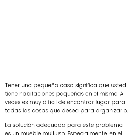
Tener una pequeña casa significa que usted
tiene habitaciones pequeñas en el mismo. A
veces es muy difícil de encontrar lugar para
todas las cosas que desea para organizarlo.
La solución adecuada para este problema
es un mueble multiuso. Especialmente, en el