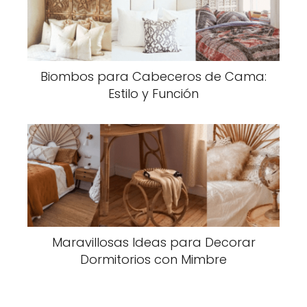
Biombos para Cabeceros de Cama:
Estilo y Función
Maravillosas Ideas para Decorar
Dormitorios con Mimbre