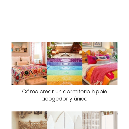
Cómo crear un dormitorio hippie
acogedor y único