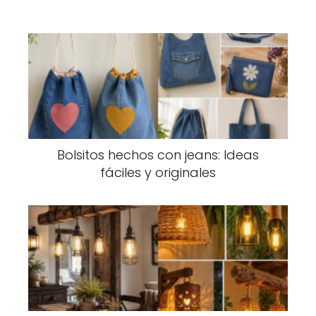
Bolsitos hechos con jeans: Ideas
fáciles y originales