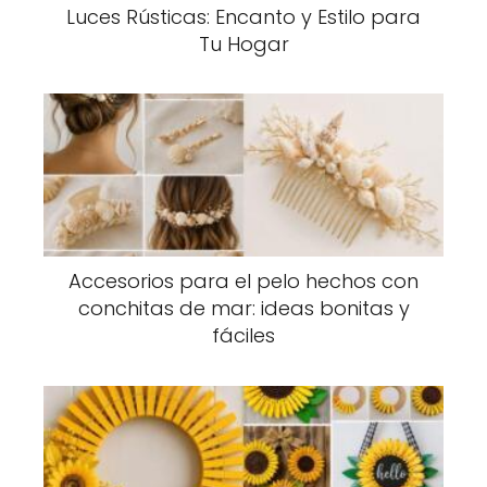
Luces Rústicas: Encanto y Estilo para
Tu Hogar
Accesorios para el pelo hechos con
conchitas de mar: ideas bonitas y
fáciles