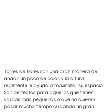
Torres de flores son una gran manera de
añadir un poco de color, y la altura
realmente le ayuda a maximizar su espacio.
Son perfectos para aquellos que tienen
yardas más pequeñas o que no quieren
pasar mucho tiempo cuidando un gran