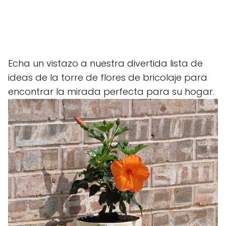
Echa un vistazo a nuestra divertida lista de
ideas de la torre de flores de bricolaje para
encontrar la mirada perfecta para su hogar.