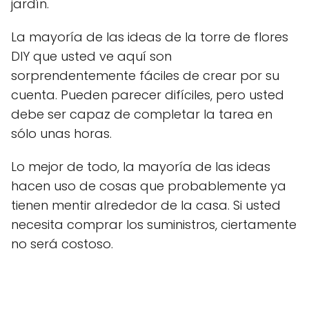
jardín.
La mayoría de las ideas de la torre de flores
DIY que usted ve aquí son
sorprendentemente fáciles de crear por su
cuenta. Pueden parecer difíciles, pero usted
debe ser capaz de completar la tarea en
sólo unas horas.
Lo mejor de todo, la mayoría de las ideas
hacen uso de cosas que probablemente ya
tienen mentir alrededor de la casa. Si usted
necesita comprar los suministros, ciertamente
no será costoso.