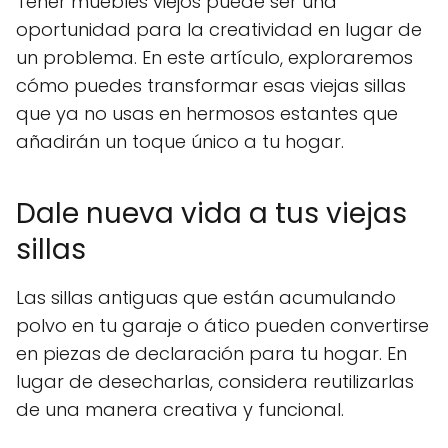
Tener muebles viejos puede ser una
oportunidad para la creatividad en lugar de
un problema. En este artículo, exploraremos
cómo puedes transformar esas viejas sillas
que ya no usas en hermosos estantes que
añadirán un toque único a tu hogar.
Dale nueva vida a tus viejas
sillas
Las sillas antiguas que están acumulando
polvo en tu garaje o ático pueden convertirse
en piezas de declaración para tu hogar. En
lugar de desecharlas, considera reutilizarlas
de una manera creativa y funcional.