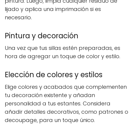
pintura. Luego, limpia cualquier residuo de
lijado y aplica una imprimación si es
necesario.
Pintura y decoración
Una vez que tus sillas estén preparadas, es
hora de agregar un toque de color y estilo.
Elección de colores y estilos
Elige colores y acabados que complementen
tu decoración existente y añadan
personalidad a tus estantes. Considera
añadir detalles decorativos, como patrones o
decoupage, para un toque único.