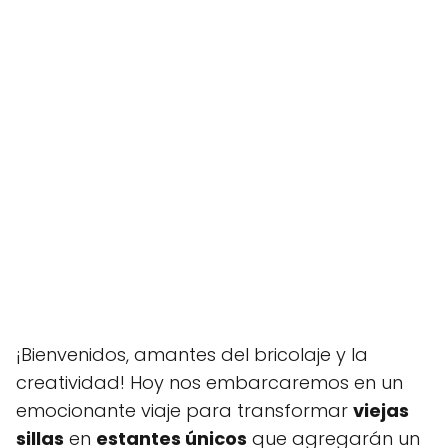
¡Bienvenidos, amantes del bricolaje y la
creatividad! Hoy nos embarcaremos en un
emocionante viaje para transformar
viejas
sillas
en
estantes únicos
que agregarán un