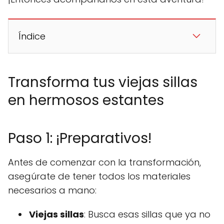
Índice
Transforma tus viejas sillas
en hermosos estantes
Paso 1: ¡Preparativos!
Antes de comenzar con la transformación,
asegúrate de tener todos los materiales
necesarios a mano:
Viejas sillas
: Busca esas sillas que ya no