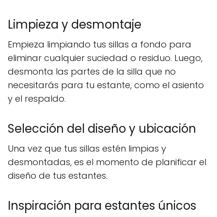
Limpieza y desmontaje
Empieza limpiando tus sillas a fondo para
eliminar cualquier suciedad o residuo. Luego,
desmonta las partes de la silla que no
necesitarás para tu estante, como el asiento
y el respaldo.
Selección del diseño y ubicación
Una vez que tus sillas estén limpias y
desmontadas, es el momento de planificar el
diseño de tus estantes.
Inspiración para estantes únicos