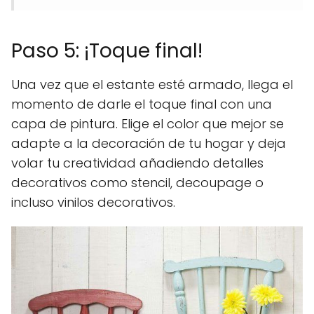
Paso 5: ¡Toque final!
Una vez que el estante esté armado, llega el
momento de darle el toque final con una
capa de pintura. Elige el color que mejor se
adapte a la decoración de tu hogar y deja
volar tu creatividad añadiendo detalles
decorativos como stencil, decoupage o
incluso vinilos decorativos.