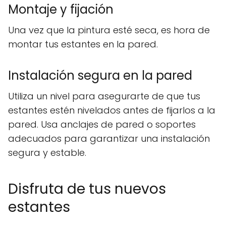
Montaje y fijación
Una vez que la pintura esté seca, es hora de
montar tus estantes en la pared.
Instalación segura en la pared
Utiliza un nivel para asegurarte de que tus
estantes estén nivelados antes de fijarlos a la
pared. Usa anclajes de pared o soportes
adecuados para garantizar una instalación
segura y estable.
Disfruta de tus nuevos
estantes