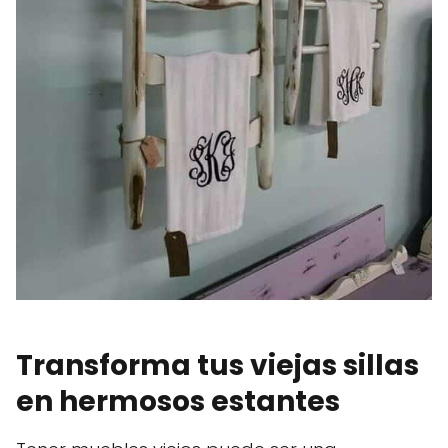
Transforma tus viejas sillas
en hermosos estantes