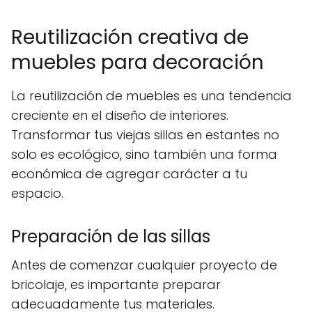
Reutilización creativa de
muebles para decoración
La reutilización de muebles es una tendencia
creciente en el diseño de interiores.
Transformar tus viejas sillas en estantes no
solo es ecológico, sino también una forma
económica de agregar carácter a tu
espacio.
Preparación de las sillas
Antes de comenzar cualquier proyecto de
bricolaje, es importante preparar
adecuadamente tus materiales.