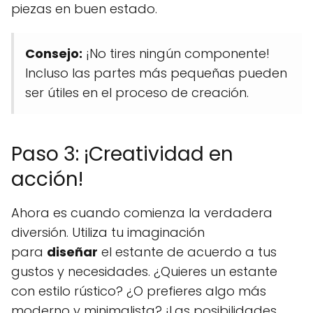
piezas en buen estado.
Consejo:
¡No tires ningún componente!
Incluso las partes más pequeñas pueden
ser útiles en el proceso de creación.
Paso 3: ¡Creatividad en
acción!
Ahora es cuando comienza la verdadera
diversión. Utiliza tu imaginación
para
diseñar
el estante de acuerdo a tus
gustos y necesidades. ¿Quieres un estante
con estilo rústico? ¿O prefieres algo más
moderno y minimalista? ¡Las posibilidades