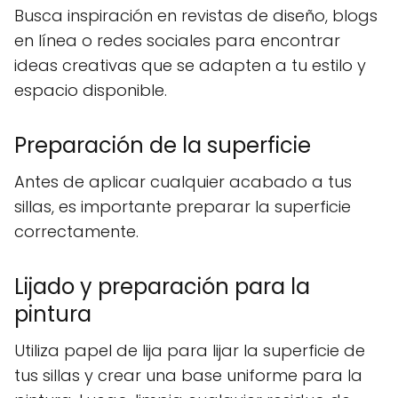
Busca inspiración en revistas de diseño, blogs
en línea o redes sociales para encontrar
ideas creativas que se adapten a tu estilo y
espacio disponible.
Preparación de la superficie
Antes de aplicar cualquier acabado a tus
sillas, es importante preparar la superficie
correctamente.
Lijado y preparación para la
pintura
Utiliza papel de lija para lijar la superficie de
tus sillas y crear una base uniforme para la