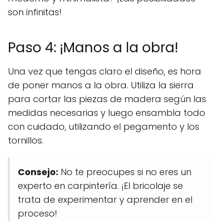
son infinitas!
Paso 4: ¡Manos a la obra!
Una vez que tengas claro el diseño, es hora
de poner manos a la obra. Utiliza la sierra
para cortar las piezas de madera según las
medidas necesarias y luego ensambla todo
con cuidado, utilizando el pegamento y los
tornillos.
Consejo:
No te preocupes si no eres un
experto en carpintería. ¡El bricolaje se
trata de experimentar y aprender en el
proceso!