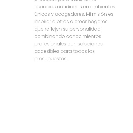
espacios cotidianos en ambientes
únicos y acogedores. Mi misión es
inspirar a otros a crear hogares
que reflejen su personalidad,
combinando conocimientos
profesionales con soluciones
accesibles para todos los
presupuestos.