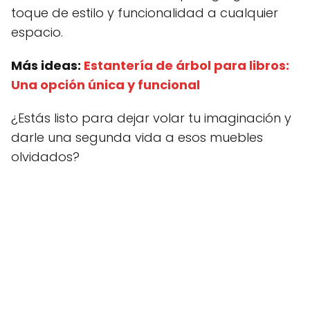
toque de estilo y funcionalidad a cualquier
espacio.
Más ideas:
Estantería de árbol para libros:
Una opción única y funcional
¿Estás listo para dejar volar tu imaginación y
darle una segunda vida a esos muebles
olvidados?