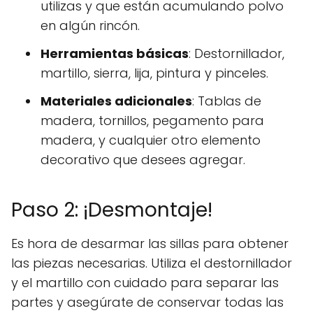
utilizas y que están acumulando polvo
en algún rincón.
Herramientas básicas
: Destornillador,
martillo, sierra, lija, pintura y pinceles.
Materiales adicionales
: Tablas de
madera, tornillos, pegamento para
madera, y cualquier otro elemento
decorativo que desees agregar.
Paso 2: ¡Desmontaje!
Es hora de desarmar las sillas para obtener
las piezas necesarias. Utiliza el destornillador
y el martillo con cuidado para separar las
partes y asegúrate de conservar todas las