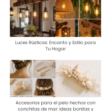
Luces Rústicas: Encanto y Estilo para
Tu Hogar
Accesorios para el pelo hechos con
conchitas de mar: ideas bonitas y