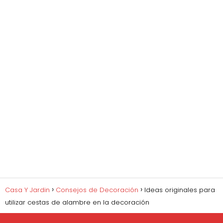
Casa Y Jardin
Consejos de Decoración
Ideas originales para
utilizar cestas de alambre en la decoración