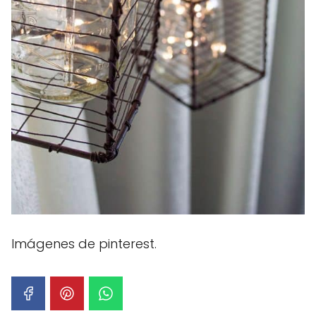
Imágenes de pinterest.