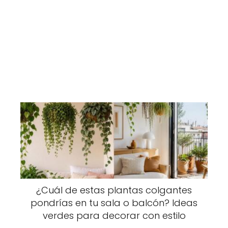
¿Cuál de estas plantas colgantes
pondrías en tu sala o balcón? Ideas
verdes para decorar con estilo