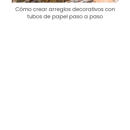
Cómo crear arreglos decorativos con
tubos de papel paso a paso