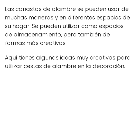
Las canastas de alambre se pueden usar de
muchas maneras y en diferentes espacios de
su hogar. Se pueden utilizar como espacios
de almacenamiento, pero también de
formas más creativas.
Aquí tienes algunas ideas muy creativas para
utilizar cestas de alambre en la decoración.