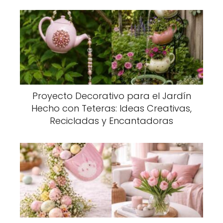
Proyecto Decorativo para el Jardín
Hecho con Teteras: Ideas Creativas,
Recicladas y Encantadoras