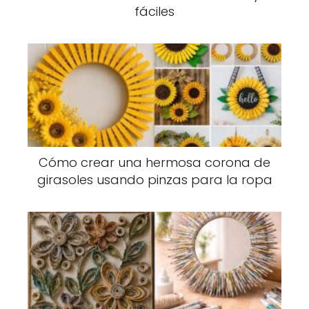
fáciles
Cómo crear una hermosa corona de
girasoles usando pinzas para la ropa