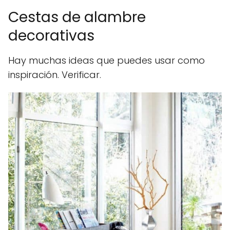
Cestas de alambre
decorativas
Hay muchas ideas que puedes usar como
inspiración. Verificar.