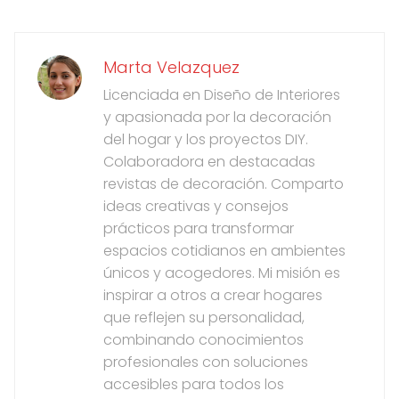
Marta Velazquez
Licenciada en Diseño de Interiores
y apasionada por la decoración
del hogar y los proyectos DIY.
Colaboradora en destacadas
revistas de decoración. Comparto
ideas creativas y consejos
prácticos para transformar
espacios cotidianos en ambientes
únicos y acogedores. Mi misión es
inspirar a otros a crear hogares
que reflejen su personalidad,
combinando conocimientos
profesionales con soluciones
accesibles para todos los