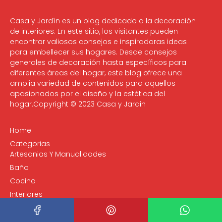
Casa y Jardín es un blog dedicado a la decoración
de interiores. En este sitio, los visitantes pueden
encontrar valiosos consejos e inspiradoras ideas
para embellecer sus hogares. Desde consejos
generales de decoración hasta específicos para
diferentes áreas del hogar, este blog ofrece una
amplia variedad de contenidos para aquellos
apasionados por el diseño y la estética del
hogar.Copyright © 2023 Casa y Jardin
Home
Categorias
Artesanias Y Manualidades
Baño
Cocina
Interiores
Jardín
Quartos