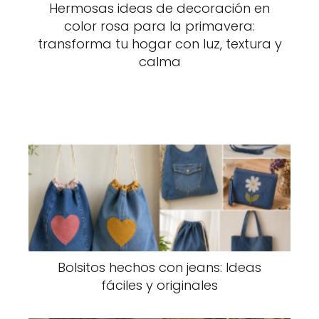
Hermosas ideas de decoración en
color rosa para la primavera:
transforma tu hogar con luz, textura y
calma
Bolsitos hechos con jeans: Ideas
fáciles y originales