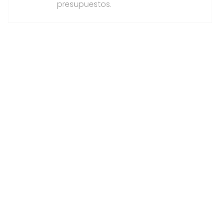
presupuestos.