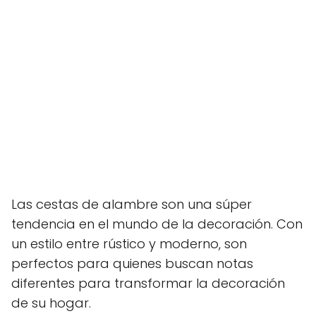
Las cestas de alambre son una súper
tendencia en el mundo de la decoración. Con
un estilo entre rústico y moderno, son
perfectos para quienes buscan notas
diferentes para transformar la decoración
de su hogar.