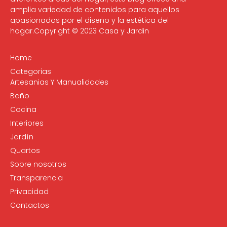
amplia variedad de contenidos para aquellos
apasionados por el diseño y la estética del
hogar.Copyright © 2023 Casa y Jardin
Home
Categorias
Artesanias Y Manualidades
Baño
Cocina
Interiores
Jardín
Quartos
Sobre nosotros
Transparencia
Privacidad
Contactos