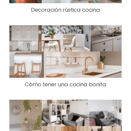
Decoración rústica cocina
Cómo tener una cocina bonita