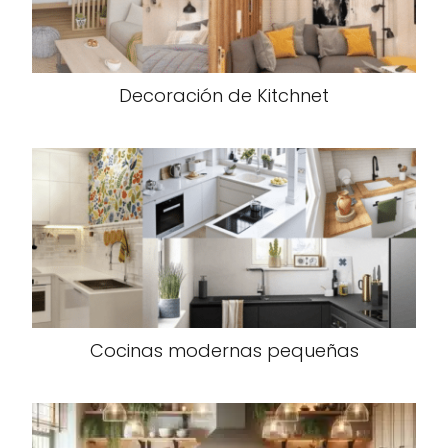
Decoración de Kitchnet
Cocinas modernas pequeñas