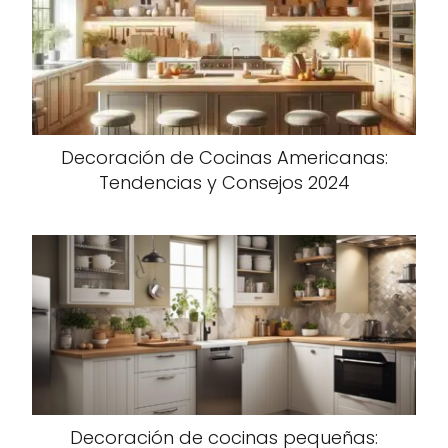
Decoración de Cocinas Americanas:
Tendencias y Consejos 2024
Decoración de cocinas pequeñas: