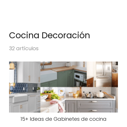
Cocina Decoración
32 artículos
15+ Ideas de Gabinetes de cocina