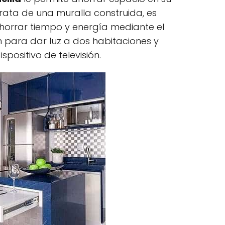
rata de una muralla construida, es
horrar tiempo y energía mediante el
n para dar luz a dos habitaciones y
spositivo de televisión.