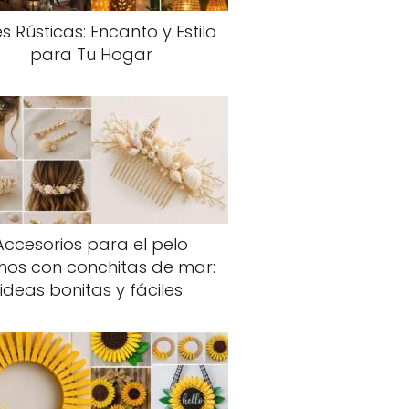
s Rústicas: Encanto y Estilo
para Tu Hogar
Accesorios para el pelo
hos con conchitas de mar:
ideas bonitas y fáciles