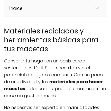
Índice
Materiales reciclados y
herramientas básicas para
tus macetas
Convertir tu hogar en un oasis verde
sostenible es fácil. Solo necesitas ver el
potencial de objetos comunes. Con un poco
de creatividad y los
materiales para hacer
macetas
adecuados, puedes crear un jardín
único sin gastar mucho.
No necesitas ser experto en manualidades