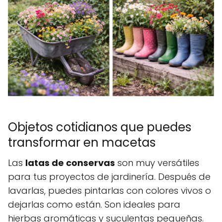
Objetos cotidianos que puedes
transformar en macetas
Las
latas de conservas
son muy versátiles
para tus proyectos de jardinería. Después de
lavarlas, puedes pintarlas con colores vivos o
dejarlas como están. Son ideales para
hierbas aromáticas y suculentas pequeñas.