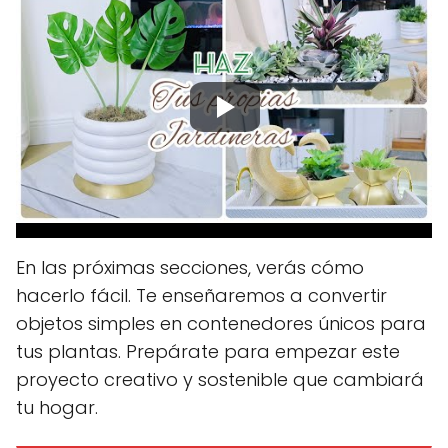
En las próximas secciones, verás cómo
hacerlo fácil. Te enseñaremos a convertir
objetos simples en contenedores únicos para
tus plantas. Prepárate para empezar este
proyecto creativo y sostenible que cambiará
tu hogar.