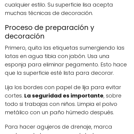
cualquier estilo. Su superficie lisa acepta
muchas técnicas de decoración.
Proceso de preparación y
decoración
Primero, quita las etiquetas sumergiendo las
latas en agua tibia con jabón. Usa una
esponja para eliminar pegamento. Esto hace
que la superficie esté lista para decorar.
Lija los bordes con papel de lija para evitar
cortes.
La seguridad es importante
, sobre
todo si trabajas con niños. Limpia el polvo
metálico con un paño húmedo después.
Para hacer agujeros de drenaje, marca