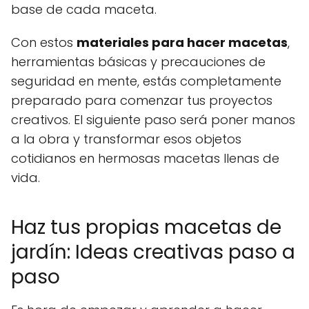
base de cada maceta.
Con estos
materiales para hacer macetas
,
herramientas básicas y precauciones de
seguridad en mente, estás completamente
preparado para comenzar tus proyectos
creativos. El siguiente paso será poner manos
a la obra y transformar esos objetos
cotidianos en hermosas macetas llenas de
vida.
Haz tus propias macetas de
jardín: Ideas creativas paso a
paso