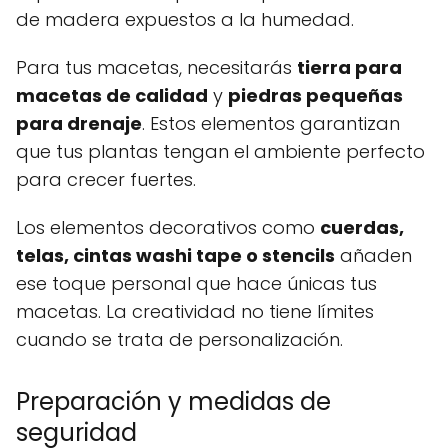
de madera expuestos a la humedad.
Para tus macetas, necesitarás
tierra para
macetas de calidad
y
piedras pequeñas
para drenaje
. Estos elementos garantizan
que tus plantas tengan el ambiente perfecto
para crecer fuertes.
Los elementos decorativos como
cuerdas,
telas, cintas washi tape o stencils
añaden
ese toque personal que hace únicas tus
macetas. La creatividad no tiene límites
cuando se trata de personalización.
Preparación y medidas de
seguridad