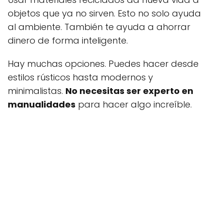
objetos que ya no sirven. Esto no solo ayuda
al ambiente. También te ayuda a ahorrar
dinero de forma inteligente.
Hay muchas opciones. Puedes hacer desde
estilos rústicos hasta modernos y
minimalistas.
No necesitas ser experto en
manualidades
para hacer algo increíble.