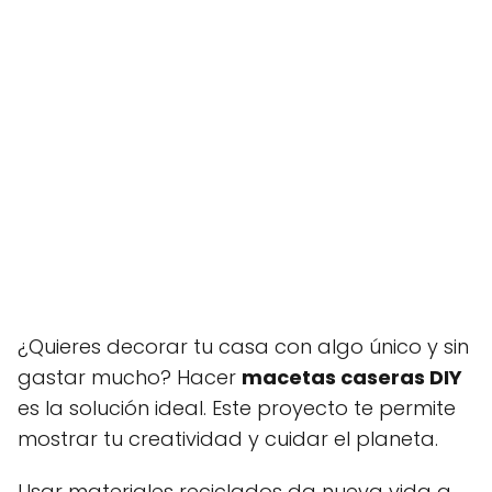
¿Quieres decorar tu casa con algo único y sin
gastar mucho? Hacer
macetas caseras DIY
es la solución ideal. Este proyecto te permite
mostrar tu creatividad y cuidar el planeta.
Usar materiales reciclados da nueva vida a