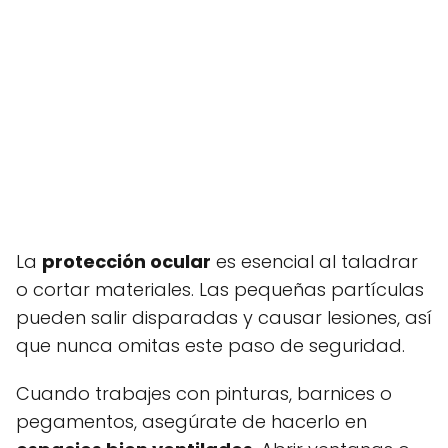
La
protección ocular
es esencial al taladrar
o cortar materiales. Las pequeñas partículas
pueden salir disparadas y causar lesiones, así
que nunca omitas este paso de seguridad.
Cuando trabajes con pinturas, barnices o
pegamentos, asegúrate de hacerlo en