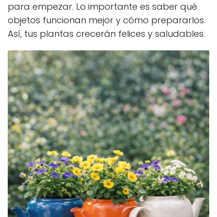
para empezar. Lo importante es saber qué
objetos funcionan mejor y cómo prepararlos.
Así, tus plantas crecerán felices y saludables.