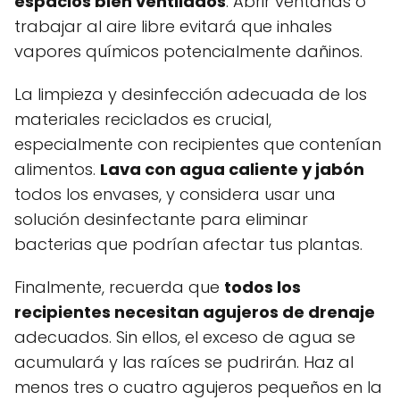
espacios bien ventilados
. Abrir ventanas o
trabajar al aire libre evitará que inhales
vapores químicos potencialmente dañinos.
La limpieza y desinfección adecuada de los
materiales reciclados es crucial,
especialmente con recipientes que contenían
alimentos.
Lava con agua caliente y jabón
todos los envases, y considera usar una
solución desinfectante para eliminar
bacterias que podrían afectar tus plantas.
Finalmente, recuerda que
todos los
recipientes necesitan agujeros de drenaje
adecuados. Sin ellos, el exceso de agua se
acumulará y las raíces se pudrirán. Haz al
menos tres o cuatro agujeros pequeños en la