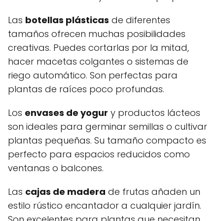
Las
botellas plásticas
de diferentes
tamaños ofrecen muchas posibilidades
creativas. Puedes cortarlas por la mitad,
hacer macetas colgantes o sistemas de
riego automático. Son perfectas para
plantas de raíces poco profundas.
Los
envases de yogur
y productos lácteos
son ideales para germinar semillas o cultivar
plantas pequeñas. Su tamaño compacto es
perfecto para espacios reducidos como
ventanas o balcones.
Las
cajas de madera
de frutas añaden un
estilo rústico encantador a cualquier jardín.
Son excelentes para plantas que necesitan