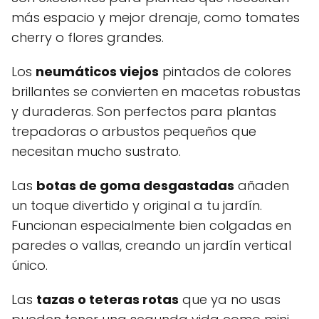
más espacio y mejor drenaje, como tomates
cherry o flores grandes.
Los
neumáticos viejos
pintados de colores
brillantes se convierten en macetas robustas
y duraderas. Son perfectos para plantas
trepadoras o arbustos pequeños que
necesitan mucho sustrato.
Las
botas de goma desgastadas
añaden
un toque divertido y original a tu jardín.
Funcionan especialmente bien colgadas en
paredes o vallas, creando un jardín vertical
único.
Las
tazas o teteras rotas
que ya no usas