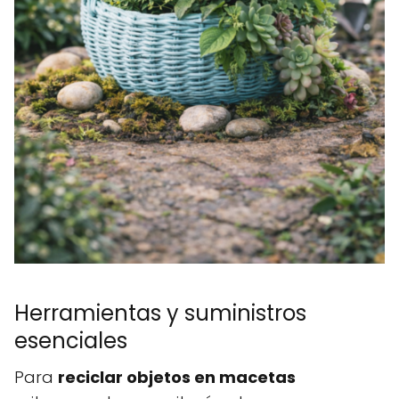
Herramientas y suministros
esenciales
Para
reciclar objetos en macetas