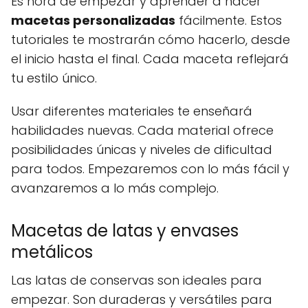
Es hora de empezar y aprender a hacer
macetas personalizadas
fácilmente. Estos
tutoriales te mostrarán cómo hacerlo, desde
el inicio hasta el final. Cada maceta reflejará
tu estilo único.
Usar diferentes materiales te enseñará
habilidades nuevas. Cada material ofrece
posibilidades únicas y niveles de dificultad
para todos. Empezaremos con lo más fácil y
avanzaremos a lo más complejo.
Macetas de latas y envases
metálicos
Las latas de conservas son ideales para
empezar. Son duraderas y versátiles para