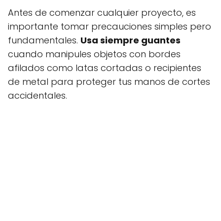
Antes de comenzar cualquier proyecto, es
importante tomar precauciones simples pero
fundamentales.
Usa siempre guantes
cuando manipules objetos con bordes
afilados como latas cortadas o recipientes
de metal para proteger tus manos de cortes
accidentales.