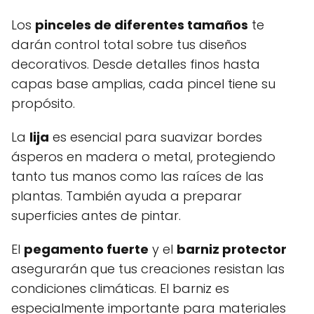
Los
pinceles de diferentes tamaños
te
darán control total sobre tus diseños
decorativos. Desde detalles finos hasta
capas base amplias, cada pincel tiene su
propósito.
La
lija
es esencial para suavizar bordes
ásperos en madera o metal, protegiendo
tanto tus manos como las raíces de las
plantas. También ayuda a preparar
superficies antes de pintar.
El
pegamento fuerte
y el
barniz protector
asegurarán que tus creaciones resistan las
condiciones climáticas. El barniz es
especialmente importante para materiales