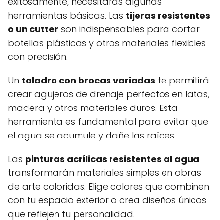
exitosamente, necesitarás algunas
herramientas básicas. Las
tijeras resistentes
o un cutter
son indispensables para cortar
botellas plásticas y otros materiales flexibles
con precisión.
Un
taladro con brocas variadas
te permitirá
crear agujeros de drenaje perfectos en latas,
madera y otros materiales duros. Esta
herramienta es fundamental para evitar que
el agua se acumule y dañe las raíces.
Las
pinturas acrílicas resistentes al agua
transformarán materiales simples en obras
de arte coloridas. Elige colores que combinen
con tu espacio exterior o crea diseños únicos
que reflejen tu personalidad.