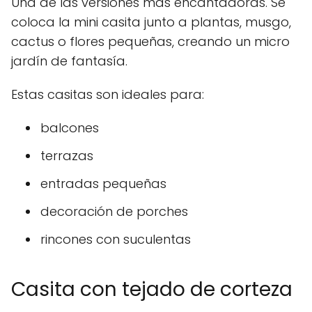
Una de las versiones más encantadoras. Se
coloca la mini casita junto a plantas, musgo,
cactus o flores pequeñas, creando un micro
jardín de fantasía.
Estas casitas son ideales para:
balcones
terrazas
entradas pequeñas
decoración de porches
rincones con suculentas
Casita con tejado de corteza