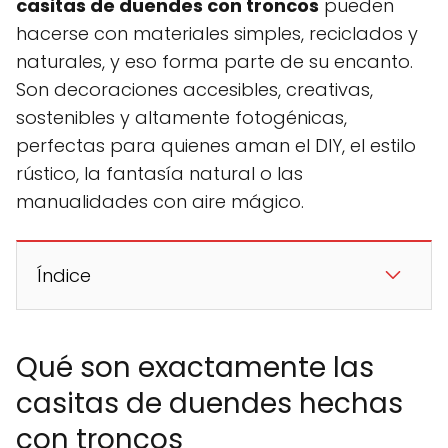
casitas de duendes con troncos
pueden
hacerse con materiales simples, reciclados y
naturales, y eso forma parte de su encanto.
Son decoraciones accesibles, creativas,
sostenibles y altamente fotogénicas,
perfectas para quienes aman el DIY, el estilo
rústico, la fantasía natural o las
manualidades con aire mágico.
Índice
Qué son exactamente las
casitas de duendes hechas
con troncos