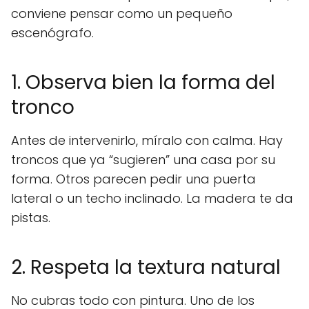
conviene pensar como un pequeño
escenógrafo.
1. Observa bien la forma del
tronco
Antes de intervenirlo, míralo con calma. Hay
troncos que ya “sugieren” una casa por su
forma. Otros parecen pedir una puerta
lateral o un techo inclinado. La madera te da
pistas.
2. Respeta la textura natural
No cubras todo con pintura. Uno de los