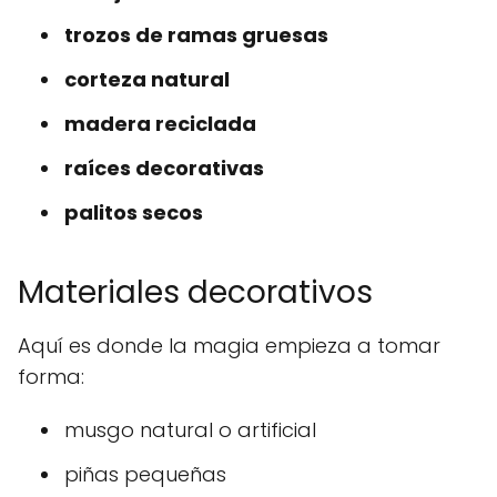
trozos de ramas gruesas
corteza natural
madera reciclada
raíces decorativas
palitos secos
Materiales decorativos
Aquí es donde la magia empieza a tomar
forma:
musgo natural o artificial
piñas pequeñas