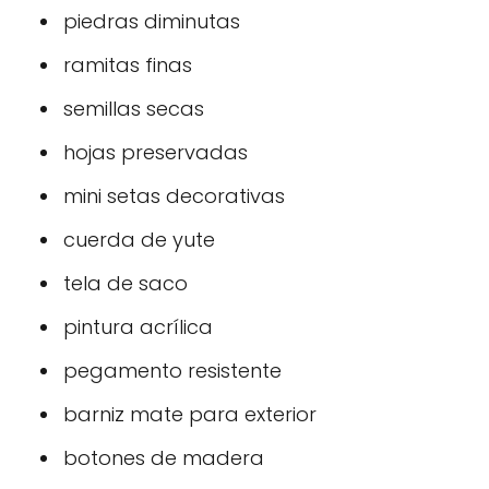
piedras diminutas
ramitas finas
semillas secas
hojas preservadas
mini setas decorativas
cuerda de yute
tela de saco
pintura acrílica
pegamento resistente
barniz mate para exterior
botones de madera