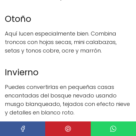
Otoño
Aquí lucen especialmente bien. Combina
troncos con hojas secas, mini calabazas,
setas y tonos cobre, ocre y marrón.
Invierno
Puedes convertirlas en pequeñas casas
encantadas del bosque nevado usando
musgo blanqueado, tejados con efecto nieve
y detalles en blanco roto.