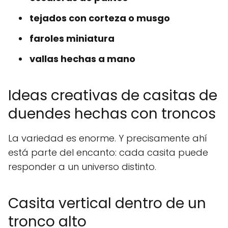
tejados con corteza o musgo
faroles miniatura
vallas hechas a mano
Ideas creativas de casitas de
duendes hechas con troncos
La variedad es enorme. Y precisamente ahí
está parte del encanto: cada casita puede
responder a un universo distinto.
Casita vertical dentro de un
tronco alto