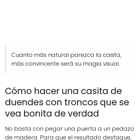
Cuanto más natural parezca la casita,
más convincente será su magia visual.
Cómo hacer una casita de
duendes con troncos que se
vea bonita de verdad
No basta con pegar una puerta a un pedazo
de madera. Para que el resultado destaque,