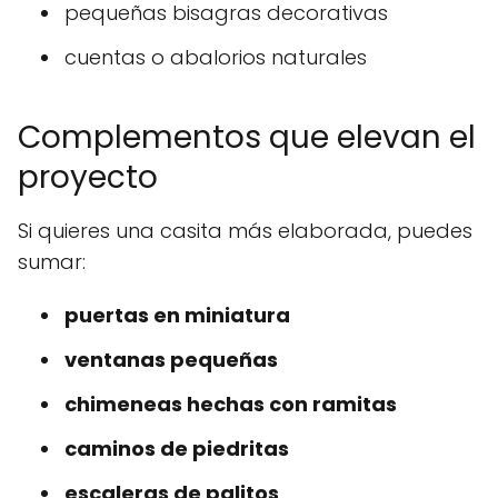
pequeñas bisagras decorativas
cuentas o abalorios naturales
Complementos que elevan el
proyecto
Si quieres una casita más elaborada, puedes
sumar:
puertas en miniatura
ventanas pequeñas
chimeneas hechas con ramitas
caminos de piedritas
escaleras de palitos