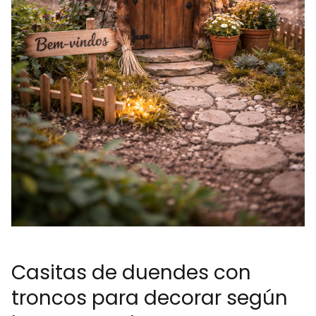
Casitas de duendes con
troncos para decorar según