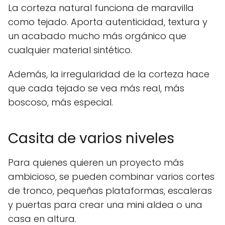
La corteza natural funciona de maravilla
como tejado. Aporta autenticidad, textura y
un acabado mucho más orgánico que
cualquier material sintético.
Además, la irregularidad de la corteza hace
que cada tejado se vea más real, más
boscoso, más especial.
Casita de varios niveles
Para quienes quieren un proyecto más
ambicioso, se pueden combinar varios cortes
de tronco, pequeñas plataformas, escaleras
y puertas para crear una mini aldea o una
casa en altura.