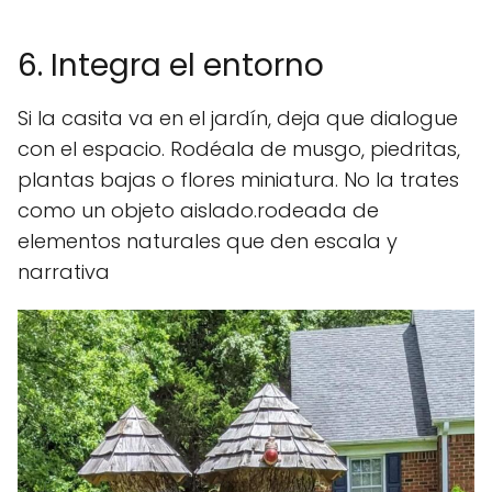
6. Integra el entorno
Si la casita va en el jardín, deja que dialogue
con el espacio. Rodéala de musgo, piedritas,
plantas bajas o flores miniatura. No la trates
como un objeto aislado.rodeada de
elementos naturales que den escala y
narrativa