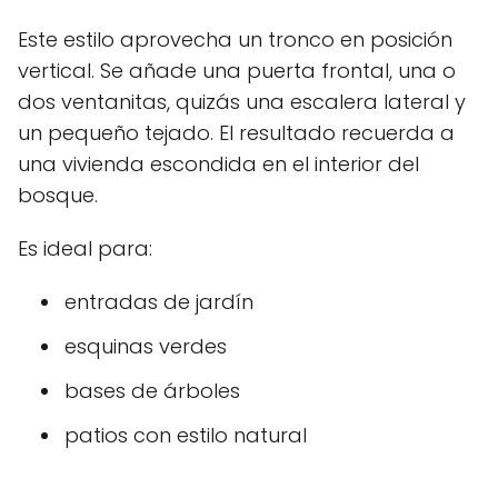
Este estilo aprovecha un tronco en posición
vertical. Se añade una puerta frontal, una o
dos ventanitas, quizás una escalera lateral y
un pequeño tejado. El resultado recuerda a
una vivienda escondida en el interior del
bosque.
Es ideal para:
entradas de jardín
esquinas verdes
bases de árboles
patios con estilo natural