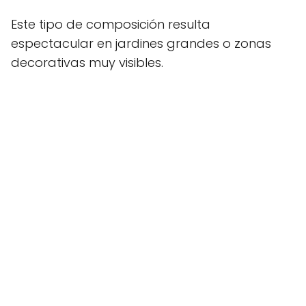
Este tipo de composición resulta
espectacular en jardines grandes o zonas
decorativas muy visibles.