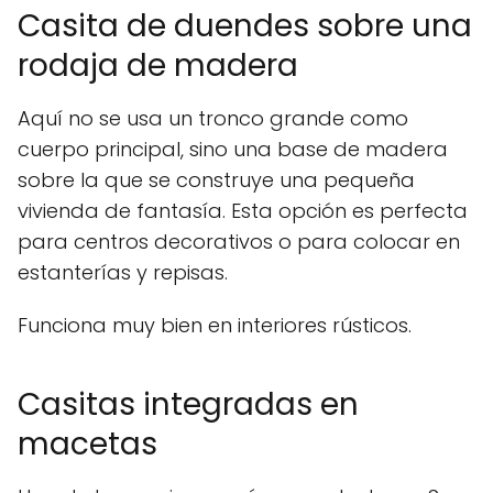
Casita de duendes sobre una
rodaja de madera
Aquí no se usa un tronco grande como
cuerpo principal, sino una base de madera
sobre la que se construye una pequeña
vivienda de fantasía. Esta opción es perfecta
para centros decorativos o para colocar en
estanterías y repisas.
Funciona muy bien en interiores rústicos.
Casitas integradas en
macetas