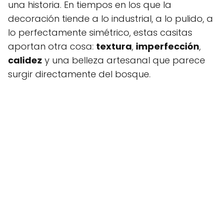
una historia. En tiempos en los que la
decoración tiende a lo industrial, a lo pulido, a
lo perfectamente simétrico, estas casitas
aportan otra cosa:
textura
,
imperfección
,
calidez
y una belleza artesanal que parece
surgir directamente del bosque.