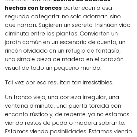
hechas con troncos
pertenecen a esa
segunda categoría: no solo adornan, sino
que narran. Sugieren un secreto. Insinúan vida
diminuta entre las plantas. Convierten un
jardín común en un escenario de cuento, un
rincón olvidado en un refugio de fantasía,
una simple pieza de madera en el corazón
visual de todo un pequeño mundo.
Tal vez por eso resultan tan irresistibles.
Un tronco viejo, una corteza irregular, una
ventana diminuta, una puerta torcida con
encanto rústico y, de repente, ya no estamos
viendo restos de poda o madera sobrante.
Estamos viendo posibilidades. Estamos viendo