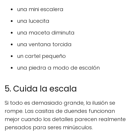
una mini escalera
una lucecita
una maceta diminuta
una ventana torcida
un cartel pequeño
una piedra a modo de escalón
5. Cuida la escala
Si todo es demasiado grande, la ilusión se
rompe. Las casitas de duendes funcionan
mejor cuando los detalles parecen realmente
pensados para seres minúsculos.