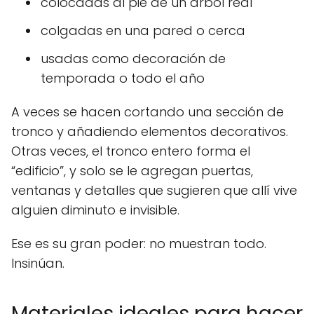
colocadas al pie de un árbol real
colgadas en una pared o cerca
usadas como decoración de
temporada o todo el año
A veces se hacen cortando una sección de
tronco y añadiendo elementos decorativos.
Otras veces, el tronco entero forma el
“edificio”, y solo se le agregan puertas,
ventanas y detalles que sugieren que allí vive
alguien diminuto e invisible.
Ese es su gran poder: no muestran todo.
Insinúan.
Materiales ideales para hacer