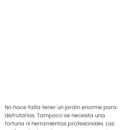
No hace falta tener un jardín enorme para
disfrutarlas. Tampoco se necesita una
fortuna ni herramientas profesionales. Las