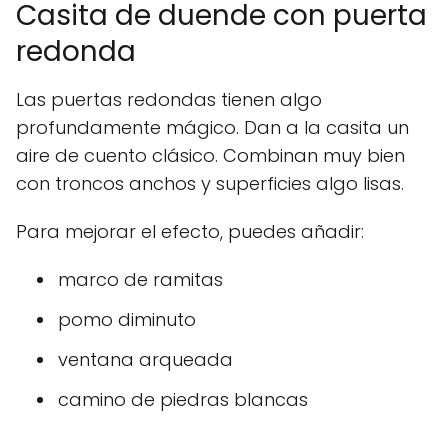
Casita de duende con puerta
redonda
Las puertas redondas tienen algo
profundamente mágico. Dan a la casita un
aire de cuento clásico. Combinan muy bien
con troncos anchos y superficies algo lisas.
Para mejorar el efecto, puedes añadir:
marco de ramitas
pomo diminuto
ventana arqueada
camino de piedras blancas