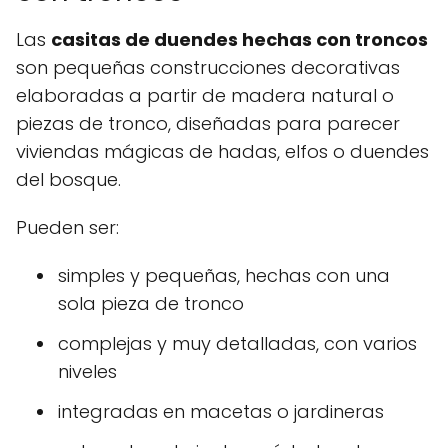
Las
casitas de duendes hechas con troncos
son pequeñas construcciones decorativas
elaboradas a partir de madera natural o
piezas de tronco, diseñadas para parecer
viviendas mágicas de hadas, elfos o duendes
del bosque.
Pueden ser:
simples y pequeñas, hechas con una
sola pieza de tronco
complejas y muy detalladas, con varios
niveles
integradas en macetas o jardineras