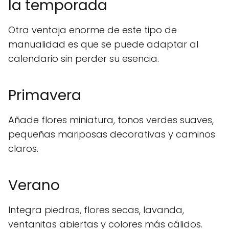
la temporada
Otra ventaja enorme de este tipo de
manualidad es que se puede adaptar al
calendario sin perder su esencia.
Primavera
Añade flores miniatura, tonos verdes suaves,
pequeñas mariposas decorativas y caminos
claros.
Verano
Integra piedras, flores secas, lavanda,
ventanitas abiertas y colores más cálidos.