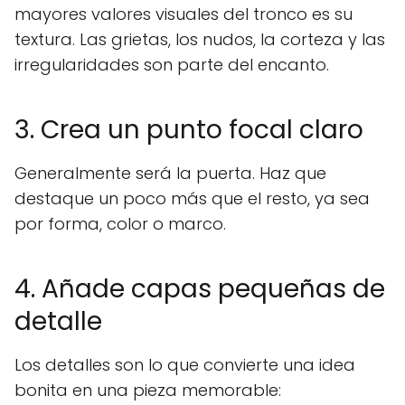
mayores valores visuales del tronco es su
textura. Las grietas, los nudos, la corteza y las
irregularidades son parte del encanto.
3. Crea un punto focal claro
Generalmente será la puerta. Haz que
destaque un poco más que el resto, ya sea
por forma, color o marco.
4. Añade capas pequeñas de
detalle
Los detalles son lo que convierte una idea
bonita en una pieza memorable: