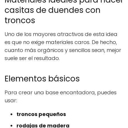
casitas de duendes con
troncos
Uno de los mayores atractivos de esta idea
es que no exige materiales caros. De hecho,
cuanto más orgánicos y sencillos sean, mejor
suele ser el resultado.
Elementos básicos
Para crear una base encantadora, puedes
usar:
troncos pequeños
rodajas de madera