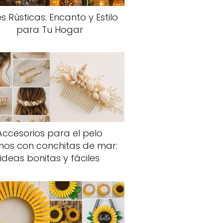
s Rústicas: Encanto y Estilo
para Tu Hogar
Accesorios para el pelo
hos con conchitas de mar:
ideas bonitas y fáciles