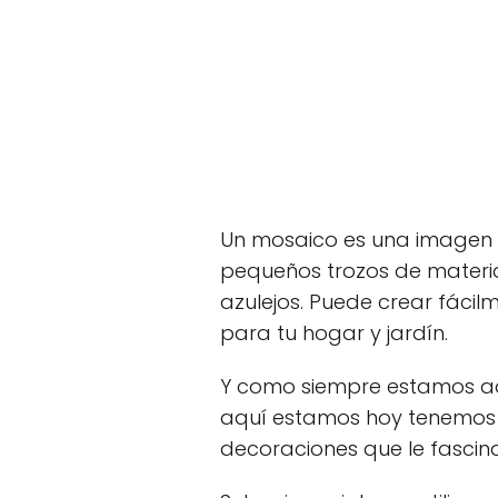
Un mosaico es una imagen 
pequeños trozos de materia
azulejos. Puede crear fácil
para tu hogar y jardín.
Y como siempre estamos aqu
aquí estamos hoy tenemos 
decoraciones que le fascin