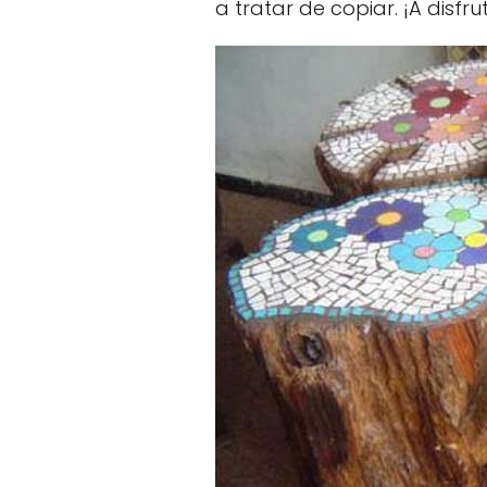
a tratar de copiar. ¡A disfru