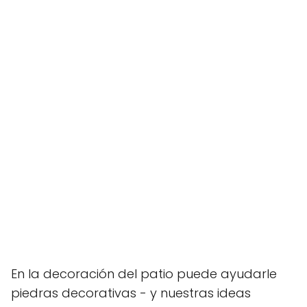
En la decoración del patio puede ayudarle
piedras decorativas - y nuestras ideas