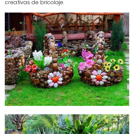
creativas de bricolaje.