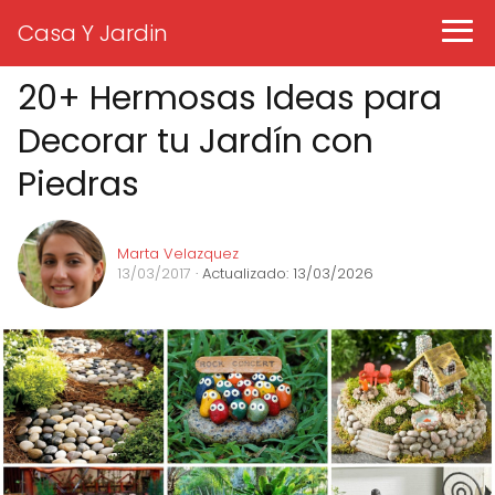
Casa Y Jardin
20+ Hermosas Ideas para
Decorar tu Jardín con
Piedras
Marta Velazquez
13/03/2017
· Actualizado: 13/03/2026