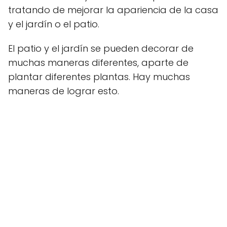
tratando de mejorar la apariencia de la casa
y el jardín o el patio.
El patio y el jardín se pueden decorar de
muchas maneras diferentes, aparte de
plantar diferentes plantas. Hay muchas
maneras de lograr esto.