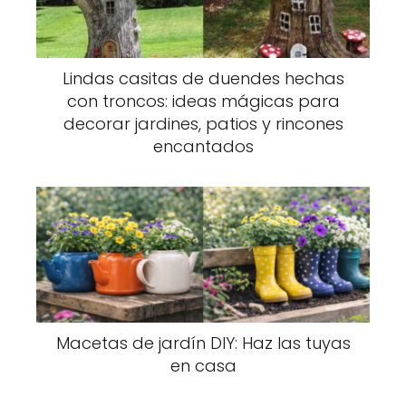
Lindas casitas de duendes hechas
con troncos: ideas mágicas para
decorar jardines, patios y rincones
encantados
Macetas de jardín DIY: Haz las tuyas
en casa