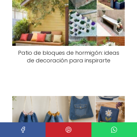
Patio de bloques de hormigón: ideas
de decoración para inspirarte