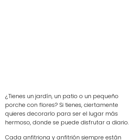
¿Tienes un jardín, un patio o un pequeño
porche con flores? Si tienes, ciertamente
quieres decorarlo para ser el lugar más
hermoso, donde se puede disfrutar a diario.
Cada anfitriona y anfitrión siempre están