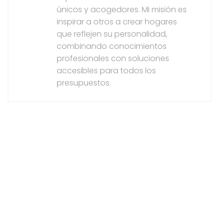
únicos y acogedores. Mi misión es
inspirar a otros a crear hogares
que reflejen su personalidad,
combinando conocimientos
profesionales con soluciones
accesibles para todos los
presupuestos.