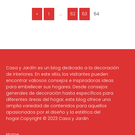
«
1
…
62
63
64
Casa y Jardín es un blog dedicado a la decoración
de interiores. En este sitio, los visitantes pueden
encontrar valiosos consejos e inspiradoras ideas
para embellecer sus hogares. Desde consejos
generales de decoración hasta específicos para
diferentes áreas del hogar, este blog ofrece una
amplia variedad de contenidos para aquellos
apasionados por el diseño y la estética del
hogar.Copyright © 2023 Casa y Jardin
Home