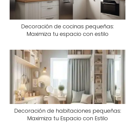
Decoración de cocinas pequeñas:
Maximiza tu espacio con estilo
Decoración de habitaciones pequeñas:
Maximiza tu Espacio con Estilo