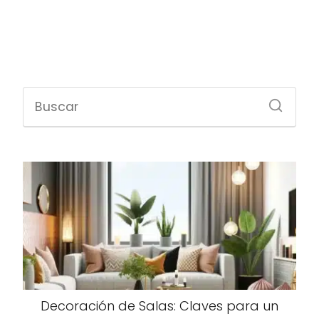
Decoración de Salas: Claves para un