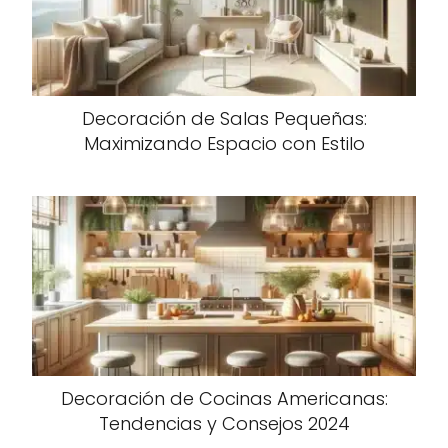
Decoración de Salas Pequeñas:
Maximizando Espacio con Estilo
Decoración de Cocinas Americanas:
Tendencias y Consejos 2024