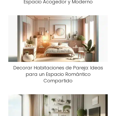
Espacio Acogedor y Moderno
Decorar Habitaciones de Pareja: Ideas
para un Espacio Romántico
Compartido