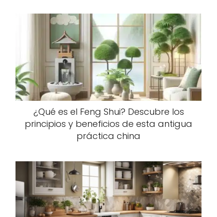
¿Qué es el Feng Shui? Descubre los
principios y beneficios de esta antigua
práctica china