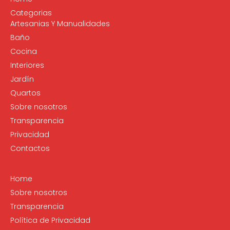
Categorias
Artesanias Y Manualidades
Baño
Cocina
Interiores
Jardín
Quartos
Sobre nosotros
Transparencia
Privacidad
Contactos
Home
Sobre nosotros
Transparencia
Política de Privacidad