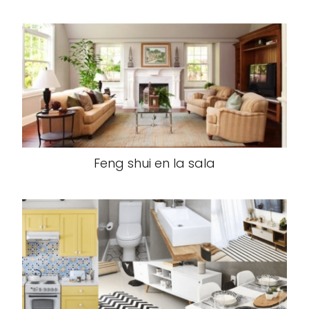
Feng shui en la sala