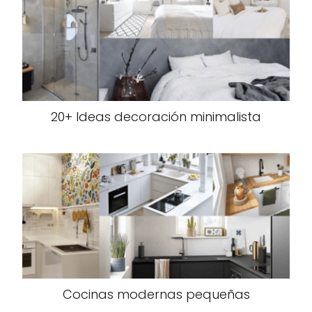
20+ Ideas decoración minimalista
Cocinas modernas pequeñas