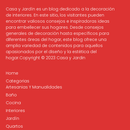
Casa y Jardín es un blog dedicado a la decoración
de interiores. En este sitio, los visitantes pueden
encontrar valiosos consejos e inspiradoras ideas
para embellecer sus hogares. Desde consejos
generales de decoración hasta específicos para
diferentes áreas del hogar, este blog ofrece una
amplia variedad de contenidos para aquellos
apasionados por el diseño y la estética del
hogar.Copyright © 2023 Casa y Jardin
Home
Categorias
Artesanias Y Manualidades
Baño
Cocina
Interiores
Jardín
Quartos