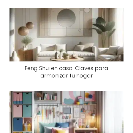
Feng Shui en casa: Claves para
armonizar tu hogar