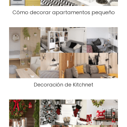
Cómo decorar apartamentos pequeño
Decoración de Kitchnet