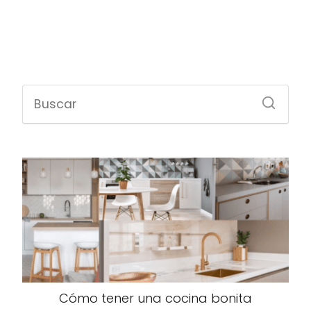
Cómo tener una cocina bonita