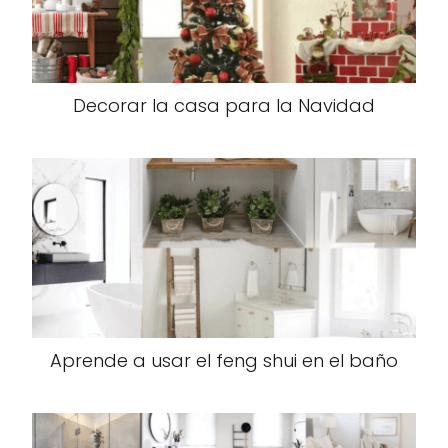
Decorar la casa para la Navidad
Aprende a usar el feng shui en el baño