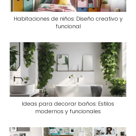
Habitaciones de niños: Diseño creativo y
funcional
Ideas para decorar baños: Estilos
modernos y funcionales